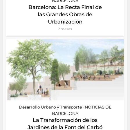
BARCELONA
Barcelona: La Recta Final de
las Grandes Obras de
Urbanización
2 meses
Desarrollo Urbano y Transporte
NOTICIAS DE
•
BARCELONA
La Transformación de los
Jardines de la Font del Carbó