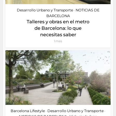
Desarrollo Urbano y Transporte
NOTICIAS DE
•
BARCELONA
Talleres y obras en el metro
de Barcelona: lo que
necesitas saber
1 mes
Barcelona Lifestyle
Desarrollo Urbano y Transporte
•
•