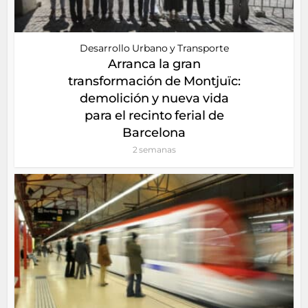
Desarrollo Urbano y Transporte
Arranca la gran
transformación de Montjuïc:
demolición y nueva vida
para el recinto ferial de
Barcelona
2 semanas