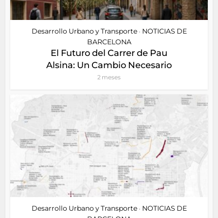
Desarrollo Urbano y Transporte
NOTICIAS DE
•
BARCELONA
El Futuro del Carrer de Pau
Alsina: Un Cambio Necesario
2 meses
Desarrollo Urbano y Transporte
NOTICIAS DE
•