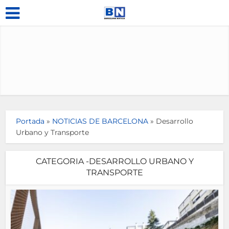
Portada
»
NOTICIAS DE BARCELONA
»
Desarrollo
Urbano y Transporte
CATEGORIA -DESARROLLO URBANO Y
TRANSPORTE