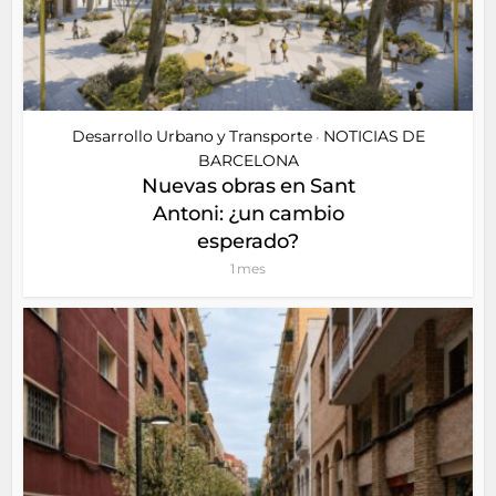
Desarrollo Urbano y Transporte
NOTICIAS DE
•
BARCELONA
Nuevas obras en Sant
Antoni: ¿un cambio
esperado?
1 mes