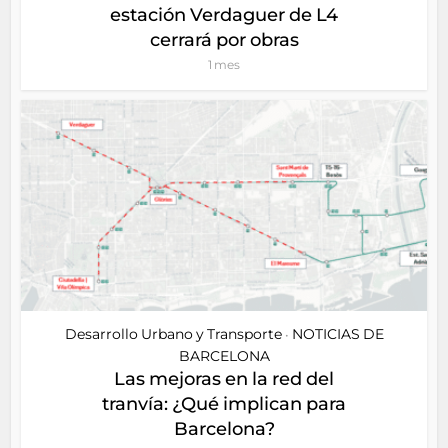
estación Verdaguer de L4
cerrará por obras
1 mes
Desarrollo Urbano y Transporte
NOTICIAS DE
•
BARCELONA
Las mejoras en la red del
tranvía: ¿Qué implican para
Barcelona?