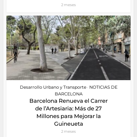
2 meses
Desarrollo Urbano y Transporte
NOTICIAS DE
•
BARCELONA
Barcelona Renueva el Carrer
de l’Artesiaria: Más de 27
Millones para Mejorar la
Guineueta
2 meses