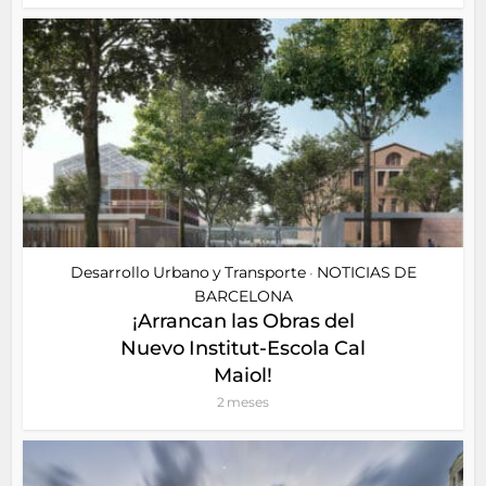
Desarrollo Urbano y Transporte
NOTICIAS DE
•
BARCELONA
¡Arrancan las Obras del
Nuevo Institut-Escola Cal
Maiol!
2 meses