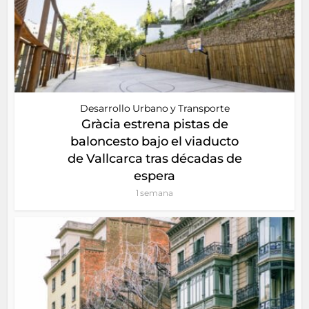
Desarrollo Urbano y Transporte
Gràcia estrena pistas de
baloncesto bajo el viaducto
de Vallcarca tras décadas de
espera
1 semana