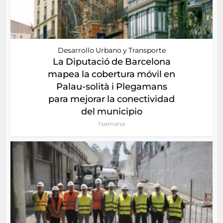
Desarrollo Urbano y Transporte
La Diputació de Barcelona
mapea la cobertura móvil en
Palau-solità i Plegamans
para mejorar la conectividad
del municipio
1 semana