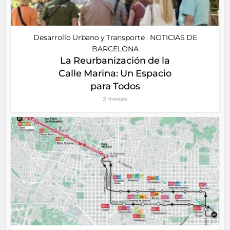
Desarrollo Urbano y Transporte
NOTICIAS DE
•
BARCELONA
La Reurbanización de la
Calle Marina: Un Espacio
para Todos
2 meses