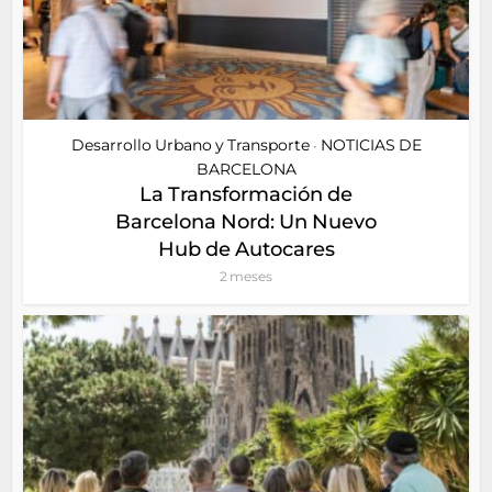
Desarrollo Urbano y Transporte
NOTICIAS DE
•
BARCELONA
La Transformación de
Barcelona Nord: Un Nuevo
Hub de Autocares
2 meses