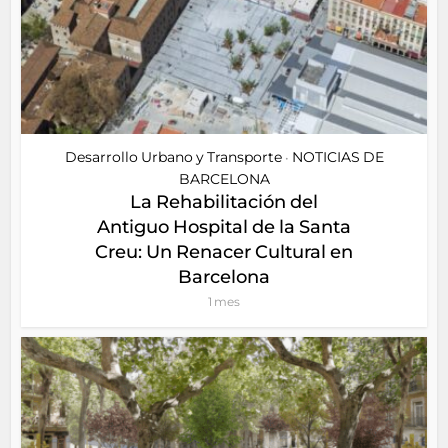
Desarrollo Urbano y Transporte
NOTICIAS DE
•
BARCELONA
La Rehabilitación del
Antiguo Hospital de la Santa
Creu: Un Renacer Cultural en
Barcelona
1 mes