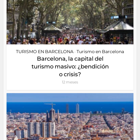
TURISMO EN BARCELONA
Turismo en Barcelona
•
Barcelona, la capital del
turismo masivo: ¿bendición
o crisis?
12 meses