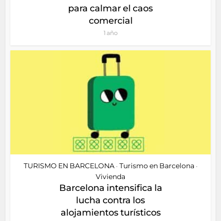
para calmar el caos
comercial
1 año
TURISMO EN BARCELONA
Turismo en Barcelona
•
•
Vivienda
Barcelona intensifica la
lucha contra los
alojamientos turísticos