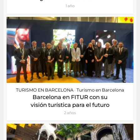
1 año
TURISMO EN BARCELONA
Turismo en Barcelona
•
Barcelona en FITUR con su
visión turística para el futuro
2 años