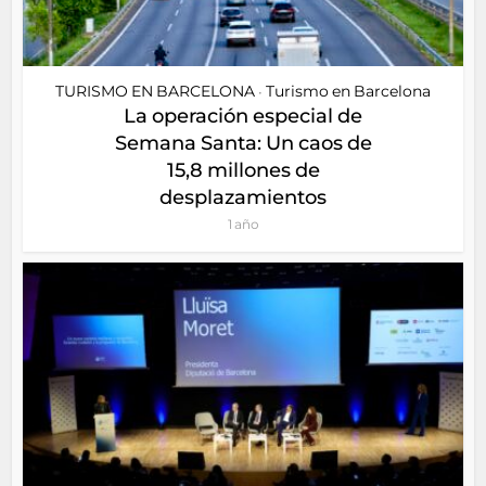
TURISMO EN BARCELONA
Turismo en Barcelona
•
La operación especial de
Semana Santa: Un caos de
15,8 millones de
desplazamientos
1 año