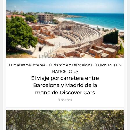
Lugares de Interés
Turismo en Barcelona
TURISMO EN
•
•
BARCELONA
El viaje por carretera entre
Barcelona y Madrid de la
mano de Discover Cars
9 meses