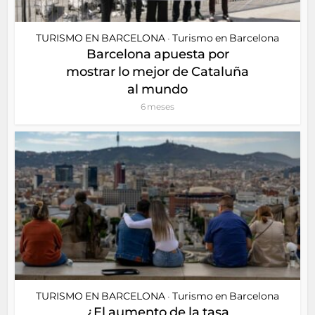
TURISMO EN BARCELONA
Turismo en Barcelona
•
Barcelona apuesta por
mostrar lo mejor de Cataluña
al mundo
6 meses
TURISMO EN BARCELONA
Turismo en Barcelona
•
¿El aumento de la tasa