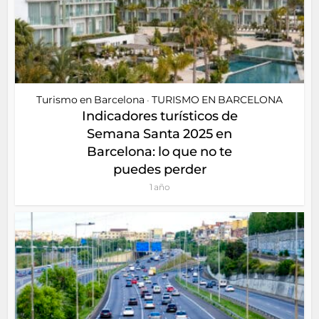
Turismo en Barcelona
TURISMO EN BARCELONA
•
Indicadores turísticos de
Semana Santa 2025 en
Barcelona: lo que no te
puedes perder
1 año