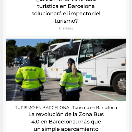
turística en Barcelona
solucionará el impacto del
turismo?
6 meses
TURISMO EN BARCELONA
Turismo en Barcelona
•
La revolución de la Zona Bus
4.0 en Barcelona: más que
un simple aparcamiento