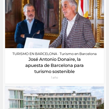
TURISMO EN BARCELONA
Turismo en Barcelona
•
José Antonio Donaire, la
apuesta de Barcelona para
turismo sostenible
1 año