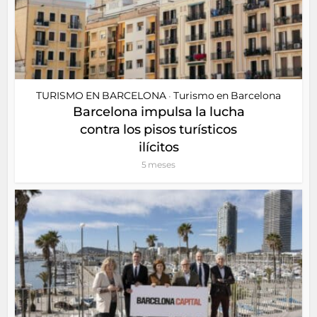
TURISMO EN BARCELONA
Turismo en Barcelona
•
Barcelona impulsa la lucha
contra los pisos turísticos
ilícitos
5 meses