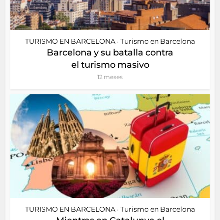
TURISMO EN BARCELONA
Turismo en Barcelona
•
Barcelona y su batalla contra
el turismo masivo
12 meses
TURISMO EN BARCELONA
Turismo en Barcelona
•