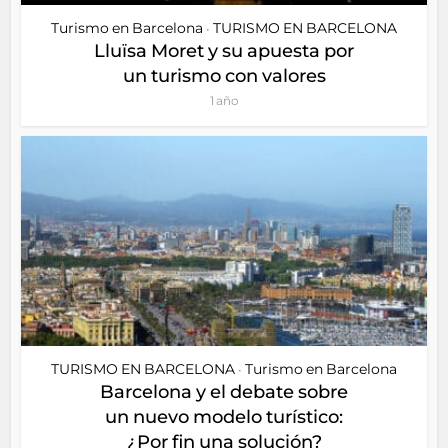
Turismo en Barcelona
TURISMO EN BARCELONA
•
Lluïsa Moret y su apuesta por
un turismo con valores
1 año
TURISMO EN BARCELONA
Turismo en Barcelona
•
Barcelona y el debate sobre
un nuevo modelo turístico:
¿Por fin una solución?