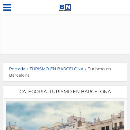
Portada
»
TURISMO EN BARCELONA
»
Turismo en
Barcelona
CATEGORIA -TURISMO EN BARCELONA