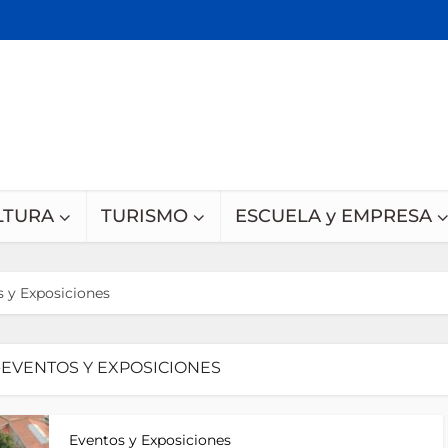
LTURA
TURISMO
ESCUELA y EMPRESA
 y Exposiciones
-EVENTOS Y EXPOSICIONES
Eventos y Exposiciones