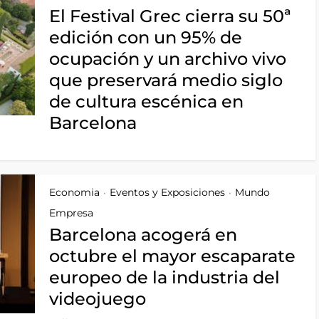
El Festival Grec cierra su 50ª
edición con un 95% de
ocupación y un archivo vivo
que preservará medio siglo
de cultura escénica en
Barcelona
Economia
Eventos y Exposiciones
Mundo
•
•
Empresa
Barcelona acogerá en
octubre el mayor escaparate
europeo de la industria del
videojuego