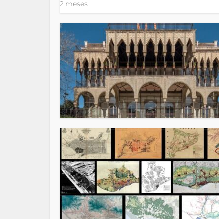
2 meses