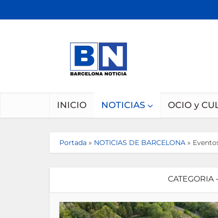
INICIO
NOTICIAS
OCIO y CU
Portada
»
NOTICIAS DE BARCELONA
»
Eventos
CATEGORIA 