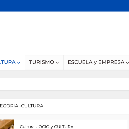
LTURA
TURISMO
ESCUELA y EMPRESA
EGORIA -CULTURA
Cultura
OCIO y CULTURA
•