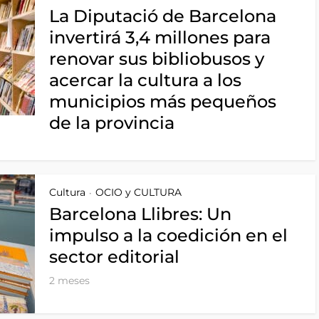
La Diputació de Barcelona
invertirá 3,4 millones para
renovar sus bibliobusos y
acercar la cultura a los
municipios más pequeños
de la provincia
Cultura
OCIO y CULTURA
•
Barcelona Llibres: Un
impulso a la coedición en el
sector editorial
2 meses