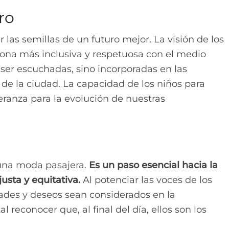
ro
 las semillas de un futuro mejor. La visión de los
lona más inclusiva y respetuosa con el medio
ser escuchadas, sino incorporadas en las
de la ciudad. La capacidad de los niños para
eranza para la evolución de nuestras
o una moda pasajera.
Es un paso esencial hacia la
usta y equitativa.
Al potenciar las voces de los
dades y deseos sean considerados en la
 reconocer que, al final del día, ellos son los