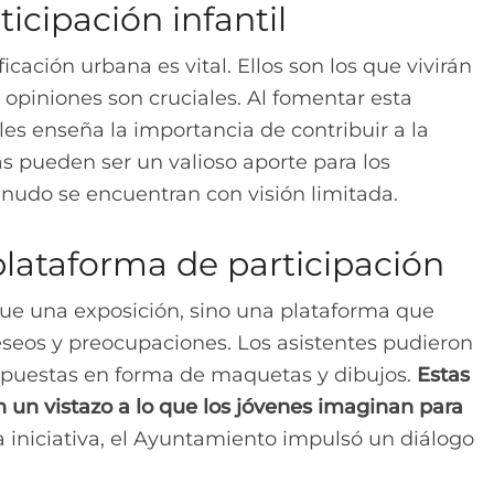
icipación infantil
ficación urbana es vital. Ellos son los que vivirán
s opiniones son cruciales. Al fomentar esta
les enseña la importancia de contribuir a la
 pueden ser un valioso aporte para los
enudo se encuentran con visión limitada.
lataforma de participación
ue una exposición, sino una plataforma que
eseos y preocupaciones. Los asistentes pudieron
opuestas en forma de maquetas y dibujos.
Estas
n un vistazo a lo que los jóvenes imaginan para
a iniciativa, el Ayuntamiento impulsó un diálogo