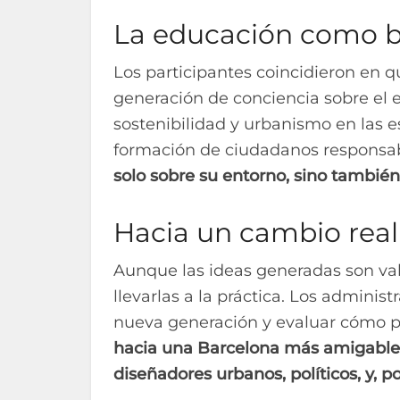
La educación como 
Los participantes coincidieron en q
generación de conciencia sobre el 
sostenibilidad y urbanismo en las es
formación de ciudadanos responsa
solo sobre su entorno, sino tambi
Hacia un cambio real
Aunque las ideas generadas son val
llevarlas a la práctica. Los admini
nueva generación y evaluar cómo 
hacia una Barcelona más amigable y
diseñadores urbanos, políticos, y, po