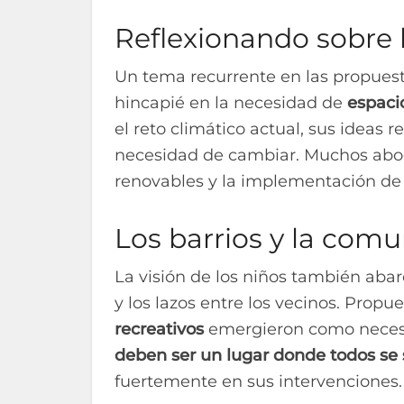
Reflexionando sobre l
Un tema recurrente en las propuesta
hincapié en la necesidad de
espaci
el reto climático actual, sus ideas 
necesidad de cambiar. Muchos abo
renovables y la implementación de
Los barrios y la com
La visión de los niños también aba
y los lazos entre los vecinos. Prop
recreativos
emergieron como necesi
deben ser un lugar donde todos se
fuertemente en sus intervenciones.