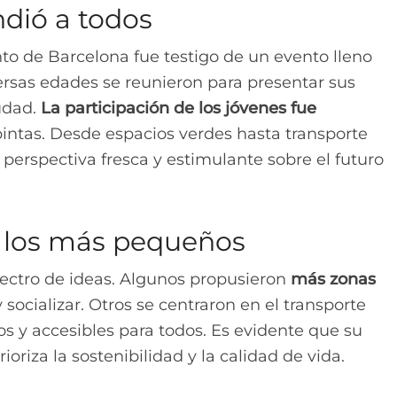
ndió a todos
to de Barcelona fue testigo de un evento lleno
versas edades se reunieron para presentar sus
udad.
La participación de los jóvenes fue
pintas. Desde espacios verdes hasta transporte
 perspectiva fresca y estimulante sobre el futuro
e los más pequeños
ectro de ideas. Algunos propusieron
más zonas
socializar. Otros se centraron en el transporte
os y accesibles para todos. Es evidente que su
ioriza la sostenibilidad y la calidad de vida.