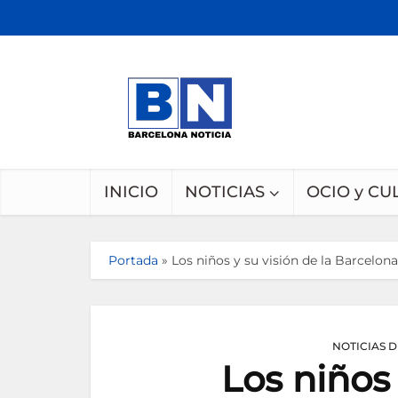
INICIO
NOTICIAS
OCIO y CU
Portada
»
Los niños y su visión de la Barcelona
NOTICIAS 
Los niños 