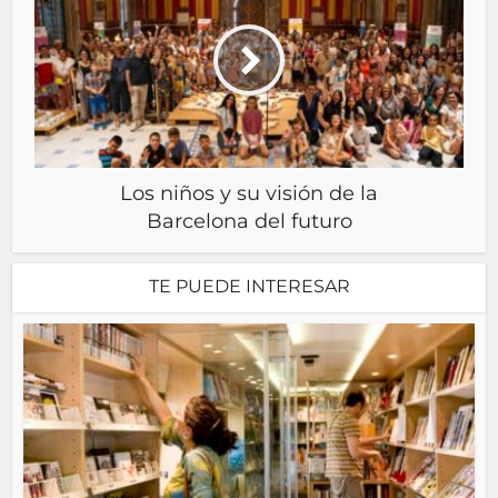
Los niños y su visión de la
Barcelona del futuro
TE PUEDE INTERESAR