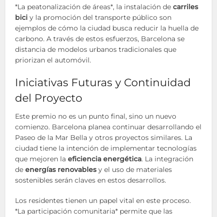
*La peatonalización de áreas*, la instalación de
carriles
bici
y la promoción del transporte público son
ejemplos de cómo la ciudad busca reducir la huella de
carbono. A través de estos esfuerzos, Barcelona se
distancia de modelos urbanos tradicionales que
priorizan el automóvil.
Iniciativas Futuras y Continuidad
del Proyecto
Este premio no es un punto final, sino un nuevo
comienzo. Barcelona planea continuar desarrollando el
Paseo de la Mar Bella y otros proyectos similares. La
ciudad tiene la intención de implementar tecnologías
que mejoren la
eficiencia energética
. La integración
de
energías renovables
y el uso de materiales
sostenibles serán claves en estos desarrollos.
Los residentes tienen un papel vital en este proceso.
*La participación comunitaria* permite que las