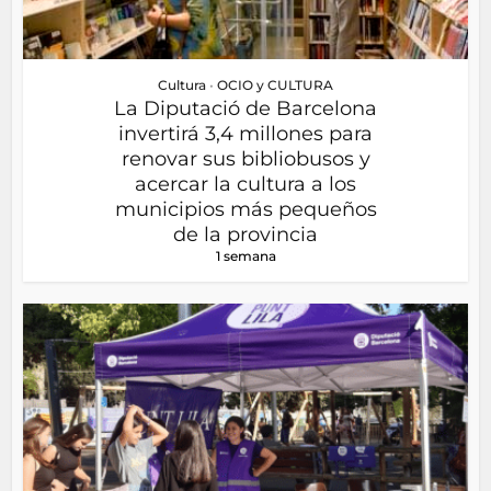
Cultura
•
OCIO y CULTURA
La Diputació de Barcelona
invertirá 3,4 millones para
renovar sus bibliobusos y
acercar la cultura a los
municipios más pequeños
de la provincia
1 semana