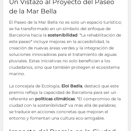
Un Vistazo al Proyecto del Paseo
de la Mar Bella
El Paseo de la Mar Bella no es solo un espacio turístico;
se ha transformado en un símbolo del enfoque de
Barcelona hacia la
sostenibilidad
. *La rehabilitación de
este paseo* incluye mejoras en la accesibilidad, la
creación de nuevas áreas verdes y la integración de
soluciones innovadoras para el tratamiento de aguas
pluviales. Estas iniciativas no solo benefician a los
ciudadanos, sino que también protegen el ecosistema
marino.
La concejala de Ecología,
Eloi Badia
, destacó que este
premio refleja la capacidad de Barcelona para ser un
referente en
políticas climáticas
. *El compromiso de la
ciudad con la sostenibilidad* va más allá de palabras;
se traduce en acciones concretas que mejoran el
entorno y fomentan una cultura eco-amigable.