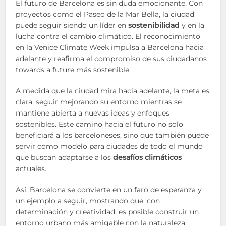
El futuro de Barcelona es sin duda emocionante. Con
proyectos como el Paseo de la Mar Bella, la ciudad
puede seguir siendo un líder en
sostenibilidad
y en la
lucha contra el cambio climático. El reconocimiento
en la Venice Climate Week impulsa a Barcelona hacia
adelante y reafirma el compromiso de sus ciudadanos
towards a future más sostenible.
A medida que la ciudad mira hacia adelante, la meta es
clara: seguir mejorando su entorno mientras se
mantiene abierta a nuevas ideas y enfoques
sostenibles. Este camino hacia el futuro no solo
beneficiará a los barceloneses, sino que también puede
servir como modelo para ciudades de todo el mundo
que buscan adaptarse a los
desafíos climáticos
actuales.
Así, Barcelona se convierte en un faro de esperanza y
un ejemplo a seguir, mostrando que, con
determinación y creatividad, es posible construir un
entorno urbano más amigable con la naturaleza.