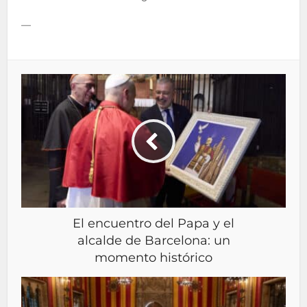
—
El encuentro del Papa y el
alcalde de Barcelona: un
momento histórico