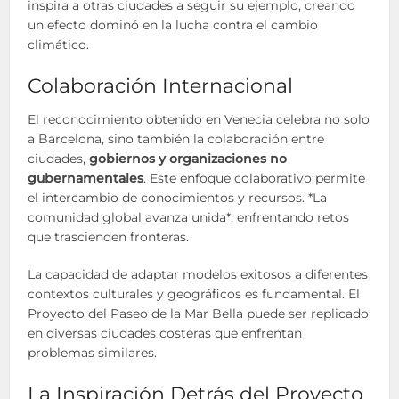
inspira a otras ciudades a seguir su ejemplo, creando
un efecto dominó en la lucha contra el cambio
climático.
Colaboración Internacional
El reconocimiento obtenido en Venecia celebra no solo
a Barcelona, sino también la colaboración entre
ciudades,
gobiernos y organizaciones no
gubernamentales
. Este enfoque colaborativo permite
el intercambio de conocimientos y recursos. *La
comunidad global avanza unida*, enfrentando retos
que trascienden fronteras.
La capacidad de adaptar modelos exitosos a diferentes
contextos culturales y geográficos es fundamental. El
Proyecto del Paseo de la Mar Bella puede ser replicado
en diversas ciudades costeras que enfrentan
problemas similares.
La Inspiración Detrás del Proyecto