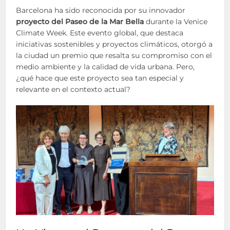
Barcelona ha sido reconocida por su innovador
proyecto del Paseo de la Mar Bella
durante la Venice
Climate Week. Este evento global, que destaca
iniciativas sostenibles y proyectos climáticos, otorgó a
la ciudad un premio que resalta su compromiso con el
medio ambiente y la calidad de vida urbana. Pero,
¿qué hace que este proyecto sea tan especial y
relevante en el contexto actual?