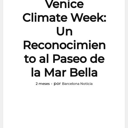
Venice
Climate Week:
Un
Reconocimien
to al Paseo de
la Mar Bella
por
2 meses
Barcelona Noticia