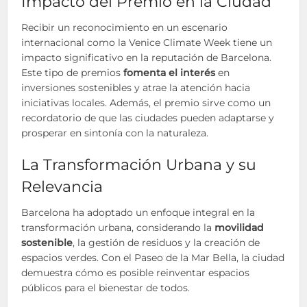
Impacto del Premio en la Ciudad
Recibir un reconocimiento en un escenario
internacional como la Venice Climate Week tiene un
impacto significativo en la reputación de Barcelona.
Este tipo de premios
fomenta el interés
en
inversiones sostenibles y atrae la atención hacia
iniciativas locales. Además, el premio sirve como un
recordatorio de que las ciudades pueden adaptarse y
prosperar en sintonía con la naturaleza.
La Transformación Urbana y su
Relevancia
Barcelona ha adoptado un enfoque integral en la
transformación urbana, considerando la
movilidad
sostenible
, la gestión de residuos y la creación de
espacios verdes. Con el Paseo de la Mar Bella, la ciudad
demuestra cómo es posible reinventar espacios
públicos para el bienestar de todos.