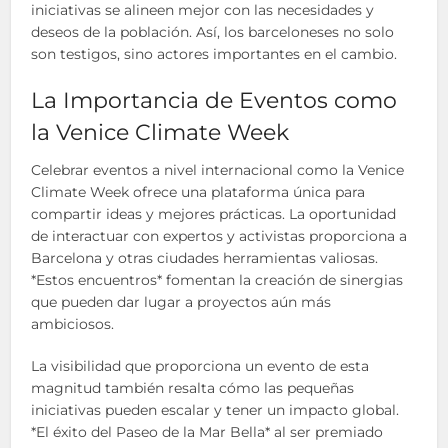
iniciativas se alineen mejor con las necesidades y
deseos de la población. Así, los barceloneses no solo
son testigos, sino actores importantes en el cambio.
La Importancia de Eventos como
la Venice Climate Week
Celebrar eventos a nivel internacional como la Venice
Climate Week ofrece una plataforma única para
compartir ideas y mejores prácticas. La oportunidad
de interactuar con expertos y activistas proporciona a
Barcelona y otras ciudades herramientas valiosas.
*Estos encuentros* fomentan la creación de sinergias
que pueden dar lugar a proyectos aún más
ambiciosos.
La visibilidad que proporciona un evento de esta
magnitud también resalta cómo las pequeñas
iniciativas pueden escalar y tener un impacto global.
*El éxito del Paseo de la Mar Bella* al ser premiado