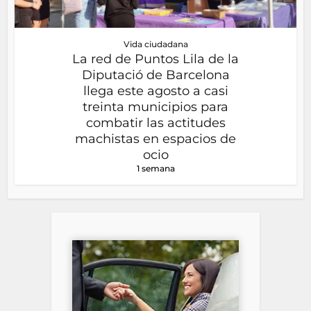
Vida ciudadana
La red de Puntos Lila de la
Diputació de Barcelona
llega este agosto a casi
treinta municipios para
combatir las actitudes
machistas en espacios de
ocio
1 semana