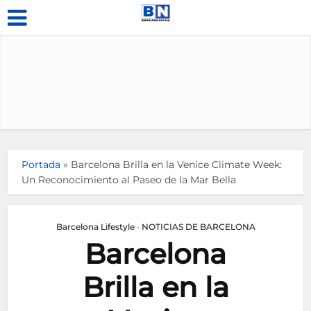
Portada
»
Barcelona Brilla en la Venice Climate Week:
Un Reconocimiento al Paseo de la Mar Bella
Barcelona Lifestyle
•
NOTICIAS DE BARCELONA
Barcelona
Brilla en la