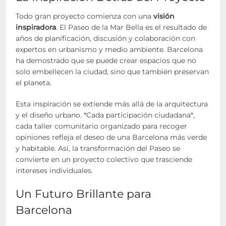
Todo gran proyecto comienza con una
visión
inspiradora
. El Paseo de la Mar Bella es el resultado de
años de planificación, discusión y colaboración con
expertos en urbanismo y medio ambiente. Barcelona
ha demostrado que se puede crear espacios que no
solo embellecen la ciudad, sino que también preservan
el planeta.
Esta inspiración se extiende más allá de la arquitectura
y el diseño urbano. *Cada participación ciudadana*,
cada taller comunitario organizado para recoger
opiniones refleja el deseo de una Barcelona más verde
y habitable. Así, la transformación del Paseo se
convierte en un proyecto colectivo que trasciende
intereses individuales.
Un Futuro Brillante para
Barcelona