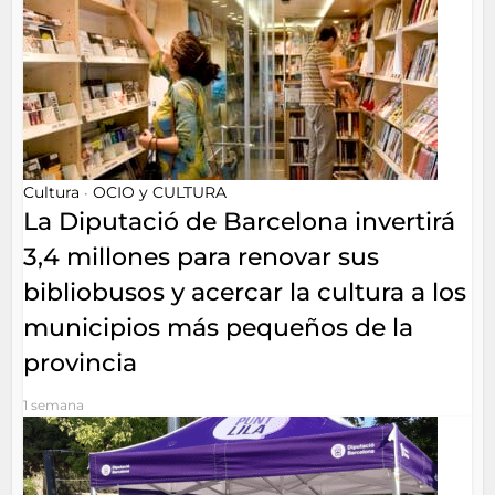
Cultura
OCIO y CULTURA
•
La Diputació de Barcelona invertirá
3,4 millones para renovar sus
bibliobusos y acercar la cultura a los
municipios más pequeños de la
provincia
1 semana