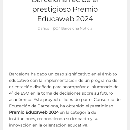
prestigioso Premio
Educaweb 2024
por
2 años
Barcelona Noticia
Barcelona ha dado un paso significativo en el ámbito
educativo con la implementación de un programa de
orientación diseñado para acompañar al alumnado de
4º de ESO en la toma de decisiones sobre su futuro
académico. Este proyecto, liderado por el Consorcio de
Educación de Barcelona, ha obtenido el prestigioso
Premio Educaweb 2024
en la categoría de
instituciones, reconociendo su impacto y su
innovación en la orientación educativa.