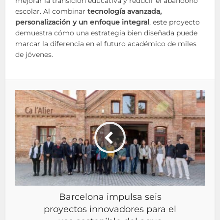
mejorar la transición educativa y reducir el abandono
escolar. Al combinar
tecnología avanzada,
personalización y un enfoque integral
, este proyecto
demuestra cómo una estrategia bien diseñada puede
marcar la diferencia en el futuro académico de miles
de jóvenes.
Barcelona impulsa seis
proyectos innovadores para el