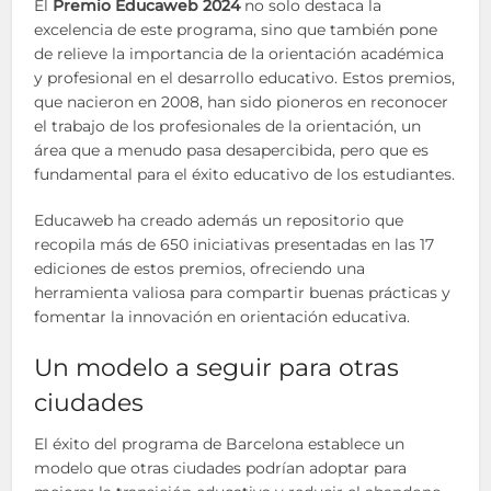
El
Premio Educaweb 2024
no solo destaca la
excelencia de este programa, sino que también pone
de relieve la importancia de la orientación académica
y profesional en el desarrollo educativo. Estos premios,
que nacieron en 2008, han sido pioneros en reconocer
el trabajo de los profesionales de la orientación, un
área que a menudo pasa desapercibida, pero que es
fundamental para el éxito educativo de los estudiantes.
Educaweb ha creado además un repositorio que
recopila más de 650 iniciativas presentadas en las 17
ediciones de estos premios, ofreciendo una
herramienta valiosa para compartir buenas prácticas y
fomentar la innovación en orientación educativa.
Un modelo a seguir para otras
ciudades
El éxito del programa de Barcelona establece un
modelo que otras ciudades podrían adoptar para