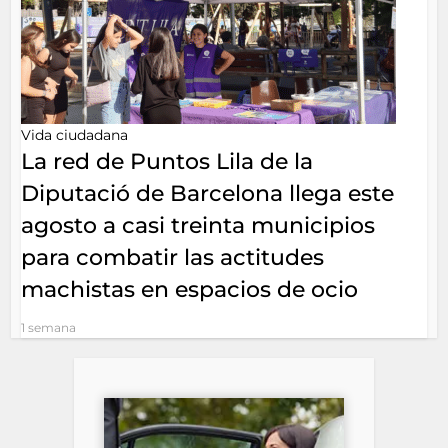
Vida ciudadana
La red de Puntos Lila de la
Diputació de Barcelona llega este
agosto a casi treinta municipios
para combatir las actitudes
machistas en espacios de ocio
1 semana