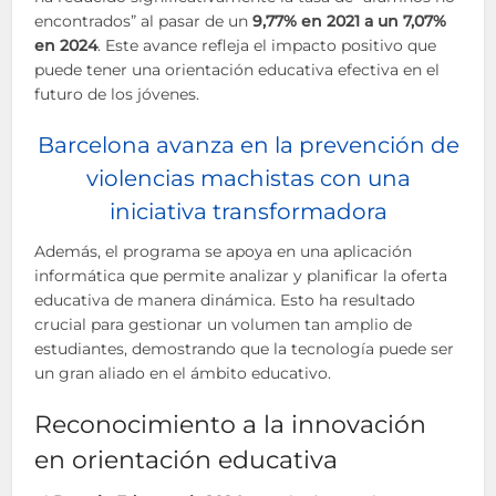
encontrados” al pasar de un
9,77% en 2021 a un 7,07%
en 2024
. Este avance refleja el impacto positivo que
puede tener una orientación educativa efectiva en el
futuro de los jóvenes.
Barcelona avanza en la prevención de
violencias machistas con una
iniciativa transformadora
Además, el programa se apoya en una aplicación
informática que permite analizar y planificar la oferta
educativa de manera dinámica. Esto ha resultado
crucial para gestionar un volumen tan amplio de
estudiantes, demostrando que la tecnología puede ser
un gran aliado en el ámbito educativo.
Reconocimiento a la innovación
en orientación educativa