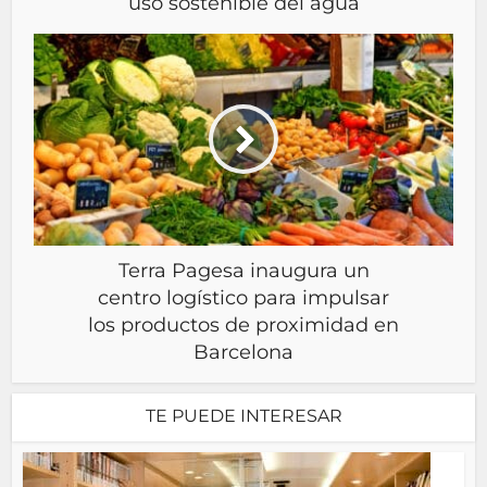
uso sostenible del agua
Terra Pagesa inaugura un
centro logístico para impulsar
los productos de proximidad en
Barcelona
TE PUEDE INTERESAR