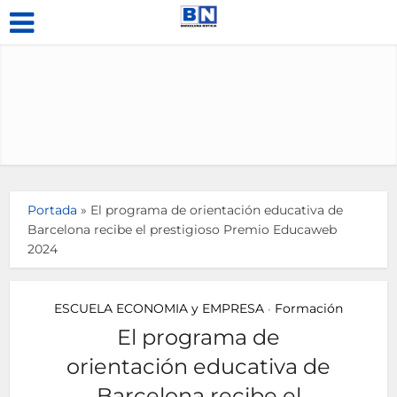
Portada
»
El programa de orientación educativa de
Barcelona recibe el prestigioso Premio Educaweb
2024
ESCUELA ECONOMIA y EMPRESA
Formación
•
El programa de
orientación educativa de
Barcelona recibe el