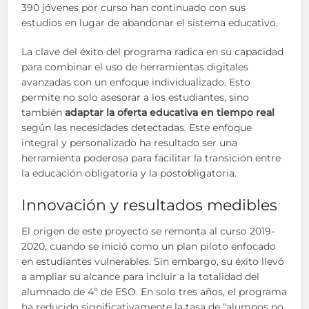
390 jóvenes por curso han continuado con sus
estudios en lugar de abandonar el sistema educativo.
La clave del éxito del programa radica en su capacidad
para combinar el uso de herramientas digitales
avanzadas con un enfoque individualizado. Esto
permite no solo asesorar a los estudiantes, sino
también
adaptar la oferta educativa en tiempo real
según las necesidades detectadas. Este enfoque
integral y personalizado ha resultado ser una
herramienta poderosa para facilitar la transición entre
la educación obligatoria y la postobligatoria.
Innovación y resultados medibles
El origen de este proyecto se remonta al curso 2019-
2020, cuando se inició como un plan piloto enfocado
en estudiantes vulnerables. Sin embargo, su éxito llevó
a ampliar su alcance para incluir a la totalidad del
alumnado de 4º de ESO. En solo tres años, el programa
ha reducido significativamente la tasa de “alumnos no