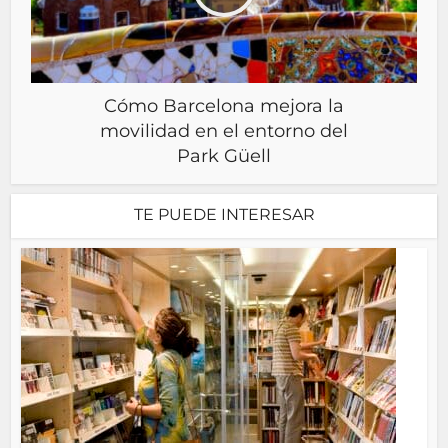
Cómo Barcelona mejora la
movilidad en el entorno del
Park Güell
TE PUEDE INTERESAR