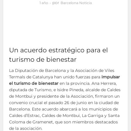
por
1 año
Barcelona Noticia
Un acuerdo estratégico para el
turismo de bienestar
La Diputación de Barcelona y la Asociación de Viles
Termals de Catalunya han unido fuerzas para
impulsar
el turismo de bienestar
en la provincia. Ana Herrera,
diputada de Turismo, e Isidre Pineda, alcalde de Caldes
de Montbui y presidente de la Asociación, firmaron un
convenio crucial el pasado 26 de junio en la ciudad de
Barcelona. Este acuerdo abarcará a los municipios de
Caldes d’Estrac, Caldes de Montbui, La Garriga y Santa
Coloma de Gramenet, que son miembros destacados
de la asociación.