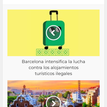
Barcelona intensifica la lucha
contra los alojamientos
turísticos ilegales