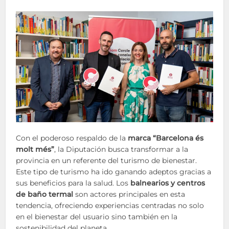
Con el poderoso respaldo de la
marca “Barcelona és
molt més”
, la Diputación busca transformar a la
provincia en un referente del turismo de bienestar.
Este tipo de turismo ha ido ganando adeptos gracias a
sus beneficios para la salud. Los
balnearios y centros
de baño termal
son actores principales en esta
tendencia, ofreciendo experiencias centradas no solo
en el bienestar del usuario sino también en la
sostenibilidad del planeta.