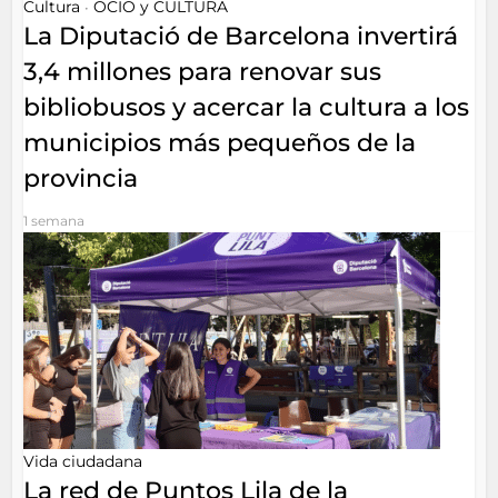
Cultura
OCIO y CULTURA
•
La Diputació de Barcelona invertirá
3,4 millones para renovar sus
bibliobusos y acercar la cultura a los
municipios más pequeños de la
provincia
1 semana
Vida ciudadana
La red de Puntos Lila de la