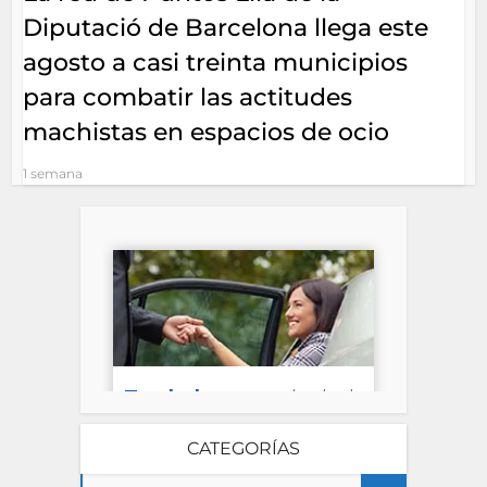
Diputació de Barcelona llega este
agosto a casi treinta municipios
para combatir las actitudes
machistas en espacios de ocio
1 semana
CATEGORÍAS