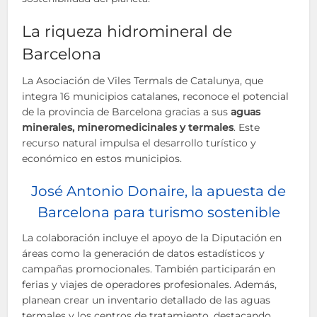
La riqueza hidromineral de
Barcelona
La Asociación de Viles Termals de Catalunya, que
integra 16 municipios catalanes, reconoce el potencial
de la provincia de Barcelona gracias a sus
aguas
minerales, mineromedicinales y termales
. Este
recurso natural impulsa el desarrollo turístico y
económico en estos municipios.
José Antonio Donaire, la apuesta de
Barcelona para turismo sostenible
La colaboración incluye el apoyo de la Diputación en
áreas como la generación de datos estadísticos y
campañas promocionales. También participarán en
ferias y viajes de operadores profesionales. Además,
planean crear un inventario detallado de las aguas
termales y los centros de tratamiento, destacando