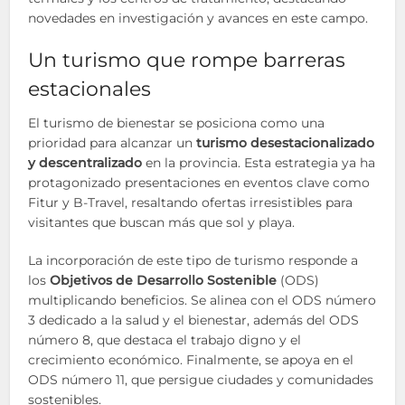
novedades en investigación y avances en este campo.
Un turismo que rompe barreras
estacionales
El turismo de bienestar se posiciona como una
prioridad para alcanzar un
turismo desestacionalizado
y descentralizado
en la provincia. Esta estrategia ya ha
protagonizado presentaciones en eventos clave como
Fitur y B-Travel, resaltando ofertas irresistibles para
visitantes que buscan más que sol y playa.
La incorporación de este tipo de turismo responde a
los
Objetivos de Desarrollo Sostenible
(ODS)
multiplicando beneficios. Se alinea con el ODS número
3 dedicado a la salud y el bienestar, además del ODS
número 8, que destaca el trabajo digno y el
crecimiento económico. Finalmente, se apoya en el
ODS número 11, que persigue ciudades y comunidades
sostenibles.