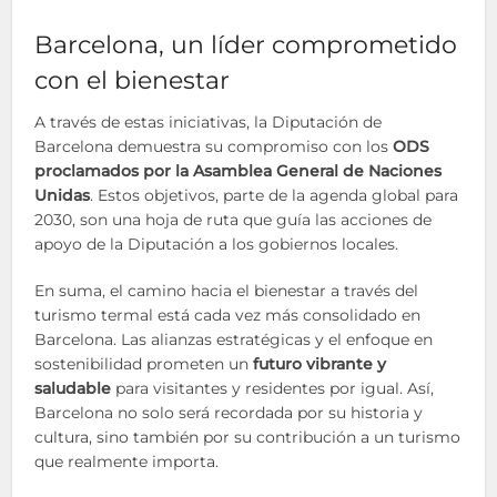
Barcelona, un líder comprometido
con el bienestar
A través de estas iniciativas, la Diputación de
Barcelona demuestra su compromiso con los
ODS
proclamados por la Asamblea General de Naciones
Unidas
. Estos objetivos, parte de la agenda global para
2030, son una hoja de ruta que guía las acciones de
apoyo de la Diputación a los gobiernos locales.
En suma, el camino hacia el bienestar a través del
turismo termal está cada vez más consolidado en
Barcelona. Las alianzas estratégicas y el enfoque en
sostenibilidad prometen un
futuro vibrante y
saludable
para visitantes y residentes por igual. Así,
Barcelona no solo será recordada por su historia y
cultura, sino también por su contribución a un turismo
que realmente importa.