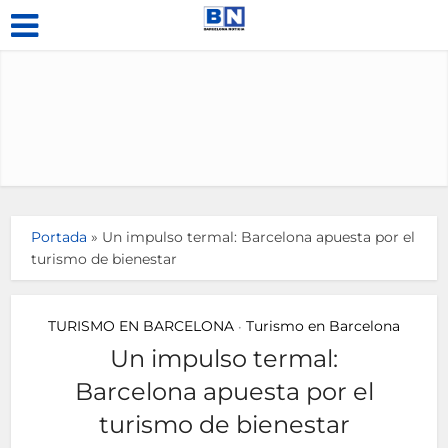
Portada
»
Un impulso termal: Barcelona apuesta por el
turismo de bienestar
TURISMO EN BARCELONA
Turismo en Barcelona
•
Un impulso termal:
Barcelona apuesta por el
turismo de bienestar