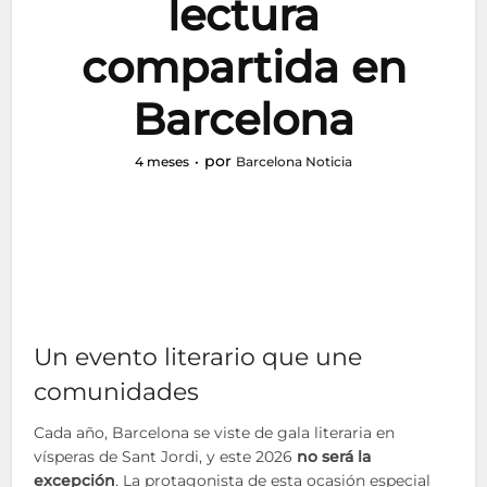
lectura
compartida en
Barcelona
por
4 meses
Barcelona Noticia
Un evento literario que une
comunidades
Cada año, Barcelona se viste de gala literaria en
vísperas de Sant Jordi, y este 2026
no será la
excepción
. La protagonista de esta ocasión especial