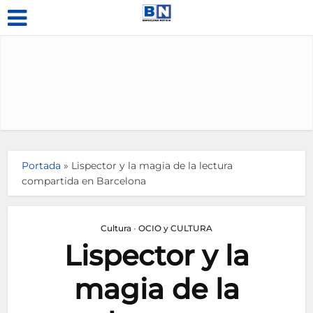
Portada
»
Lispector y la magia de la lectura
compartida en Barcelona
Cultura
•
OCIO y CULTURA
Lispector y la
magia de la