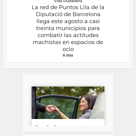
Vida ciudadana
La red de Puntos Lila de la
Diputació de Barcelona
llega este agosto a casi
treinta municipios para
combatir las actitudes
machistas en espacios de
ocio
6 días