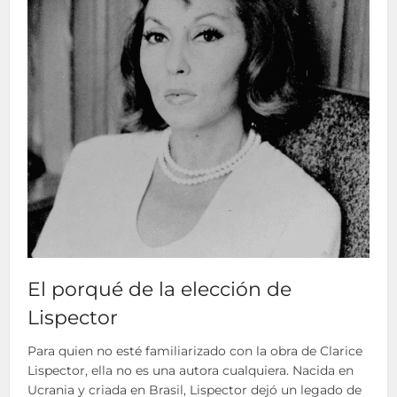
El porqué de la elección de
Lispector
Para quien no esté familiarizado con la obra de Clarice
Lispector, ella no es una autora cualquiera. Nacida en
Ucrania y criada en Brasil, Lispector dejó un legado de