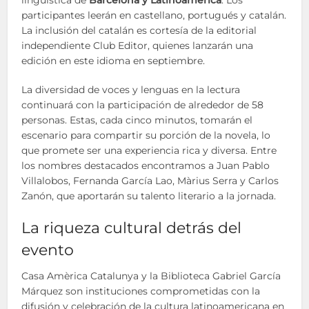
participantes leerán en castellano, portugués y catalán.
La inclusión del catalán es cortesía de la editorial
independiente Club Editor, quienes lanzarán una
edición en este idioma en septiembre.
La diversidad de voces y lenguas en la lectura
continuará con la participación de alrededor de 58
personas. Estas, cada cinco minutos, tomarán el
escenario para compartir su porción de la novela, lo
que promete ser una experiencia rica y diversa. Entre
los nombres destacados encontramos a Juan Pablo
Villalobos, Fernanda García Lao, Màrius Serra y Carlos
Zanón, que aportarán su talento literario a la jornada.
La riqueza cultural detrás del
evento
Casa Amèrica Catalunya y la Biblioteca Gabriel García
Márquez son instituciones comprometidas con la
difusión y celebración de la cultura latinoamericana en