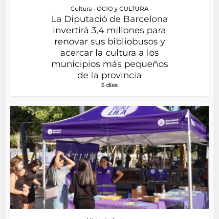
Cultura
•
OCIO y CULTURA
La Diputació de Barcelona
invertirá 3,4 millones para
renovar sus bibliobusos y
acercar la cultura a los
municipios más pequeños
de la provincia
5 días