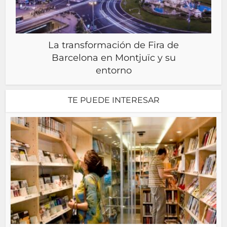
La transformación de Fira de
Barcelona en Montjuïc y su
entorno
TE PUEDE INTERESAR