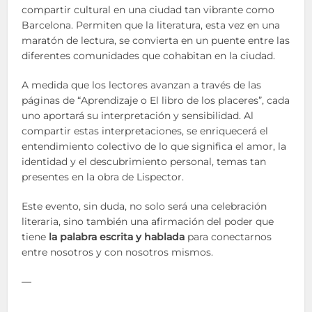
compartir cultural en una ciudad tan vibrante como
Barcelona. Permiten que la literatura, esta vez en una
maratón de lectura, se convierta en un puente entre las
diferentes comunidades que cohabitan en la ciudad.
A medida que los lectores avanzan a través de las
páginas de “Aprendizaje o El libro de los placeres”, cada
uno aportará su interpretación y sensibilidad. Al
compartir estas interpretaciones, se enriquecerá el
entendimiento colectivo de lo que significa el amor, la
identidad y el descubrimiento personal, temas tan
presentes en la obra de Lispector.
Este evento, sin duda, no solo será una celebración
literaria, sino también una afirmación del poder que
tiene
la palabra escrita y hablada
para conectarnos
entre nosotros y con nosotros mismos.
—