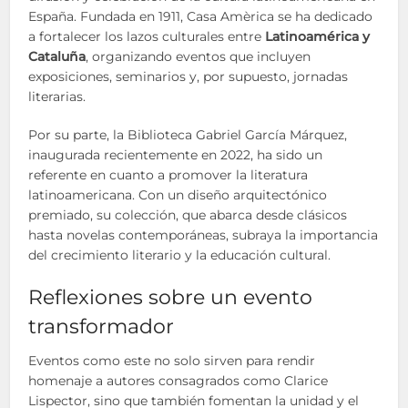
España. Fundada en 1911, Casa Amèrica se ha dedicado
a fortalecer los lazos culturales entre
Latinoamérica y
Cataluña
, organizando eventos que incluyen
exposiciones, seminarios y, por supuesto, jornadas
literarias.
Por su parte, la Biblioteca Gabriel García Márquez,
inaugurada recientemente en 2022, ha sido un
referente en cuanto a promover la literatura
latinoamericana. Con un diseño arquitectónico
premiado, su colección, que abarca desde clásicos
hasta novelas contemporáneas, subraya la importancia
del crecimiento literario y la educación cultural.
Reflexiones sobre un evento
transformador
Eventos como este no solo sirven para rendir
homenaje a autores consagrados como Clarice
Lispector, sino que también fomentan la unidad y el