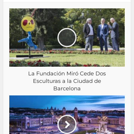
La Fundación Miró Cede Dos
Esculturas a la Ciudad de
Barcelona