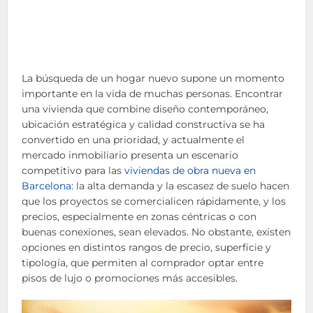
La búsqueda de un hogar nuevo supone un momento
importante en la vida de muchas personas. Encontrar
una vivienda que combine diseño contemporáneo,
ubicación estratégica y calidad constructiva se ha
convertido en una prioridad, y actualmente el
mercado inmobiliario presenta un escenario
competitivo para las
viviendas de obra nueva en
Barcelona
: la alta demanda y la escasez de suelo hacen
que los proyectos se comercialicen rápidamente, y los
precios, especialmente en zonas céntricas o con
buenas conexiones, sean elevados. No obstante, existen
opciones en distintos rangos de precio, superficie y
tipología, que permiten al comprador optar entre
pisos de lujo o promociones más accesibles.