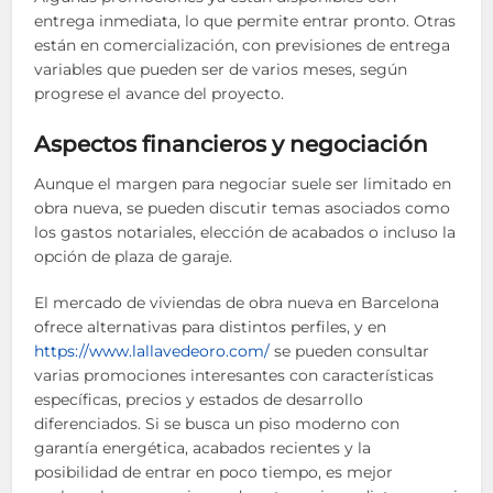
entrega inmediata, lo que permite entrar pronto. Otras
están en comercialización, con previsiones de entrega
variables que pueden ser de varios meses, según
progrese el avance del proyecto.
Aspectos financieros y negociación
Aunque el margen para negociar suele ser limitado en
obra nueva, se pueden discutir temas asociados como
los gastos notariales, elección de acabados o incluso la
opción de plaza de garaje.
El mercado de viviendas de obra nueva en Barcelona
ofrece alternativas para distintos perfiles, y en
https://www.lallavedeoro.com/
se pueden consultar
varias promociones interesantes con características
específicas, precios y estados de desarrollo
diferenciados. Si se busca un piso moderno con
garantía energética, acabados recientes y la
posibilidad de entrar en poco tiempo, es mejor