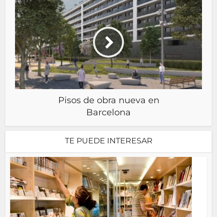
Pisos de obra nueva en
Barcelona
TE PUEDE INTERESAR