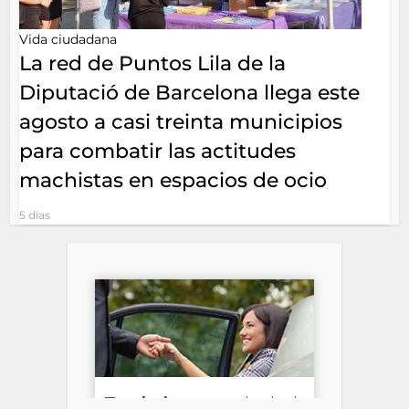
Vida ciudadana
La red de Puntos Lila de la
Diputació de Barcelona llega este
agosto a casi treinta municipios
para combatir las actitudes
machistas en espacios de ocio
5 días