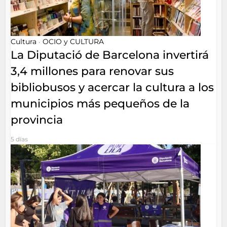
Cultura
OCIO y CULTURA
•
La Diputació de Barcelona invertirá
3,4 millones para renovar sus
bibliobusos y acercar la cultura a los
municipios más pequeños de la
provincia
5 días