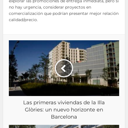
explorar las promociones de entrega inmediata, pero si
no hay urgencia, considerar proyectos en
comercialización que podrían presentar mejor relación
calidad/precio.
Las primeras viviendas de la Illa
Glòries: un nuevo horizonte en
Barcelona