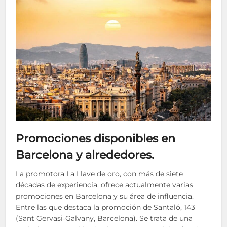
Promociones disponibles en
Barcelona y alrededores.
La promotora La Llave de oro, con más de siete
décadas de experiencia, ofrece actualmente varias
promociones en Barcelona y su área de influencia.
Entre las que destaca la promoción de Santaló, 143
(Sant Gervasi‑Galvany, Barcelona). Se trata de una