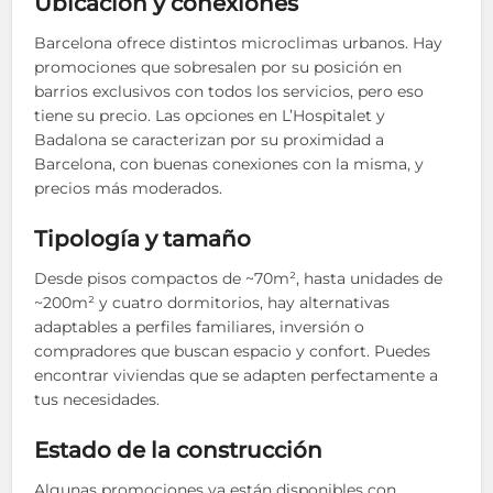
Ubicación y conexiones
Barcelona ofrece distintos microclimas urbanos. Hay
promociones que sobresalen por su posición en
barrios exclusivos con todos los servicios, pero eso
tiene su precio. Las opciones en L’Hospitalet y
Badalona se caracterizan por su proximidad a
Barcelona, con buenas conexiones con la misma, y
precios más moderados.
Tipología y tamaño
Desde pisos compactos de ~70m², hasta unidades de
~200m² y cuatro dormitorios, hay alternativas
adaptables a perfiles familiares, inversión o
compradores que buscan espacio y confort. Puedes
encontrar viviendas que se adapten perfectamente a
tus necesidades.
Estado de la construcción
Algunas promociones ya están disponibles con