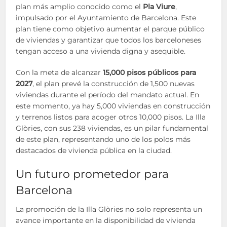
plan más amplio conocido como el
Pla Viure
,
impulsado por el Ayuntamiento de Barcelona. Este
plan tiene como objetivo aumentar el parque público
de viviendas y garantizar que todos los barceloneses
tengan acceso a una vivienda digna y asequible.
Con la meta de alcanzar
15,000 pisos públicos para
2027
, el plan prevé la construcción de 1,500 nuevas
viviendas durante el período del mandato actual. En
este momento, ya hay 5,000 viviendas en construcción
y terrenos listos para acoger otros 10,000 pisos. La Illa
Glòries, con sus 238 viviendas, es un pilar fundamental
de este plan, representando uno de los polos más
destacados de vivienda pública en la ciudad.
Un futuro prometedor para
Barcelona
La promoción de la Illa Glòries no solo representa un
avance importante en la disponibilidad de vivienda