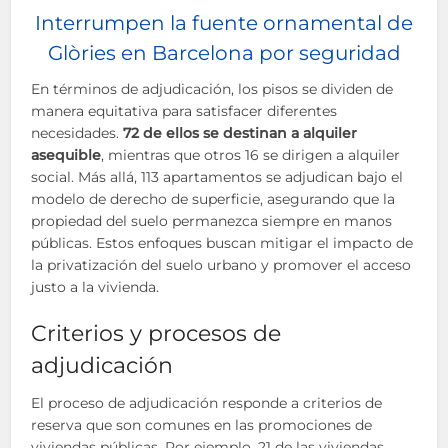
Interrumpen la fuente ornamental de
Glòries en Barcelona por seguridad
En términos de adjudicación, los pisos se dividen de
manera equitativa para satisfacer diferentes
necesidades.
72 de ellos se destinan a alquiler
asequible
, mientras que otros 16 se dirigen a alquiler
social. Más allá, 113 apartamentos se adjudican bajo el
modelo de derecho de superficie, asegurando que la
propiedad del suelo permanezca siempre en manos
públicas. Estos enfoques buscan mitigar el impacto de
la privatización del suelo urbano y promover el acceso
justo a la vivienda.
Criterios y procesos de
adjudicación
El proceso de adjudicación responde a criterios de
reserva que son comunes en las promociones de
viviendas públicas. Por ejemplo, 21 de las viviendas