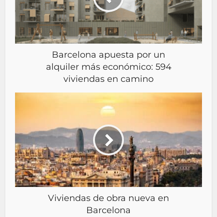
Barcelona apuesta por un
alquiler más económico: 594
viviendas en camino
Viviendas de obra nueva en
Barcelona