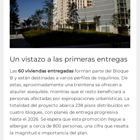
Un vistazo a las primeras entregas
Las
60 viviendas entregadas
forman parte del Bloque
B y están destinadas a varios perfiles de inquilinos. De
estas, aproximadamente una treintena se ofrecen a
alquiler asequible, mientras que el resto beneficiará a
personas afectadas por expropiaciones urbanísticas. La
totalidad del proyecto abarca 238 pisos distribuidos en
cuatro bloques, con planes de entrega progresiva
hasta el 2026. Se espera que esta promoción llegue a
albergar a cerca de 800 personas, una cifra que resalta
la magnitud e importancia del plan.