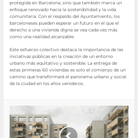
protegida en Barcelona, sino que también marca un
enfoque renovado hacia la sostenibilidad y la vida
comunitaria. Con el respaldo del Ayuntamiento, los
barceloneses pueden esperar un futuro en el que el
derecho a una vivienda digna se vea cada vez más
como una realidad alcanzable.
Este esfuerzo colectivo destaca la importancia de las
iniciativas públicas en la creación de un entorno
urbano más equitativo y sostenible. La entrega de
estas primeras 60 viviendas es solo el comienzo de un
camino que transformará el panorama urbano y social
de la ciudad en los años venideros.