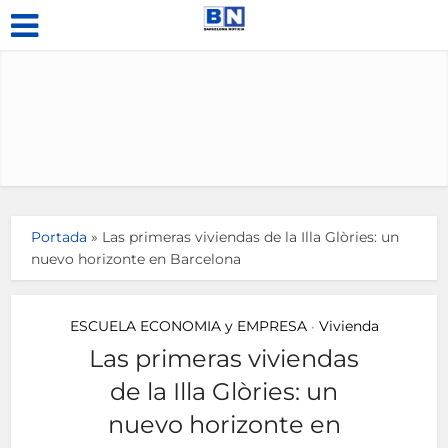
Portada
»
Las primeras viviendas de la Illa Glòries: un
nuevo horizonte en Barcelona
ESCUELA ECONOMIA y EMPRESA
Vivienda
•
Las primeras viviendas
de la Illa Glòries: un
nuevo horizonte en