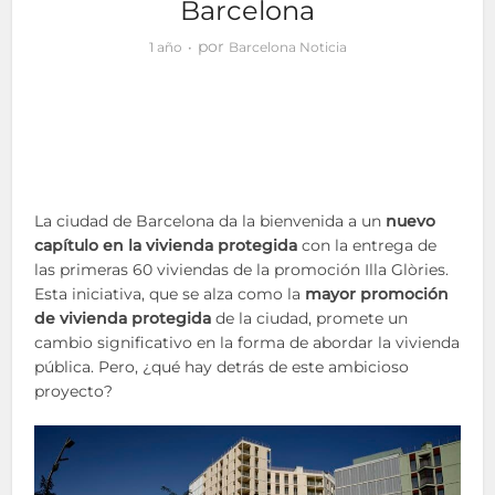
Barcelona
por
1 año
Barcelona Noticia
La ciudad de Barcelona da la bienvenida a un
nuevo
capítulo en la vivienda protegida
con la entrega de
las primeras 60 viviendas de la promoción Illa Glòries.
Esta iniciativa, que se alza como la
mayor promoción
de vivienda protegida
de la ciudad, promete un
cambio significativo en la forma de abordar la vivienda
pública. Pero, ¿qué hay detrás de este ambicioso
proyecto?