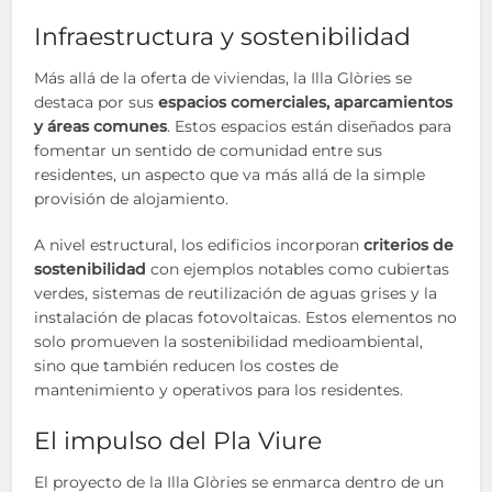
Infraestructura y sostenibilidad
Más allá de la oferta de viviendas, la Illa Glòries se
destaca por sus
espacios comerciales, aparcamientos
y áreas comunes
. Estos espacios están diseñados para
fomentar un sentido de comunidad entre sus
residentes, un aspecto que va más allá de la simple
provisión de alojamiento.
A nivel estructural, los edificios incorporan
criterios de
sostenibilidad
con ejemplos notables como cubiertas
verdes, sistemas de reutilización de aguas grises y la
instalación de placas fotovoltaicas. Estos elementos no
solo promueven la sostenibilidad medioambiental,
sino que también reducen los costes de
mantenimiento y operativos para los residentes.
El impulso del Pla Viure
El proyecto de la Illa Glòries se enmarca dentro de un