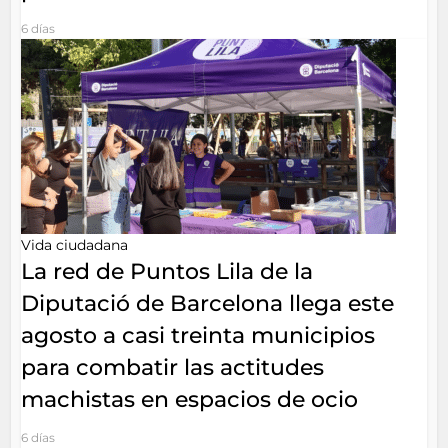
6 días
Vida ciudadana
La red de Puntos Lila de la
Diputació de Barcelona llega este
agosto a casi treinta municipios
para combatir las actitudes
machistas en espacios de ocio
6 días