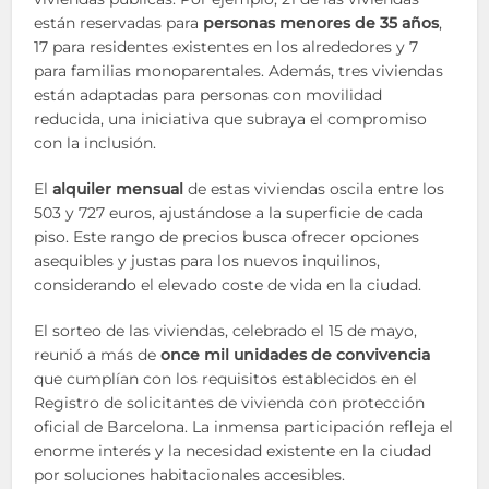
están reservadas para
personas menores de 35 años
,
17 para residentes existentes en los alrededores y 7
para familias monoparentales. Además, tres viviendas
están adaptadas para personas con movilidad
reducida, una iniciativa que subraya el compromiso
con la inclusión.
El
alquiler mensual
de estas viviendas oscila entre los
503 y 727 euros, ajustándose a la superficie de cada
piso. Este rango de precios busca ofrecer opciones
asequibles y justas para los nuevos inquilinos,
considerando el elevado coste de vida en la ciudad.
El sorteo de las viviendas, celebrado el 15 de mayo,
reunió a más de
once mil unidades de convivencia
que cumplían con los requisitos establecidos en el
Registro de solicitantes de vivienda con protección
oficial de Barcelona. La inmensa participación refleja el
enorme interés y la necesidad existente en la ciudad
por soluciones habitacionales accesibles.