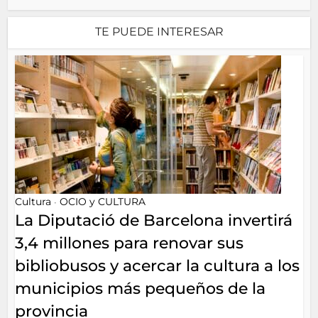
TE PUEDE INTERESAR
Cultura
OCIO y CULTURA
•
La Diputació de Barcelona invertirá
3,4 millones para renovar sus
bibliobusos y acercar la cultura a los
municipios más pequeños de la
provincia