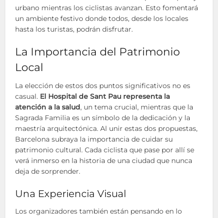
urbano mientras los ciclistas avanzan. Esto fomentará
un ambiente festivo donde todos, desde los locales
hasta los turistas, podrán disfrutar.
La Importancia del Patrimonio
Local
La elección de estos dos puntos significativos no es
casual.
El Hospital de Sant Pau representa la
atención a la salud
, un tema crucial, mientras que la
Sagrada Familia es un símbolo de la dedicación y la
maestría arquitectónica. Al unir estas dos propuestas,
Barcelona subraya la importancia de cuidar su
patrimonio cultural. Cada ciclista que pase por allí se
verá inmerso en la historia de una ciudad que nunca
deja de sorprender.
Una Experiencia Visual
Los organizadores también están pensando en lo