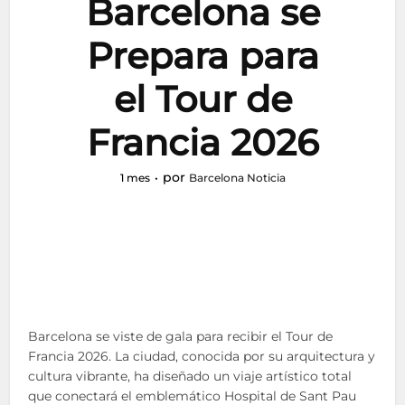
Barcelona se
Prepara para
el Tour de
Francia 2026
por
1 mes
Barcelona Noticia
Barcelona se viste de gala para recibir el Tour de
Francia 2026. La ciudad, conocida por su arquitectura y
cultura vibrante, ha diseñado un viaje artístico total
que conectará el emblemático Hospital de Sant Pau