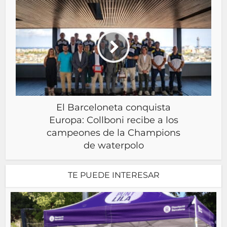
El Barceloneta conquista
Europa: Collboni recibe a los
campeones de la Champions
de waterpolo
TE PUEDE INTERESAR