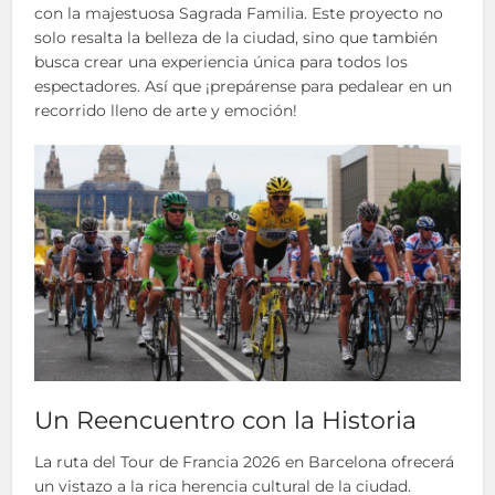
con la majestuosa Sagrada Familia. Este proyecto no
solo resalta la belleza de la ciudad, sino que también
busca crear una experiencia única para todos los
espectadores. Así que ¡prepárense para pedalear en un
recorrido lleno de arte y emoción!
Un Reencuentro con la Historia
La ruta del Tour de Francia 2026 en Barcelona ofrecerá
un vistazo a la rica herencia cultural de la ciudad.