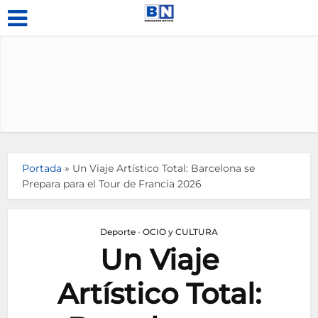
Portada
»
Un Viaje Artístico Total: Barcelona se
Prepara para el Tour de Francia 2026
Deporte
•
OCIO y CULTURA
Un Viaje
Artístico Total: