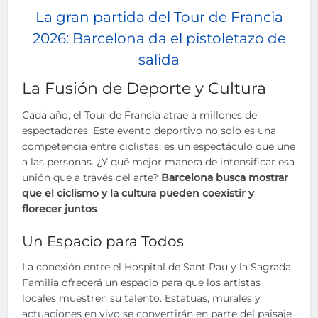
La gran partida del Tour de Francia
2026: Barcelona da el pistoletazo de
salida
La Fusión de Deporte y Cultura
Cada año, el Tour de Francia atrae a millones de
espectadores. Este evento deportivo no solo es una
competencia entre ciclistas, es un espectáculo que une
a las personas. ¿Y qué mejor manera de intensificar esa
unión que a través del arte?
Barcelona busca mostrar
que el ciclismo y la cultura pueden coexistir y
florecer juntos
.
Un Espacio para Todos
La conexión entre el Hospital de Sant Pau y la Sagrada
Familia ofrecerá un espacio para que los artistas
locales muestren su talento. Estatuas, murales y
actuaciones en vivo se convertirán en parte del paisaje