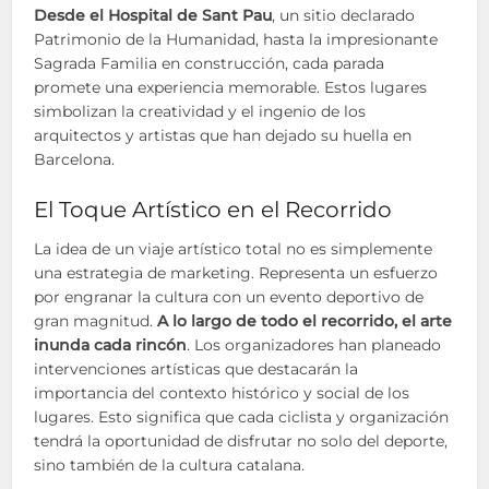
Desde el Hospital de Sant Pau
, un sitio declarado
Patrimonio de la Humanidad, hasta la impresionante
Sagrada Familia en construcción, cada parada
promete una experiencia memorable. Estos lugares
simbolizan la creatividad y el ingenio de los
arquitectos y artistas que han dejado su huella en
Barcelona.
El Toque Artístico en el Recorrido
La idea de un viaje artístico total no es simplemente
una estrategia de marketing. Representa un esfuerzo
por engranar la cultura con un evento deportivo de
gran magnitud.
A lo largo de todo el recorrido, el arte
inunda cada rincón
. Los organizadores han planeado
intervenciones artísticas que destacarán la
importancia del contexto histórico y social de los
lugares. Esto significa que cada ciclista y organización
tendrá la oportunidad de disfrutar no solo del deporte,
sino también de la cultura catalana.