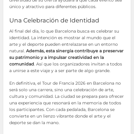
diversidad de su oferta ayudará a que cada evento sea
único y atractivo para diferentes públicos.
Una Celebración de Identidad
Al final del día, lo que Barcelona busca es celebrar su
identidad. La intención es mostrar al mundo que el
arte y el deporte pueden entrelazarse en un entorno
natural.
Además, esta sinergia contribuye a preservar
su patrimonio y a impulsar creatividad en la
comunidad
. Así que los organizadores invitan a todos
a unirse a este viaje y a ser parte de algo grande.
En definitiva, el Tour de Francia 2026 en Barcelona no
será solo una carrera, sino una celebración de arte,
cultura y comunidad. La ciudad se prepara para ofrecer
una experiencia que resonará en la memoria de todos
los participantes. Con cada pedalada, Barcelona se
convierte en un lienzo vibrante donde el arte y el
deporte se dan la mano.