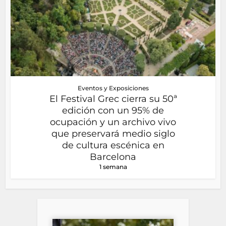
Eventos y Exposiciones
El Festival Grec cierra su 50ª
edición con un 95% de
ocupación y un archivo vivo
que preservará medio siglo
de cultura escénica en
Barcelona
1 semana