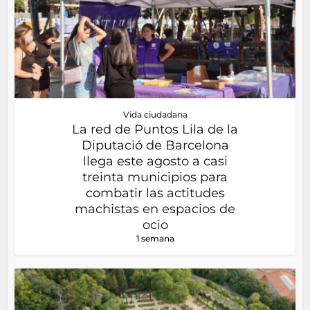
Vida ciudadana
La red de Puntos Lila de la
Diputació de Barcelona
llega este agosto a casi
treinta municipios para
combatir las actitudes
machistas en espacios de
ocio
1 semana