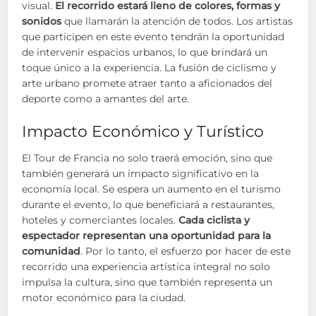
visual.
El recorrido estará lleno de colores, formas y
sonidos
que llamarán la atención de todos. Los artistas
que participen en este evento tendrán la oportunidad
de intervenir espacios urbanos, lo que brindará un
toque único a la experiencia. La fusión de ciclismo y
arte urbano promete atraer tanto a aficionados del
deporte como a amantes del arte.
Impacto Económico y Turístico
El Tour de Francia no solo traerá emoción, sino que
también generará un impacto significativo en la
economía local. Se espera un aumento en el turismo
durante el evento, lo que beneficiará a restaurantes,
hoteles y comerciantes locales.
Cada ciclista y
espectador representan una oportunidad para la
comunidad
. Por lo tanto, el esfuerzo por hacer de este
recorrido una experiencia artística integral no solo
impulsa la cultura, sino que también representa un
motor económico para la ciudad.