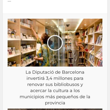
—
La Diputació de Barcelona
invertirá 3,4 millones para
renovar sus bibliobusos y
acercar la cultura a los
municipios más pequeños de la
provincia