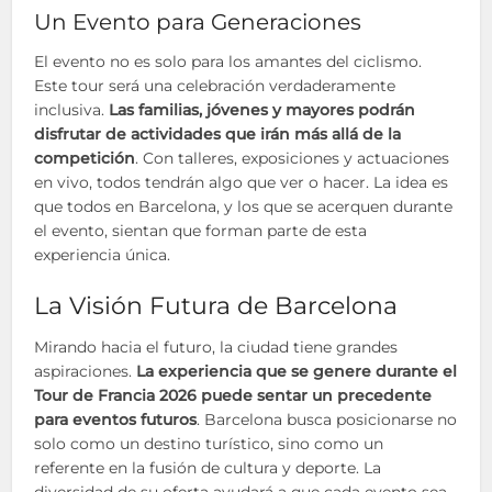
Un Evento para Generaciones
El evento no es solo para los amantes del ciclismo.
Este tour será una celebración verdaderamente
inclusiva.
Las familias, jóvenes y mayores podrán
disfrutar de actividades que irán más allá de la
competición
. Con talleres, exposiciones y actuaciones
en vivo, todos tendrán algo que ver o hacer. La idea es
que todos en Barcelona, y los que se acerquen durante
el evento, sientan que forman parte de esta
experiencia única.
La Visión Futura de Barcelona
Mirando hacia el futuro, la ciudad tiene grandes
aspiraciones.
La experiencia que se genere durante el
Tour de Francia 2026 puede sentar un precedente
para eventos futuros
. Barcelona busca posicionarse no
solo como un destino turístico, sino como un
referente en la fusión de cultura y deporte. La