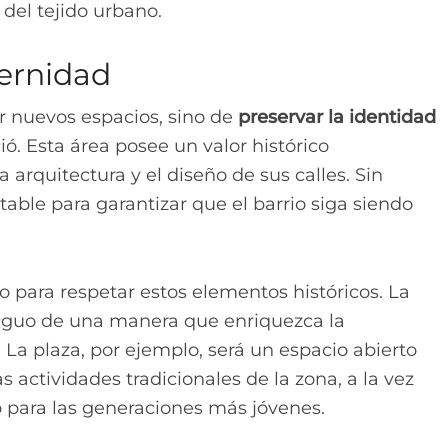
del tejido urbano.
dernidad
r nuevos espacios, sino de
preservar la identidad
ó. Esta área posee un valor histórico
la arquitectura y el diseño de sus calles. Sin
able para garantizar que el barrio siga siendo
 para respetar estos elementos históricos. La
tiguo de una manera que enriquezca la
. La plaza, por ejemplo, será un espacio abierto
s actividades tradicionales de la zona, a la vez
 para las generaciones más jóvenes.