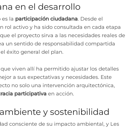
na en el desarrollo
 es la
participación ciudadana
. Desde el
n rol activo y ha sido consultada en cada etapa
 que el proyecto sirva a las necesidades reales de
rea un sentido de responsabilidad compartida
l éxito general del plan.
que viven allí ha permitido ajustar los detalles
ejor a sus expectativas y necesidades. Este
cto no solo una intervención arquitectónica,
acia participativa
en acción.
ambiente y sostenibilidad
dad consciente de su impacto ambiental, y Les