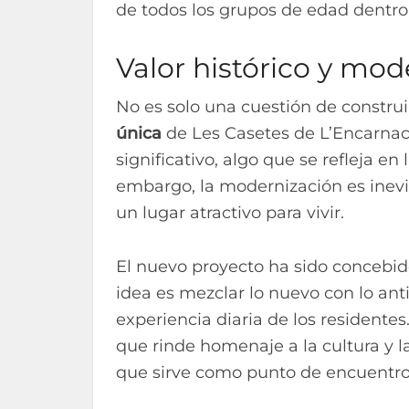
de todos los grupos de edad dentro 
Valor histórico y mo
No es solo una cuestión de construi
única
de Les Casetes de L’Encarnaci
significativo, algo que se refleja en 
embargo, la modernización es inevit
un lugar atractivo para vivir.
El nuevo proyecto ha sido concebido
idea es mezclar lo nuevo con lo an
experiencia diaria de los residentes
que rinde homenaje a la cultura y la
que sirve como punto de encuentro