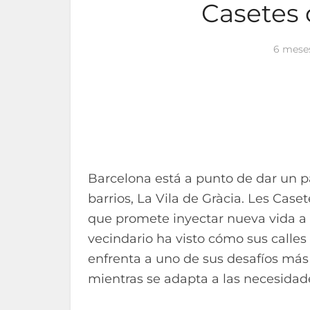
Casetes 
6 mese
Barcelona está a punto de dar un p
barrios, La Vila de Gràcia. Les Cas
que promete inyectar nueva vida a 
vecindario ha visto cómo sus calles
enfrenta a uno de sus desafíos má
mientras se adapta a las necesida