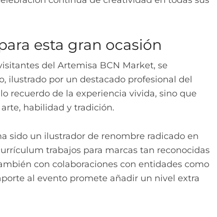
para esta gran ocasión
visitantes del Artemisa BCN Market, se
o, ilustrado por un destacado profesional del
llo recuerdo de la experiencia vivida, sino que
arte, habilidad y tradición.
ha sido un ilustrador de renombre radicado en
 currículum trabajos para marcas tan reconocidas
ambién con colaboraciones con entidades como
porte al evento promete añadir un nivel extra