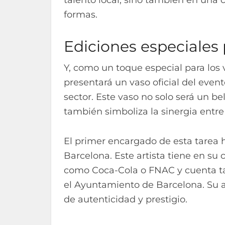
formas.
Ediciones especiales 
Y, como un toque especial para los 
presentará un vaso oficial del event
sector. Este vaso no solo será un be
también simboliza la sinergia entre 
El primer encargado de esta tarea 
Barcelona. Este artista tiene en su
como Coca-Cola o FNAC y cuenta t
el Ayuntamiento de Barcelona. Su a
de autenticidad y prestigio.