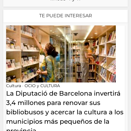
TE PUEDE INTERESAR
Cultura
OCIO y CULTURA
•
La Diputació de Barcelona invertirá
3,4 millones para renovar sus
bibliobusos y acercar la cultura a los
municipios más pequeños de la
provincia