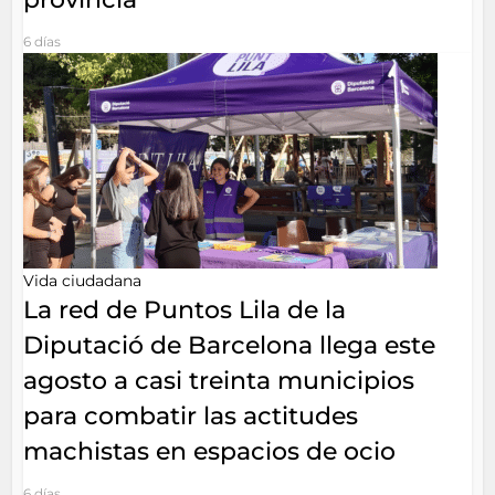
6 días
Vida ciudadana
La red de Puntos Lila de la
Diputació de Barcelona llega este
agosto a casi treinta municipios
para combatir las actitudes
machistas en espacios de ocio
6 días