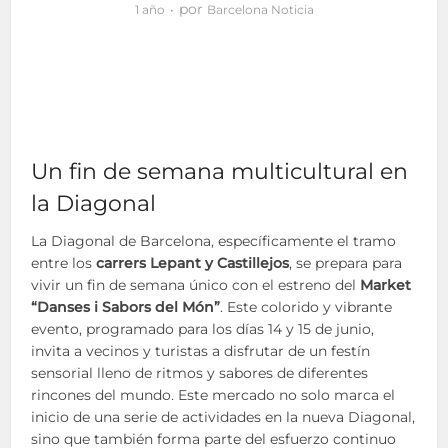
por
1 año
Barcelona Noticia
Un fin de semana multicultural en
la Diagonal
La Diagonal de Barcelona, específicamente el tramo
entre los
carrers Lepant y Castillejos
, se prepara para
vivir un fin de semana único con el estreno del
Market
“Danses i Sabors del Món”
. Este colorido y vibrante
evento, programado para los días 14 y 15 de junio,
invita a vecinos y turistas a disfrutar de un festín
sensorial lleno de ritmos y sabores de diferentes
rincones del mundo. Este mercado no solo marca el
inicio de una serie de actividades en la nueva Diagonal,
sino que también forma parte del esfuerzo continuo