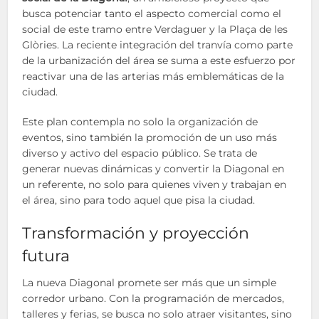
busca potenciar tanto el aspecto comercial como el
social de este tramo entre Verdaguer y la Plaça de les
Glòries. La reciente integración del tranvía como parte
de la urbanización del área se suma a este esfuerzo por
reactivar una de las arterias más emblemáticas de la
ciudad.
Este plan contempla no solo la organización de
eventos, sino también la promoción de un uso más
diverso y activo del espacio público. Se trata de
generar nuevas dinámicas y convertir la Diagonal en
un referente, no solo para quienes viven y trabajan en
el área, sino para todo aquel que pisa la ciudad.
Transformación y proyección
futura
La nueva Diagonal promete ser más que un simple
corredor urbano. Con la programación de mercados,
talleres y ferias, se busca no solo atraer visitantes, sino