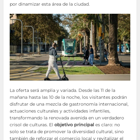
por dinamizar esta área de la ciudad.
La oferta será amplia y variada. Desde las 11 de la
mañana hasta las 10 de la noche, los visitantes podrán
disfrutar de una mezcla de gastronomía internacional,
actuaciones culturales y actividades infantiles,
transformando la renovada avenida en un verdadero
crisol de culturas. El
objetivo principal
es claro: no
solo se trata de promover la diversidad cultural, sino
también de reforzar el comercio local y revitalizar el