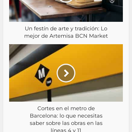
Un festín de arte y tradición: Lo
mejor de Artemisa BCN Market
Cortes en el metro de
Barcelona: lo que necesitas
saber sobre las obras en las
líneas 4 y 11