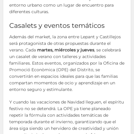
entorno urbano como un lugar de encuentro para
diferentes culturas.
Casalets y eventos temáticos
Además del market, la zona entre Lepant y Castillejos
será protagonista de otras propuestas durante el
verano. Cada
martes, miércoles y jueves
, se celebrará
un casalet de verano con talleres y actividades
familiares. Estos eventos, organizados por la Oficina de
Promoció Econòmica (OPE) del Distrito, se
convertirán en espacios ideales para que las familias
compartan momentos de ocio y aprendizaje en un
entorno seguro y estimulante.
Y cuando las vacaciones de Navidad lleguen, el espíritu
festivo no se detendrá. La OPE ya tiene planeado
repetir la fórmula con actividades temáticas de
temporada durante el invierno, garantizando que el
área siga siendo un hervidero de creatividad y unión