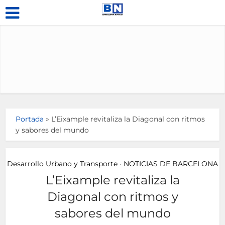
Portada
»
L’Eixample revitaliza la Diagonal con ritmos
y sabores del mundo
Desarrollo Urbano y Transporte
NOTICIAS DE BARCELONA
•
L’Eixample revitaliza la
Diagonal con ritmos y
sabores del mundo