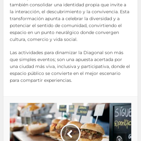
también consolidar una identidad propia que invite a
la interacción, el descubrimiento y la convivencia. Esta
transformación apunta a celebrar la diversidad y a
potenciar el sentido de comunidad, convirtiendo el
espacio en un punto neurálgico donde convergen
cultura, comercio y vida social.
Las actividades para dinamizar la Diagonal son más
que simples eventos; son una apuesta acertada por
una ciudad más viva, inclusiva y participativa, donde el
espacio público se convierte en el mejor escenario
para compartir experiencias.