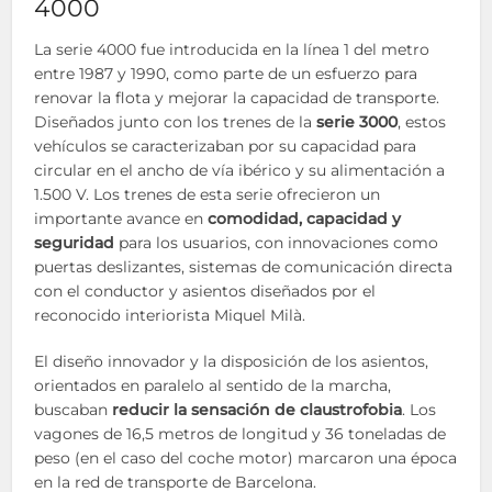
4000
La serie 4000 fue introducida en la línea 1 del metro
entre 1987 y 1990, como parte de un esfuerzo para
renovar la flota y mejorar la capacidad de transporte.
Diseñados junto con los trenes de la
serie 3000
, estos
vehículos se caracterizaban por su capacidad para
circular en el ancho de vía ibérico y su alimentación a
1.500 V. Los trenes de esta serie ofrecieron un
importante avance en
comodidad, capacidad y
seguridad
para los usuarios, con innovaciones como
puertas deslizantes, sistemas de comunicación directa
con el conductor y asientos diseñados por el
reconocido interiorista Miquel Milà.
El diseño innovador y la disposición de los asientos,
orientados en paralelo al sentido de la marcha,
buscaban
reducir la sensación de claustrofobia
. Los
vagones de 16,5 metros de longitud y 36 toneladas de
peso (en el caso del coche motor) marcaron una época
en la red de transporte de Barcelona.