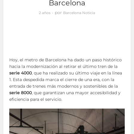
Barcelona
por
2 años
Barcelona Noticia
Hoy, el metro de Barcelona ha dado un paso histórico
hacia la modernización al retirar el último tren de la
serie 4000
, que ha realizado su último viaje en la línea
1. Esta despedida marca el cierre de una era, con la
entrada de trenes más modernos y sostenibles de la
serie 8000
, que garantizan una mayor accesibilidad y
eficiencia para el servicio.