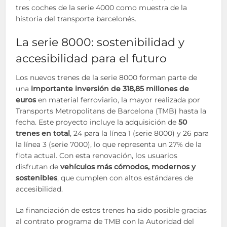
tres coches de la serie 4000 como muestra de la
historia del transporte barcelonés.
La serie 8000: sostenibilidad y
accesibilidad para el futuro
Los nuevos trenes de la serie 8000 forman parte de
una
importante inversión de 318,85 millones de
euros
en material ferroviario, la mayor realizada por
Transports Metropolitans de Barcelona (TMB) hasta la
fecha. Este proyecto incluye la adquisición de
50
trenes en total
, 24 para la línea 1 (serie 8000) y 26 para
la línea 3 (serie 7000), lo que representa un 27% de la
flota actual. Con esta renovación, los usuarios
disfrutan de
vehículos más cómodos, modernos y
sostenibles
, que cumplen con altos estándares de
accesibilidad.
La financiación de estos trenes ha sido posible gracias
al contrato programa de TMB con la Autoridad del