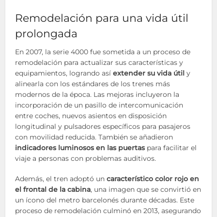
Remodelación para una vida útil
prolongada
En 2007, la serie 4000 fue sometida a un proceso de
remodelación para actualizar sus características y
equipamientos, logrando así
extender su vida útil
y
alinearla con los estándares de los trenes más
modernos de la época. Las mejoras incluyeron la
incorporación de un pasillo de intercomunicación
entre coches, nuevos asientos en disposición
longitudinal y pulsadores específicos para pasajeros
con movilidad reducida. También se añadieron
indicadores luminosos en las puertas
para facilitar el
viaje a personas con problemas auditivos.
Además, el tren adoptó un
característico color rojo en
el frontal de la cabina
, una imagen que se convirtió en
un ícono del metro barcelonés durante décadas. Este
proceso de remodelación culminó en 2013, asegurando