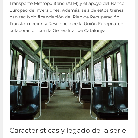
Transporte Metropolitano (ATM) y el apoyo del Banco
Europeo de Inversiones. Además, seis de estos trenes
han recibido financiación del Plan de Recuperación,
Transformación y Resiliencia de la Unión Europea, en
colaboración con la Generalitat de Catalunya.
Características y legado de la serie