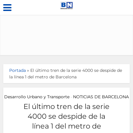
Portada
»
El último tren de la serie 4000 se despide de
la línea 1 del metro de Barcelona
Desarrollo Urbano y Transporte
NOTICIAS DE BARCELONA
•
El último tren de la serie
4000 se despide de la
línea 1 del metro de