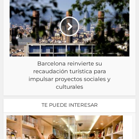
Barcelona reinvierte su
recaudación turística para
impulsar proyectos sociales y
culturales
TE PUEDE INTERESAR