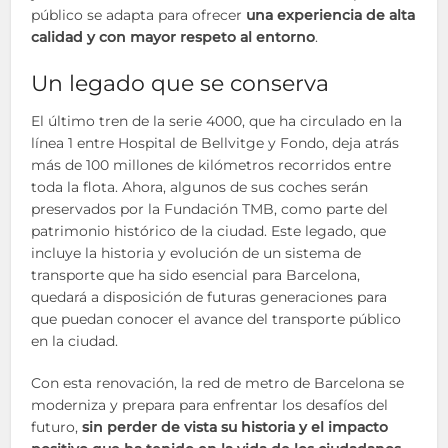
público se adapta para ofrecer
una experiencia de alta
calidad y con mayor respeto al entorno
.
Un legado que se conserva
El último tren de la serie 4000, que ha circulado en la
línea 1 entre Hospital de Bellvitge y Fondo, deja atrás
más de 100 millones de kilómetros recorridos entre
toda la flota. Ahora, algunos de sus coches serán
preservados por la Fundación TMB, como parte del
patrimonio histórico de la ciudad. Este legado, que
incluye la historia y evolución de un sistema de
transporte que ha sido esencial para Barcelona,
quedará a disposición de futuras generaciones para
que puedan conocer el avance del transporte público
en la ciudad.
Con esta renovación, la red de metro de Barcelona se
moderniza y prepara para enfrentar los desafíos del
futuro,
sin perder de vista su historia y el impacto