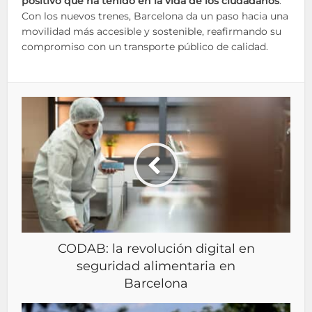
positivo que ha tenido en la vida de los ciudadanos
.
Con los nuevos trenes, Barcelona da un paso hacia una
movilidad más accesible y sostenible, reafirmando su
compromiso con un transporte público de calidad.
CODAB: la revolución digital en
seguridad alimentaria en
Barcelona