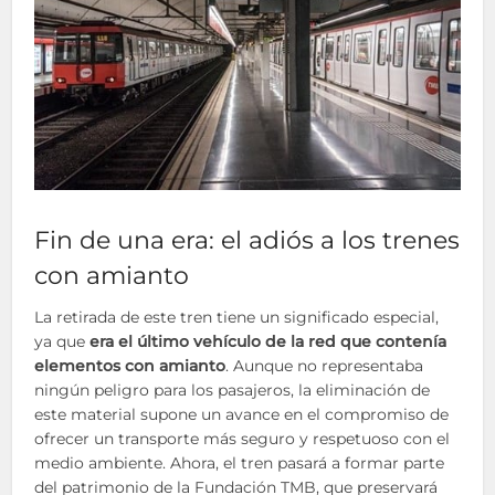
Fin de una era: el adiós a los trenes
con amianto
La retirada de este tren tiene un significado especial,
ya que
era el último vehículo de la red que contenía
elementos con amianto
. Aunque no representaba
ningún peligro para los pasajeros, la eliminación de
este material supone un avance en el compromiso de
ofrecer un transporte más seguro y respetuoso con el
medio ambiente. Ahora, el tren pasará a formar parte
del patrimonio de la Fundación TMB, que preservará