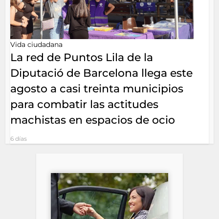
Vida ciudadana
La red de Puntos Lila de la
Diputació de Barcelona llega este
agosto a casi treinta municipios
para combatir las actitudes
machistas en espacios de ocio
6 días