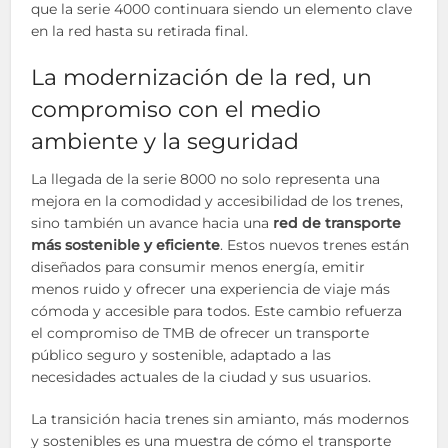
que la serie 4000 continuara siendo un elemento clave
en la red hasta su retirada final.
La modernización de la red, un
compromiso con el medio
ambiente y la seguridad
La llegada de la serie 8000 no solo representa una
mejora en la comodidad y accesibilidad de los trenes,
sino también un avance hacia una
red de transporte
más sostenible y eficiente
. Estos nuevos trenes están
diseñados para consumir menos energía, emitir
menos ruido y ofrecer una experiencia de viaje más
cómoda y accesible para todos. Este cambio refuerza
el compromiso de TMB de ofrecer un transporte
público seguro y sostenible, adaptado a las
necesidades actuales de la ciudad y sus usuarios.
La transición hacia trenes sin amianto, más modernos
y sostenibles es una muestra de cómo el transporte