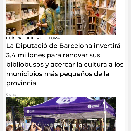
Cultura
OCIO y CULTURA
•
La Diputació de Barcelona invertirá
3,4 millones para renovar sus
bibliobusos y acercar la cultura a los
municipios más pequeños de la
provincia
6 días