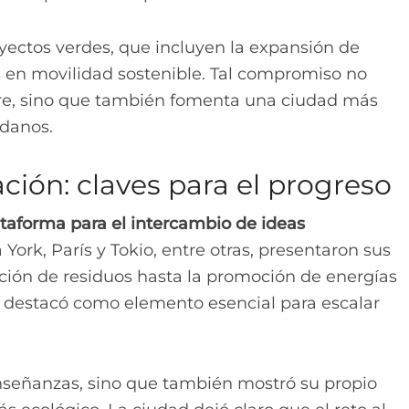
yectos verdes, que incluyen la expansión de
 en movilidad sostenible. Tal compromiso no
aire, sino que también fomenta una ciudad más
adanos.
ción: claves para el progreso
taforma para el intercambio de ideas
ork, París y Tokio, entre otras, presentaron sus
cción de residuos hasta la promoción de energías
se destacó como elemento esencial para escalar
nseñanzas, sino que también mostró su propio