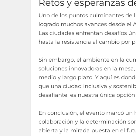
Retos y esperanzas de
Uno de los puntos culminantes de 
logrado muchos avances desde el A
Las ciudades enfrentan desafíos úni
hasta la resistencia al cambio por 
Sin embargo, el ambiente en la cu
soluciones innovadoras en la mesa, 
medio y largo plazo. Y aquí es don
que una ciudad inclusiva y sostenib
desafiante, es nuestra única opción 
En conclusión, el evento marcó un 
colaboración y la determinación so
abierta y la mirada puesta en el fut