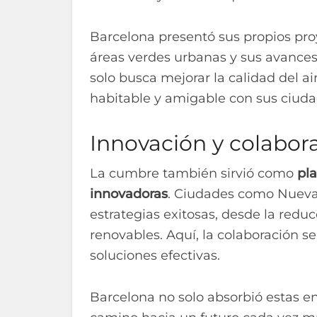
Barcelona presentó sus propios pro
áreas verdes urbanas y sus avances
solo busca mejorar la calidad del 
habitable y amigable con sus ciud
Innovación y colabora
La cumbre también sirvió como
pla
innovadoras
. Ciudades como Nueva Y
estrategias exitosas, desde la redu
renovables. Aquí, la colaboración 
soluciones efectivas.
Barcelona no solo absorbió estas e