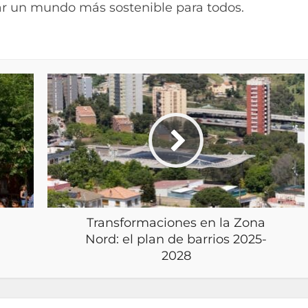
jar un mundo más sostenible para todos.
Transformaciones en la Zona
Nord: el plan de barrios 2025-
2028