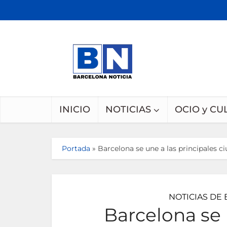
INICIO
NOTICIAS
OCIO y CU
Portada
»
Barcelona se une a las principales c
NOTICIAS DE
Barcelona se 