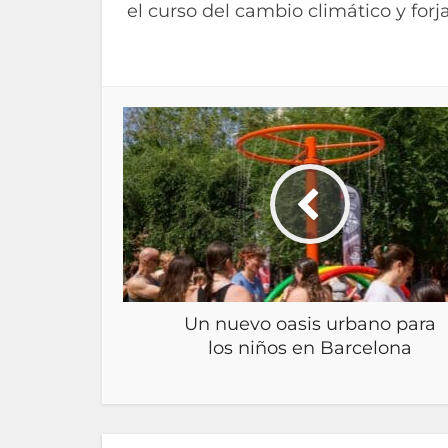
el curso del cambio climático y for
Un nuevo oasis urbano para
los niños en Barcelona