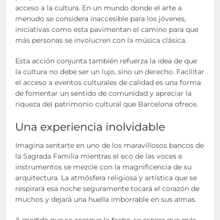
acceso a la cultura. En un mundo donde el arte a
menudo se considera inaccesible para los jóvenes,
iniciativas como esta pavimentan el camino para que
más personas se involucren con la música clásica.
Esta acción conjunta también refuerza la idea de que
la cultura no debe ser un lujo, sino un derecho. Facilitar
el acceso a eventos culturales de calidad es una forma
de fomentar un sentido de comunidad y apreciar la
riqueza del patrimonio cultural que Barcelona ofrece.
Una experiencia inolvidable
Imagina sentarte en uno de los maravillosos bancos de
la Sagrada Familia mientras el eco de las voces e
instrumentos se mezcle con la magnificencia de su
arquitectura. La atmósfera religiosa y artística que se
respirará esa noche seguramente tocará el corazón de
muchos y dejará una huella imborrable en sus almas.
A medida que se acerque la fecha, se espera que más