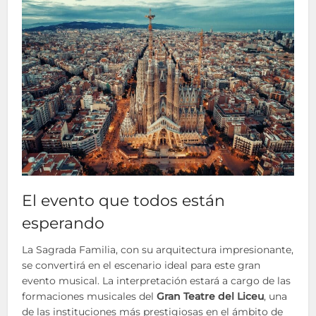
El evento que todos están
esperando
La Sagrada Familia, con su arquitectura impresionante,
se convertirá en el escenario ideal para este gran
evento musical. La interpretación estará a cargo de las
formaciones musicales del
Gran Teatre del Liceu
, una
de las instituciones más prestigiosas en el ámbito de