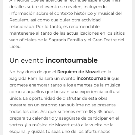
detalles sobre el evento se revelen, incluyendo
información sobre el contexto histórico y musical del
Requiem, así como cualquier otra actividad
relacionada. Por lo tanto, es recomendable
mantenerse al tanto de las actualizaciones en los sitios
web oficiales de la Sagrada Familia y el Gran Teatre del
Liceu.
Un evento
incontournable
No hay duda de que el
Requiem de Mozart
en la
Sagrada Familia será un evento
incontournable
que
promete enamorar tanto a los amantes de la música
como a aquellos que buscan una experiencia cultural
única. La oportunidad de disfrutar de esta obra
maestra en un entorno tan sublime no se presenta
todos los días. Así que, si tienes entre 18 y 35 años,
prepara tu calendario y asegúrate de participar en el
sorteo. ¡La música de Mozart está a la vuelta de la
esquina, y quizás tú seas uno de los afortunados