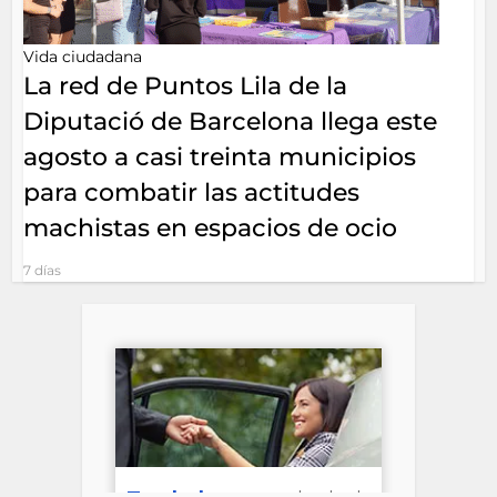
Vida ciudadana
La red de Puntos Lila de la
Diputació de Barcelona llega este
agosto a casi treinta municipios
para combatir las actitudes
machistas en espacios de ocio
7 días