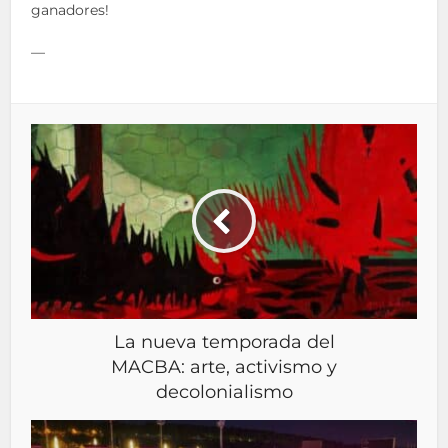
ganadores!
—
La nueva temporada del
MACBA: arte, activismo y
decolonialismo