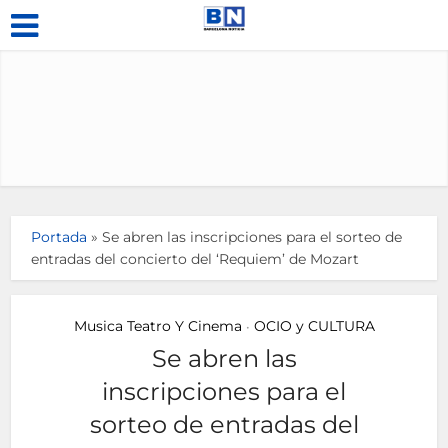
Portada
»
Se abren las inscripciones para el sorteo de
entradas del concierto del ‘Requiem’ de Mozart
Musica Teatro Y Cinema
OCIO y CULTURA
•
Se abren las
inscripciones para el
sorteo de entradas del