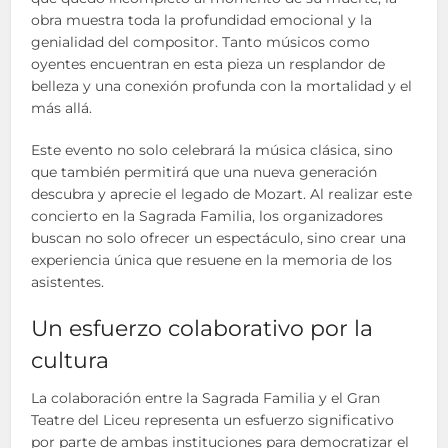
obra muestra toda la profundidad emocional y la
genialidad del compositor. Tanto músicos como
oyentes encuentran en esta pieza un resplandor de
belleza y una conexión profunda con la mortalidad y el
más allá.
Este evento no solo celebrará la música clásica, sino
que también permitirá que una nueva generación
descubra y aprecie el legado de Mozart. Al realizar este
concierto en la Sagrada Familia, los organizadores
buscan no solo ofrecer un espectáculo, sino crear una
experiencia única que resuene en la memoria de los
asistentes.
Un esfuerzo colaborativo por la
cultura
La colaboración entre la Sagrada Familia y el Gran
Teatre del Liceu representa un esfuerzo significativo
por parte de ambas instituciones para democratizar el