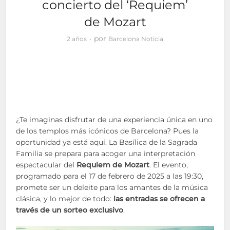
concierto del ‘Requiem’
de Mozart
por
2 años
Barcelona Noticia
¿Te imaginas disfrutar de una experiencia única en uno
de los templos más icónicos de Barcelona? Pues la
oportunidad ya está aquí. La Basílica de la Sagrada
Familia se prepara para acoger una interpretación
espectacular del
Requiem de Mozart
. El evento,
programado para el 17 de febrero de 2025 a las 19:30,
promete ser un deleite para los amantes de la música
clásica, y lo mejor de todo:
las entradas se ofrecen a
través de un sorteo exclusivo
.