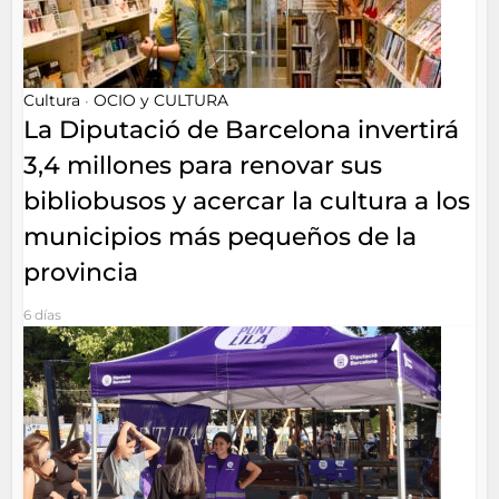
Cultura
OCIO y CULTURA
•
La Diputació de Barcelona invertirá
3,4 millones para renovar sus
bibliobusos y acercar la cultura a los
municipios más pequeños de la
provincia
6 días