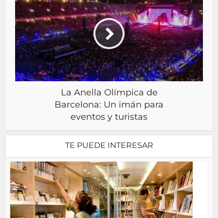
La Anella Olímpica de
Barcelona: Un imán para
eventos y turistas
TE PUEDE INTERESAR