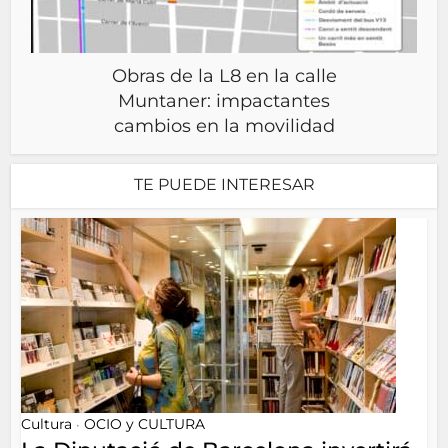
Obras de la L8 en la calle
Muntaner: impactantes
cambios en la movilidad
TE PUEDE INTERESAR
Cultura
OCIO y CULTURA
•