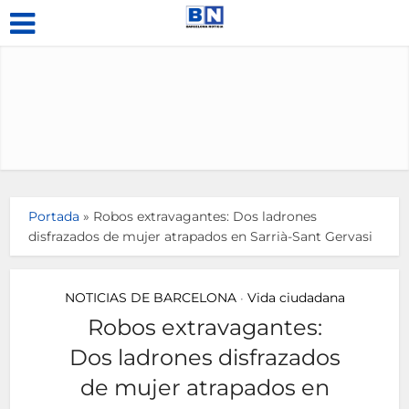
Portada
»
Robos extravagantes: Dos ladrones
disfrazados de mujer atrapados en Sarrià-Sant Gervasi
NOTICIAS DE BARCELONA
Vida ciudadana
•
Robos extravagantes:
Dos ladrones disfrazados
de mujer atrapados en