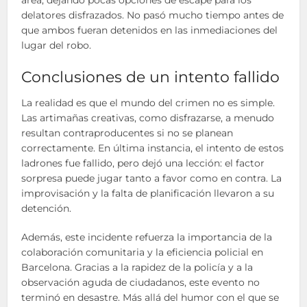
área, dejando pocas opciones de escape para los
delatores disfrazados. No pasó mucho tiempo antes de
que ambos fueran detenidos en las inmediaciones del
lugar del robo.
Conclusiones de un intento fallido
La realidad es que el mundo del crimen no es simple.
Las artimañas creativas, como disfrazarse, a menudo
resultan contraproducentes si no se planean
correctamente. En última instancia, el intento de estos
ladrones fue fallido, pero dejó una lección: el factor
sorpresa puede jugar tanto a favor como en contra. La
improvisación y la falta de planificación llevaron a su
detención.
Además, este incidente refuerza la importancia de la
colaboración comunitaria y la eficiencia policial en
Barcelona. Gracias a la rapidez de la policía y a la
observación aguda de ciudadanos, este evento no
terminó en desastre. Más allá del humor con el que se