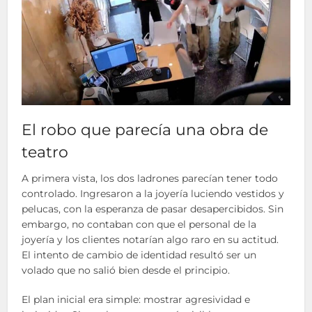
El robo que parecía una obra de
teatro
A primera vista, los dos ladrones parecían tener todo
controlado. Ingresaron a la joyería luciendo vestidos y
pelucas, con la esperanza de pasar desapercibidos. Sin
embargo, no contaban con que el personal de la
joyería y los clientes notarían algo raro en su actitud.
El intento de cambio de identidad resultó ser un
volado que no salió bien desde el principio.
El plan inicial era simple: mostrar agresividad e