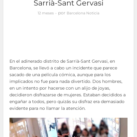
Sarrià-Sant Gervasi
por
12 meses
Barcelona Noticia
En el adinerado distrito de Sarrià-Sant Gervasi, en
Barcelona, se llevó a cabo un incidente que parece
sacado de una película cómica, aunque para los
implicados no fue para nada divertido. Dos hombres,
en un intento por hacerse con un alijo de joyas,
decidieron disfrazarse de mujeres. Estaban decididos a
engañar a todos, pero quizás su disfraz era demasiado
evidente para no llamar la atención.