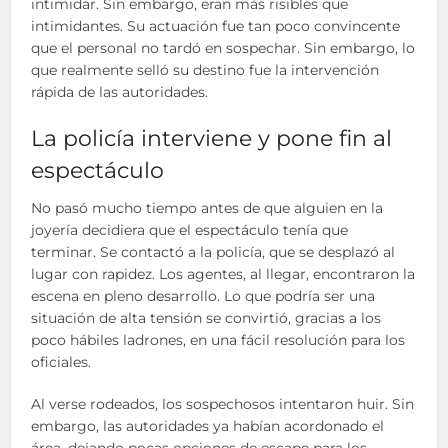
intimidar. Sin embargo, eran más risibles que
intimidantes. Su actuación fue tan poco convincente
que el personal no tardó en sospechar. Sin embargo, lo
que realmente selló su destino fue la intervención
rápida de las autoridades.
La policía interviene y pone fin al
espectáculo
No pasó mucho tiempo antes de que alguien en la
joyería decidiera que el espectáculo tenía que
terminar. Se contactó a la policía, que se desplazó al
lugar con rapidez. Los agentes, al llegar, encontraron la
escena en pleno desarrollo. Lo que podría ser una
situación de alta tensión se convirtió, gracias a los
poco hábiles ladrones, en una fácil resolución para los
oficiales.
Al verse rodeados, los sospechosos intentaron huir. Sin
embargo, las autoridades ya habían acordonado el