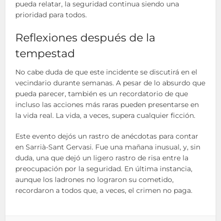
pueda relatar, la seguridad continua siendo una
prioridad para todos.
Reflexiones después de la
tempestad
No cabe duda de que este incidente se discutirá en el
vecindario durante semanas. A pesar de lo absurdo que
pueda parecer, también es un recordatorio de que
incluso las acciones más raras pueden presentarse en
la vida real. La vida, a veces, supera cualquier ficción.
Este evento dejós un rastro de anécdotas para contar
en Sarrià-Sant Gervasi. Fue una mañana inusual, y, sin
duda, una que dejó un ligero rastro de risa entre la
preocupación por la seguridad. En última instancia,
aunque los ladrones no lograron su cometido,
recordaron a todos que, a veces, el crimen no paga.