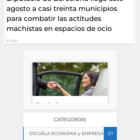
agosto a casi treinta municipios
para combatir las actitudes
machistas en espacios de ocio
6 días
CATEGORÍAS
ESCUELA ECONOMIA y EMPRESA
211