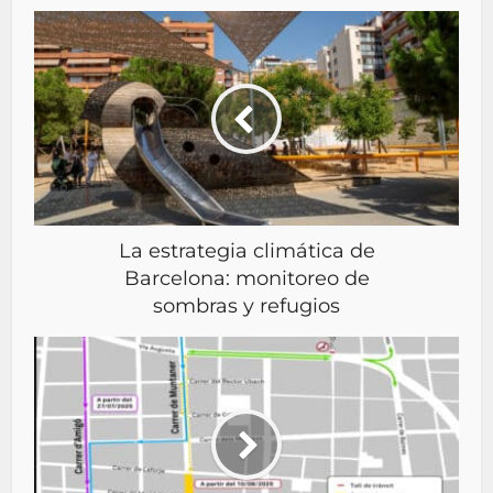
La estrategia climática de
Barcelona: monitoreo de
sombras y refugios