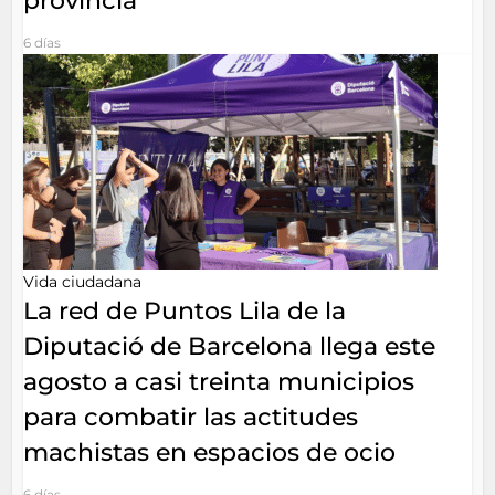
provincia
6 días
Vida ciudadana
La red de Puntos Lila de la
Diputació de Barcelona llega este
agosto a casi treinta municipios
para combatir las actitudes
machistas en espacios de ocio
6 días