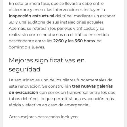
En esta primera fase, que se llevará a cabo entre
diciembre y enero, las intervenciones incluyen la
inspección estructural
del túnel mediante un escáner
3D y una auditoría de sus instalaciones actuales.
Además, se retirarán los paneles vitrificados y se
realizarán cortes nocturnos en el tráfico en sentido
descendente entre las
22:30 y las 5:30 horas
, de
domingo a jueves.
Mejoras significativas en
seguridad
La seguridad es uno de los pilares fundamentales de
esta renovación. Se construirán
tres nuevas galerías
de evacuación
con conexión transversal entre los dos
tubos del túnel, lo que permitirá una evacuación más
rápida y efectiva en caso de emergencia.
Otras mejoras destacadas incluyen: