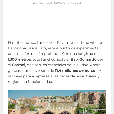
por
2 años
Barcelona Noticia
El emblemático túnel de la Rovira, una arteria vital de
Barcelona desde 1987, está a punto de experimentar
una transformación profunda. Con una longitud de
1.300 metros
, este túnel conecta el
Baix Guinardó
con
el
Carmel
, dos barrios esenciales de la ciudad. Ahora,
gracias a una inversión de
17,4 millones de euros
, se
renueva para adaptarse a las necesidades actuales y
mejorar su funcionalidad.