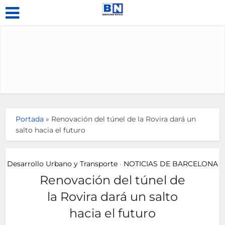
Portada
»
Renovación del túnel de la Rovira dará un
salto hacia el futuro
Desarrollo Urbano y Transporte
NOTICIAS DE BARCELONA
•
Renovación del túnel de
la Rovira dará un salto
hacia el futuro