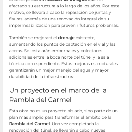
afectado su estructura a lo largo de los años. Por este
motivo, se llevará a cabo la reparación de juntas y
fisuras, además de una renovación integral de su
impermeabilización para prevenir futuros problemas.
También se mejorará el
drenaje
existente,
aumentando los puntos de captación en el vial y las
aceras. Se instalarán embornales y colectores
adicionales entre la boca norte del túnel y la sala
técnica correspondiente. Estas mejoras estructurales
garantizarán un mejor manejo del agua y mayor
durabilidad de la infraestructura.
Un proyecto en el marco de la
Rambla del Carmel
Esta obra no es un proyecto aislado, sino parte de un
plan más amplio para transformar el ámbito de la
Rambla del Carmel
. Una vez completada la
renovación del túnel, se llevarán a cabo nuevas