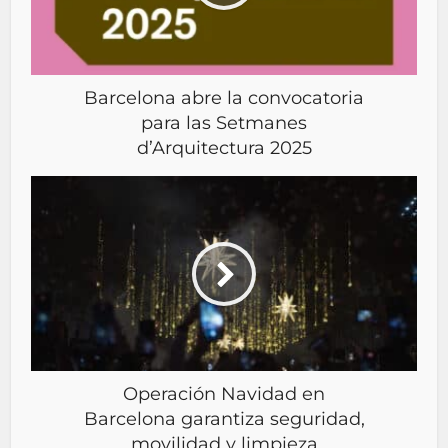
Barcelona abre la convocatoria
para las Setmanes
d’Arquitectura 2025
Operación Navidad en
Barcelona garantiza seguridad,
movilidad y limpieza