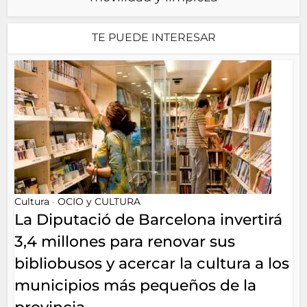
TE PUEDE INTERESAR
Cultura
OCIO y CULTURA
•
La Diputació de Barcelona invertirá
3,4 millones para renovar sus
bibliobusos y acercar la cultura a los
municipios más pequeños de la