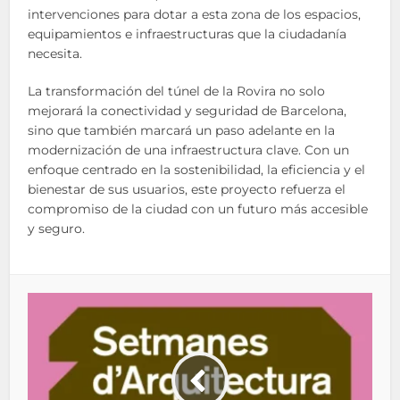
intervenciones para dotar a esta zona de los espacios,
equipamientos e infraestructuras que la ciudadanía
necesita.
La transformación del túnel de la Rovira no solo
mejorará la conectividad y seguridad de Barcelona,
sino que también marcará un paso adelante en la
modernización de una infraestructura clave. Con un
enfoque centrado en la sostenibilidad, la eficiencia y el
bienestar de sus usuarios, este proyecto refuerza el
compromiso de la ciudad con un futuro más accesible
y seguro.