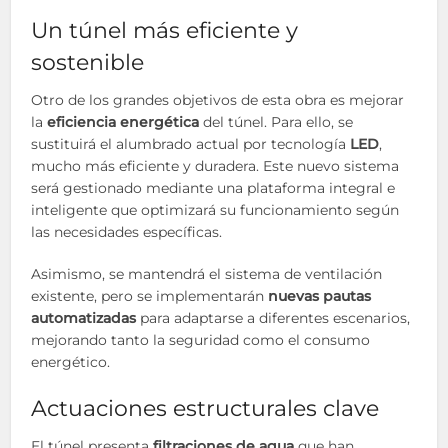
Un túnel más eficiente y
sostenible
Otro de los grandes objetivos de esta obra es mejorar
la
eficiencia energética
del túnel. Para ello, se
sustituirá el alumbrado actual por tecnología
LED
,
mucho más eficiente y duradera. Este nuevo sistema
será gestionado mediante una plataforma integral e
inteligente que optimizará su funcionamiento según
las necesidades específicas.
Asimismo, se mantendrá el sistema de ventilación
existente, pero se implementarán
nuevas pautas
automatizadas
para adaptarse a diferentes escenarios,
mejorando tanto la seguridad como el consumo
energético.
Actuaciones estructurales clave
El túnel presenta
filtraciones de agua
que han