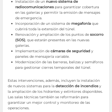
Instalación de un
nuevo sistema de
radiocomunicaciones
para garantizar cobertura
en las galerías y permitir la emisión de mensajes
de emergencia.
Incorporación de un sistema de
megafonía
que
cubrirá toda la extensión del túnel.
Renovación y ampliación de los puntos de
socorro
(SOS)
, que estarán presentes en las nuevas
galerías.
Implementación de
cámaras de seguridad
y
paneles de mensajería variable.
Modernización de las barreras, balizas y semáforos
para gestionar cierres temporales del túnel.
Estas intervenciones, además, incluyen la instalación
de nuevos sistemas para la
detección de incendios
y
la ampliación de los hidrantes y extintores disponibles.
Las salas técnicas también se reformarán para
garantizar un mejor control y monitoreo de las
operaciones.