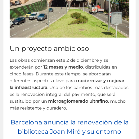
Un proyecto ambicioso
Las obras comienzan este 2 de diciembre y se
extenderán por
12 meses y medio
, distribuidas en
cinco fases. Durante este tiempo, se abordarán
diferentes aspectos clave para
modernizar y mejorar
la infraestructura
. Uno de los cambios más destacados
es la renovación integral del pavimento, que será
sustituido por un
microaglomerado ultrafino
, mucho
más resistente y duradero.
Barcelona anuncia la renovación de la
biblioteca Joan Miró y su entorno