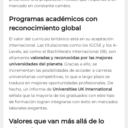
mercado en constante cambio.
Programas académicos con
reconocimiento global
El valor del currículo británico está en su aceptación
internacional. Las titulaciones como los IGCSE y los A-
Levels, así como el Bachillerato Internacional (IB), son
altamente
valoradas y reconocidas por las mejores
universidades del planeta
. Gracias a ello, se
incrementan las posibilidades de acceder a carreras
universitarias competitivas, lo que a largo plazo se
traduce en mejores oportunidades profesionales. De
hecho, un informe de
Universities UK International
señala que la mayoría de los graduados con este tipo
de formación logran integrarse con éxito en mercados
laborales exigentes.
Valores que van más allá de lo