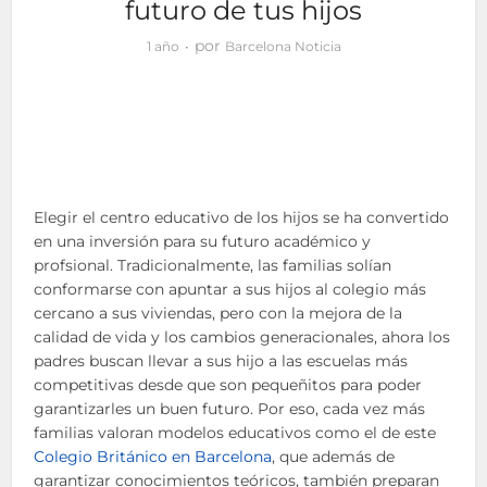
futuro de tus hijos
por
1 año
Barcelona Noticia
Elegir el centro educativo de los hijos se ha convertido
en una inversión para su futuro académico y
profsional. Tradicionalmente, las familias solían
conformarse con apuntar a sus hijos al colegio más
cercano a sus viviendas, pero con la mejora de la
calidad de vida y los cambios generacionales, ahora los
padres buscan llevar a sus hijo a las escuelas más
competitivas desde que son pequeñitos para poder
garantizarles un buen futuro. Por eso, cada vez más
familias valoran modelos educativos como el de este
Colegio Británico en Barcelona
, que además de
garantizar conocimientos teóricos, también preparan