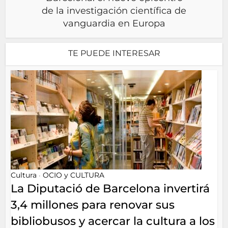
de la investigación científica de
vanguardia en Europa
TE PUEDE INTERESAR
Cultura
OCIO y CULTURA
•
La Diputació de Barcelona invertirá
3,4 millones para renovar sus
bibliobusos y acercar la cultura a los