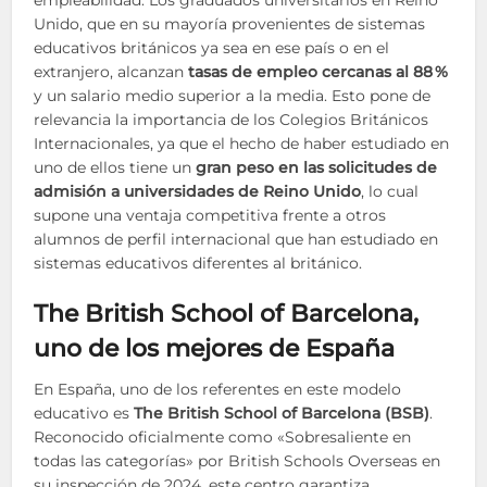
Unido, que en su mayoría provenientes de sistemas
educativos británicos ya sea en ese país o en el
extranjero, alcanzan
tasas de empleo cercanas al 88 %
y un salario medio superior a la media. Esto pone de
relevancia la importancia de los Colegios Británicos
Internacionales, ya que el hecho de haber estudiado en
uno de ellos tiene un
gran peso en las solicitudes de
admisión a universidades de Reino Unido
, lo cual
supone una ventaja competitiva frente a otros
alumnos de perfil internacional que han estudiado en
sistemas educativos diferentes al británico.
The British School of Barcelona,
uno de los mejores de España
En España, uno de los referentes en este modelo
educativo es
The British School of Barcelona (BSB)
.
Reconocido oficialmente como «Sobresaliente en
todas las categorías» por British Schools Overseas en
su inspección de 2024, este centro garantiza