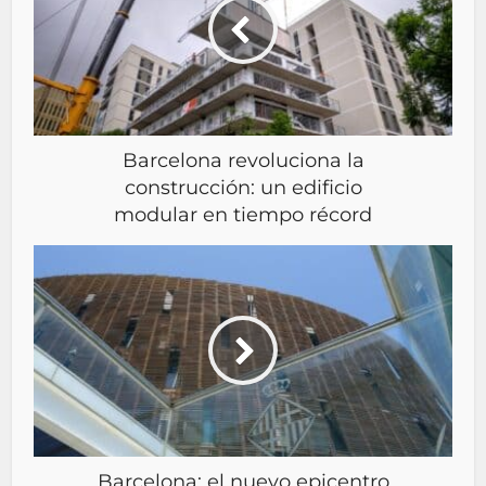
Barcelona revoluciona la
construcción: un edificio
modular en tiempo récord
Barcelona: el nuevo epicentro