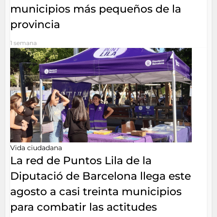
municipios más pequeños de la
provincia
1 semana
Vida ciudadana
La red de Puntos Lila de la
Diputació de Barcelona llega este
agosto a casi treinta municipios
para combatir las actitudes