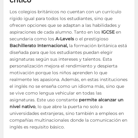
crítico
Los colegios británicos no cuentan con un currículo
rígido igual para todos los estudiantes, sino que
ofrecen opciones que se adaptan a las habilidades y
aspiraciones de cada alumno. Tanto en los
IGCSE
en
secundaria como los
A-Levels
o el prestigioso
Bachillerato Internacional,
la formación británica está
diseñada para que los estudiantes puedan elegir
asignaturas según sus intereses y talentos. Esta
personalización mejora el rendimiento y despierta
motivación porque los niños aprenden lo que
realmente les apasiona. Además, en estas instituciones
el inglés no se enseña como un idioma más, sino que
se vive como lengua vehicular en todas las
asignaturas. Este uso constante
permite alcanzar un
nivel nativo
, lo que abre la puerta no solo a
universidades extranjeras, sino también a empleos en
compañías multinacionales donde la comunicación en
inglés es requisito básico.