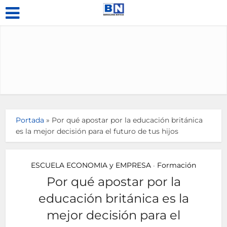
Portada
»
Por qué apostar por la educación británica
es la mejor decisión para el futuro de tus hijos
ESCUELA ECONOMIA y EMPRESA
Formación
•
Por qué apostar por la
educación británica es la
mejor decisión para el