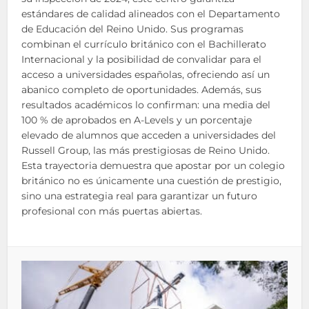
estándares de calidad alineados con el Departamento
de Educación del Reino Unido. Sus programas
combinan el currículo británico con el Bachillerato
Internacional y la posibilidad de convalidar para el
acceso a universidades españolas, ofreciendo así un
abanico completo de oportunidades. Además, sus
resultados académicos lo confirman: una media del
100 % de aprobados en A-Levels y un porcentaje
elevado de alumnos que acceden a universidades del
Russell Group, las más prestigiosas de Reino Unido.
Esta trayectoria demuestra que apostar por un colegio
británico no es únicamente una cuestión de prestigio,
sino una estrategia real para garantizar un futuro
profesional con más puertas abiertas.