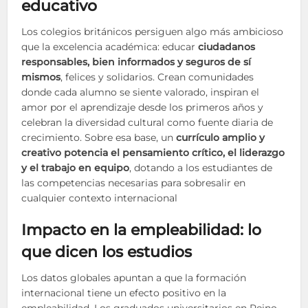
educativo
Los colegios británicos persiguen algo más ambicioso
que la excelencia académica: educar
ciudadanos
responsables, bien informados y seguros de sí
mismos
, felices y solidarios. Crean comunidades
donde cada alumno se siente valorado, inspiran el
amor por el aprendizaje desde los primeros años y
celebran la diversidad cultural como fuente diaria de
crecimiento. Sobre esa base, un
currículo amplio y
creativo potencia el pensamiento crítico, el liderazgo
y el trabajo en equipo
, dotando a los estudiantes de
las competencias necesarias para sobresalir en
cualquier contexto internacional
Impacto en la empleabilidad: lo
que dicen los estudios
Los datos globales apuntan a que la formación
internacional tiene un efecto positivo en la
empleabilidad. Los graduados universitarios en Reino