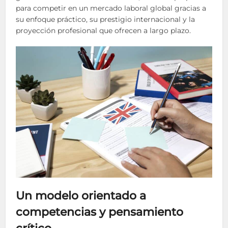
para competir en un mercado laboral global gracias a
su enfoque práctico, su prestigio internacional y la
proyección profesional que ofrecen a largo plazo.
Un modelo orientado a
competencias y pensamiento