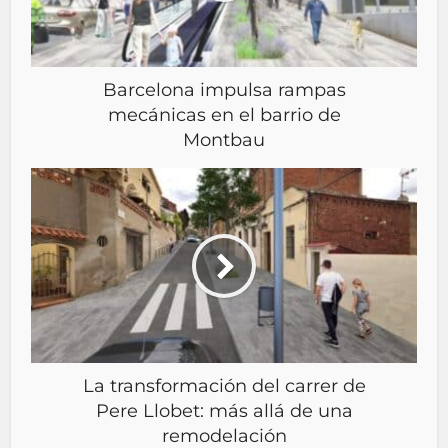
Barcelona impulsa rampas
mecánicas en el barrio de
Montbau
La transformación del carrer de
Pere Llobet: más allá de una
remodelación