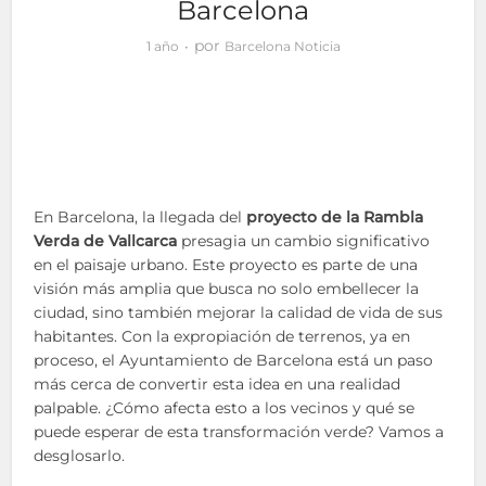
Barcelona
por
1 año
Barcelona Noticia
En Barcelona, la llegada del
proyecto de la Rambla
Verda de Vallcarca
presagia un cambio significativo
en el paisaje urbano. Este proyecto es parte de una
visión más amplia que busca no solo embellecer la
ciudad, sino también mejorar la calidad de vida de sus
habitantes. Con la expropiación de terrenos, ya en
proceso, el Ayuntamiento de Barcelona está un paso
más cerca de convertir esta idea en una realidad
palpable. ¿Cómo afecta esto a los vecinos y qué se
puede esperar de esta transformación verde? Vamos a
desglosarlo.