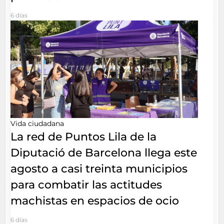
6 días
Vida ciudadana
La red de Puntos Lila de la
Diputació de Barcelona llega este
agosto a casi treinta municipios
para combatir las actitudes
machistas en espacios de ocio
6 días