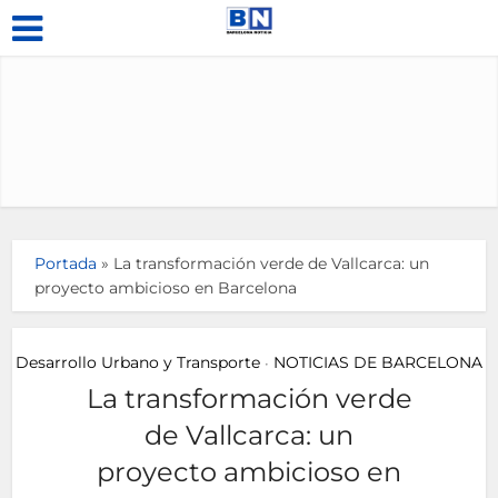
Portada
»
La transformación verde de Vallcarca: un
proyecto ambicioso en Barcelona
Desarrollo Urbano y Transporte
NOTICIAS DE BARCELONA
•
La transformación verde
de Vallcarca: un
proyecto ambicioso en