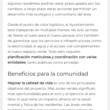
algunos residentes podrían estar preocupados por los
cambios, a largo plazo estas acciones permitirán un
desarrollo más ecológico y comunitario del área.
Desde el punto de vista logístico, el Ayuntamiento
está trabajando en múltiples frentes. No solo se trata
de liberar el suelo para el nuevo parque, sino también
de garantizar que los servicios e infraestructuras como
la electricidad, el agua y el acceso vial complementen
al nuevo espacio verde. Todo esto requiere
planificación meticulosa y coordinación con varias
entidades
, tanto públicas como privadas.
Beneficios para la comunidad
Mejorar la calidad de vida
es uno de los principales
objetivos del proyecto. Más zonas verdes significan
más oportunidades para el ocio y el ejercicio al aire
libre, lo que tiene un impacto directo en la salud
mental y física de los residentes. Las áreas verdes