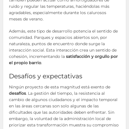
también pueden actuar como amortiguadores de
ruido y regular las temperaturas, haciéndolas más
agradables, especialmente durante los calurosos
meses de verano.
Además, este tipo de desarrollo potencia el sentido de
comunidad. Parques y espacios abiertos son, por
naturaleza, puntos de encuentro donde surge la
interacción social. Esta interacción crea un sentido de
cohesión, incrementando la
satisfacción y orgullo por
el propio barrio
.
Desafíos y expectativas
Ningún proyecto de esta magnitud está exento de
desafíos
. La gestión del tiempo, la resistencia al
cambio de algunos ciudadanos y el impacto temporal
en las áreas cercanas son solo algunas de las
dificultades que las autoridades deben enfrentar. Sin
embargo, la voluntad de la administración local de
priorizar esta transformación muestra su compromiso