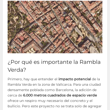
¿Por qué es importante la Rambla
Verda?
Primero, hay que entender el
impacto potencial
de la
Rambla Verda en la zona de Vallcarca. Para una ciudad
densamente poblada como Barcelona, la adición de
cerca de
6.000 metros cuadrados de espacio verde
ofrece un respiro muy necesario del concreto y el
bullicio. Pero este proyecto no se trata solo de agregar