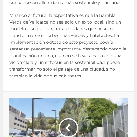
con un desarrollo urbano más sostenible y humano.
Mirando al futuro, la expectativa es que la Rambla
Verda de Vallcarca no sea solo un éxito local, sino un
modelo a seguir para otras ciudades que buscan
transformarse en urbes más verdes y habitables. La
implementación exitosa de este proyecto podría
sentar un precedente importante, destacando cómo la
planificación urbana, cuando se lleva a cabo con una
visión clara y un enfoque en la sostenibilidad, puede
transformar no solo el paisaje de una ciudad, sino
también la vida de sus habitantes.