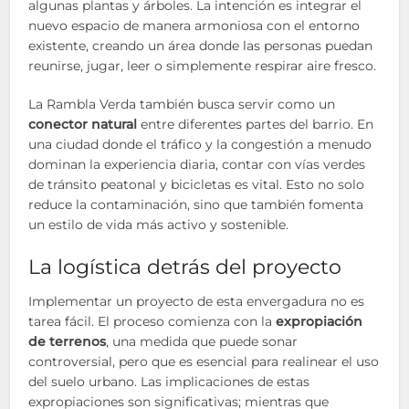
algunas plantas y árboles. La intención es integrar el
nuevo espacio de manera armoniosa con el entorno
existente, creando un área donde las personas puedan
reunirse, jugar, leer o simplemente respirar aire fresco.
La Rambla Verda también busca servir como un
conector natural
entre diferentes partes del barrio. En
una ciudad donde el tráfico y la congestión a menudo
dominan la experiencia diaria, contar con vías verdes
de tránsito peatonal y bicicletas es vital. Esto no solo
reduce la contaminación, sino que también fomenta
un estilo de vida más activo y sostenible.
La logística detrás del proyecto
Implementar un proyecto de esta envergadura no es
tarea fácil. El proceso comienza con la
expropiación
de terrenos
, una medida que puede sonar
controversial, pero que es esencial para realinear el uso
del suelo urbano. Las implicaciones de estas
expropiaciones son significativas; mientras que