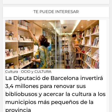
TE PUEDE INTERESAR
Cultura
OCIO y CULTURA
•
La Diputació de Barcelona invertirá
3,4 millones para renovar sus
bibliobusos y acercar la cultura a los
municipios más pequeños de la
provincia