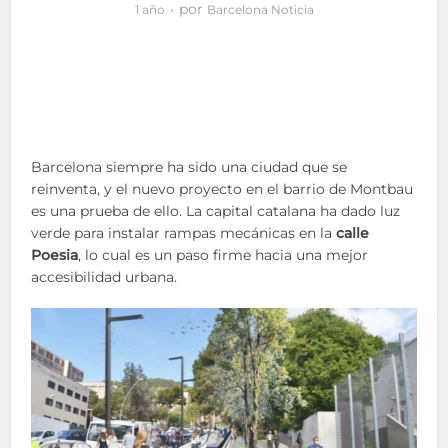
por
1 año
Barcelona Noticia
Barcelona siempre ha sido una ciudad que se
reinventa, y el nuevo proyecto en el barrio de Montbau
es una prueba de ello. La capital catalana ha dado luz
verde para instalar rampas mecánicas en la
calle
Poesia
, lo cual es un paso firme hacia una mejor
accesibilidad urbana.