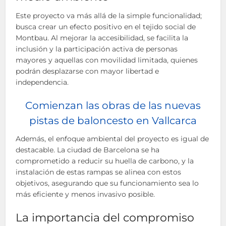
Este proyecto va más allá de la simple funcionalidad;
busca crear un efecto positivo en el tejido social de
Montbau. Al mejorar la accesibilidad, se facilita la
inclusión y la participación activa de personas
mayores y aquellas con movilidad limitada, quienes
podrán desplazarse con mayor libertad e
independencia.
Comienzan las obras de las nuevas
pistas de baloncesto en Vallcarca
Además, el enfoque ambiental del proyecto es igual de
destacable. La ciudad de Barcelona se ha
comprometido a reducir su huella de carbono, y la
instalación de estas rampas se alinea con estos
objetivos, asegurando que su funcionamiento sea lo
más eficiente y menos invasivo posible.
La importancia del compromiso