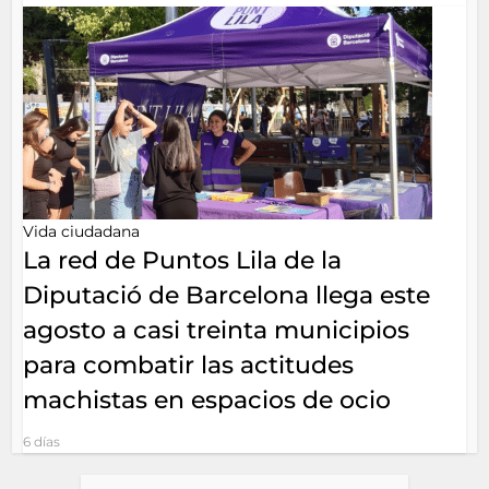
Vida ciudadana
La red de Puntos Lila de la
Diputació de Barcelona llega este
agosto a casi treinta municipios
para combatir las actitudes
machistas en espacios de ocio
6 días