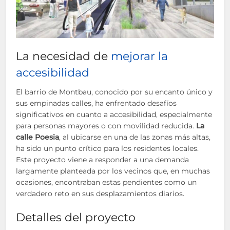
La necesidad de
mejorar la
accesibilidad
El barrio de Montbau, conocido por su encanto único y
sus empinadas calles, ha enfrentado desafíos
significativos en cuanto a accesibilidad, especialmente
para personas mayores o con movilidad reducida.
La
calle Poesia
, al ubicarse en una de las zonas más altas,
ha sido un punto crítico para los residentes locales.
Este proyecto viene a responder a una demanda
largamente planteada por los vecinos que, en muchas
ocasiones, encontraban estas pendientes como un
verdadero reto en sus desplazamientos diarios.
Detalles del proyecto