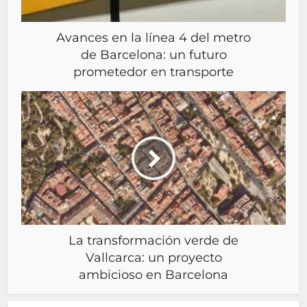
Avances en la línea 4 del metro
de Barcelona: un futuro
prometedor en transporte
La transformación verde de
Vallcarca: un proyecto
ambicioso en Barcelona