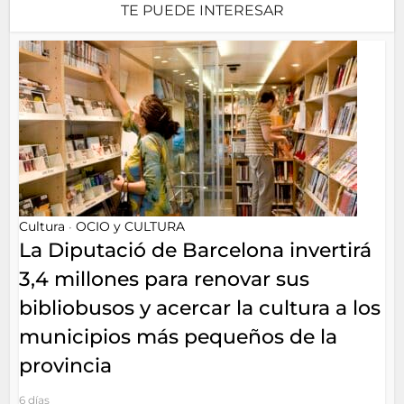
TE PUEDE INTERESAR
Cultura
OCIO y CULTURA
•
La Diputació de Barcelona invertirá
3,4 millones para renovar sus
bibliobusos y acercar la cultura a los
municipios más pequeños de la
provincia
6 días