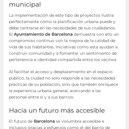
municipal
La implementación de este tipo de proyectos ilustra
perfectamente cómo la planificación urbana puede y
debe centrarse en las necesidades de sus ciudadanos.
El
Ayuntamiento de Barcelona
demuestra con ello un
compromiso continuo con la mejora de la calidad de
vida de sus habitantes. Iniciativas como esta ayudan a
construir comunidad y a fomentar un sentimiento de
pertenencia e identidad compartida entre los vecinos.
Al facilitar el acceso y desplazamiento en el espacio
público, la ciudad no solo responde a las necesidades
prácticas de su población, sino que también enriquece
la experiencia urbana general, acercando a las
personas entre sí y a sus barrios.
Hacia un futuro más accesible
El futuro de
Barcelona
se vislumbra accesible e
inclusivo gracias a esfuerzos como el del barrio de