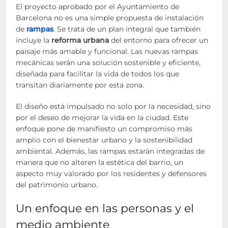
El proyecto aprobado por el Ayuntamiento de
Barcelona no es una simple propuesta de instalación
de
rampas
. Se trata de un plan integral que también
incluye la
reforma urbana
del entorno para ofrecer un
paisaje más amable y funcional. Las nuevas rampas
mecánicas serán una solución sostenible y eficiente,
diseñada para facilitar la vida de todos los que
transitan diariamente por esta zona.
El diseño está impulsado no solo por la necesidad, sino
por el deseo de mejorar la vida en la ciudad. Este
enfoque pone de manifiesto un compromiso más
amplio con el bienestar urbano y la sostenibilidad
ambiental. Además, las rampas estarán integradas de
manera que no alteren la estética del barrio, un
aspecto muy valorado por los residentes y defensores
del patrimonio urbano.
Un enfoque en las personas y el
medio ambiente