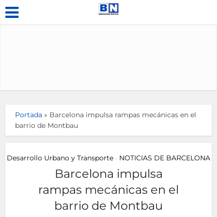
Portada
»
Barcelona impulsa rampas mecánicas en el
barrio de Montbau
Desarrollo Urbano y Transporte
NOTICIAS DE BARCELONA
•
Barcelona impulsa
rampas mecánicas en el
barrio de Montbau