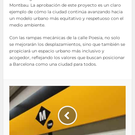
Montbau. La aprobación de este proyecto es un claro
ejemplo de cómo la ciudad continúa avanzando hacia
un modelo urbano más equitativo y respetuoso con el
medio ambiente.
Con las rampas mecánicas de la calle Poesia, no solo
se mejorarán los desplazamientos, sino que también se
propiciará un espacio urbano más inclusivo y
acogedor, reflejando los valores que buscan posicionar
a Barcelona como una ciudad para todos.