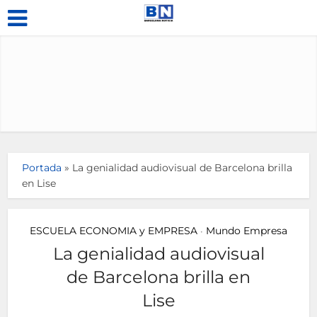
Portada
»
La genialidad audiovisual de Barcelona brilla
en Lise
ESCUELA ECONOMIA y EMPRESA
Mundo Empresa
•
La genialidad audiovisual
de Barcelona brilla en
Lise