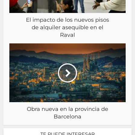
El impacto de los nuevos pisos
de alquiler asequible en el
Raval
Obra nueva en la provincia de
Barcelona
TE PUEDE INTERESAR