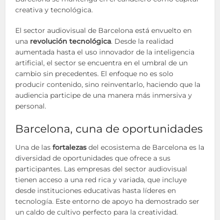
creativa y tecnológica.
El sector audiovisual de Barcelona está envuelto en
una
revolución tecnológica
. Desde la realidad
aumentada hasta el uso innovador de la inteligencia
artificial, el sector se encuentra en el umbral de un
cambio sin precedentes. El enfoque no es solo
producir contenido, sino reinventarlo, haciendo que la
audiencia participe de una manera más inmersiva y
personal.
Barcelona, cuna de oportunidades
Una de las
fortalezas
del ecosistema de Barcelona es la
diversidad de oportunidades que ofrece a sus
participantes. Las empresas del sector audiovisual
tienen acceso a una red rica y variada, que incluye
desde instituciones educativas hasta líderes en
tecnología. Este entorno de apoyo ha demostrado ser
un caldo de cultivo perfecto para la creatividad.