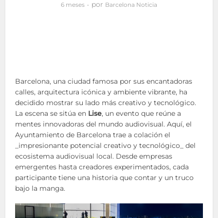
por
6 meses
Barcelona Noticia
Barcelona, una ciudad famosa por sus encantadoras
calles, arquitectura icónica y ambiente vibrante, ha
decidido mostrar su lado más creativo y tecnológico.
La escena se sitúa en
Lise
, un evento que reúne a
mentes innovadoras del mundo audiovisual. Aquí, el
Ayuntamiento de Barcelona trae a colación el
_impresionante potencial creativo y tecnológico_ del
ecosistema audiovisual local. Desde empresas
emergentes hasta creadores experimentados, cada
participante tiene una historia que contar y un truco
bajo la manga.