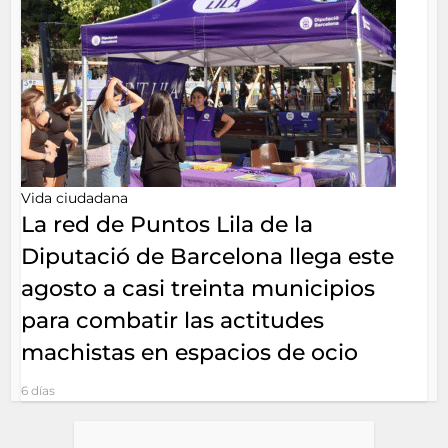
Vida ciudadana
La red de Puntos Lila de la
Diputació de Barcelona llega este
agosto a casi treinta municipios
para combatir las actitudes
machistas en espacios de ocio
6 días