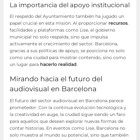
La importancia del apoyo institucional
El respaldo del Ayuntamiento también ha jugado un
papel crucial en esta misión. Al proporcionar
recursos
,
facilidades y plataformas como Lise, el gobierno
municipal no solo respalda, sino que impulsa
activamente el crecimiento del sector. Barcelona,
gracias a sus políticas de apoyo, se posiciona no solo
como una ciudad para mostrar contenido, sino como
un lugar para
hacerlo realidad
.
Mirando hacia el futuro del
audiovisual en Barcelona
El futuro del sector audiovisual en Barcelona parece
prometedor. Con la continua evolución tecnológica y
la creatividad en auge, la ciudad sigue siendo un faro
para aquellos que desean explorar nuevas formas de
contar historias. En eventos como Lise, Barcelona no
solo muestra al mundo su potencial, sino que también