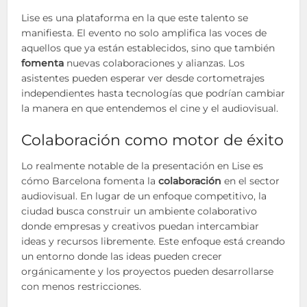
Lise es una plataforma en la que este talento se
manifiesta. El evento no solo amplifica las voces de
aquellos que ya están establecidos, sino que también
fomenta
nuevas colaboraciones y alianzas. Los
asistentes pueden esperar ver desde cortometrajes
independientes hasta tecnologías que podrían cambiar
la manera en que entendemos el cine y el audiovisual.
Colaboración como motor de éxito
Lo realmente notable de la presentación en Lise es
cómo Barcelona fomenta la
colaboración
en el sector
audiovisual. En lugar de un enfoque competitivo, la
ciudad busca construir un ambiente colaborativo
donde empresas y creativos puedan intercambiar
ideas y recursos libremente. Este enfoque está creando
un entorno donde las ideas pueden crecer
orgánicamente y los proyectos pueden desarrollarse
con menos restricciones.