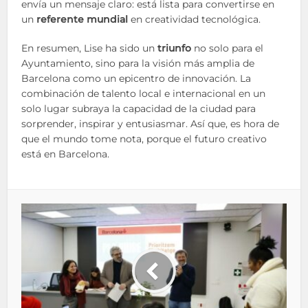
envía un mensaje claro: está lista para convertirse en
un
referente mundial
en creatividad tecnológica.
En resumen, Lise ha sido un
triunfo
no solo para el
Ayuntamiento, sino para la visión más amplia de
Barcelona como un epicentro de innovación. La
combinación de talento local e internacional en un
solo lugar subraya la capacidad de la ciudad para
sorprender, inspirar y entusiasmar. Así que, es hora de
que el mundo tome nota, porque el futuro creativo
está en Barcelona.