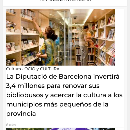
Cultura
OCIO y CULTURA
•
La Diputació de Barcelona invertirá
3,4 millones para renovar sus
bibliobusos y acercar la cultura a los
municipios más pequeños de la
provincia
6 días