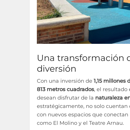
Una transformación 
diversión
Con una inversión de
1,15 millones 
813 metros cuadrados
, el resultad
desean disfrutar de la
naturaleza e
estratégicamente, no solo cuentan c
con nuevos espacios que conectan
como El Molino y el Teatre Arnau.