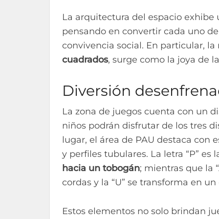
La arquitectura del espacio exhibe 
pensando en convertir cada uno de 
convivencia social. En particular, l
cuadrados
, surge como la joya de l
Diversión desenfrenad
La zona de juegos cuenta con un di
niños podrán disfrutar de los tres 
lugar, el área de PAU destaca con e
y perfiles tubulares. La letra “P” es
hacia un tobogán
; mientras que la 
cordas y la “U” se transforma en un 
Estos elementos no solo brindan ju