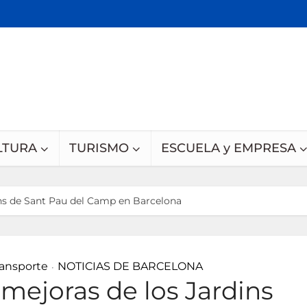
LTURA
TURISMO
ESCUELA y EMPRESA
ins de Sant Pau del Camp en Barcelona
ransporte
NOTICIAS DE BARCELONA
•
 mejoras de los Jardins