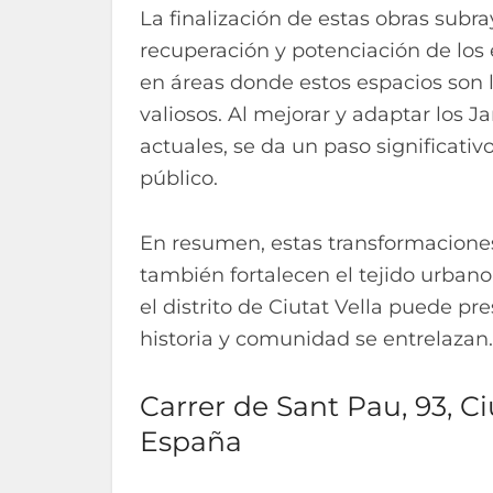
La finalización de estas obras sub
recuperación y potenciación de los
en áreas donde estos espacios son 
valiosos. Al mejorar y adaptar los 
actuales, se da un paso significati
público.
En resumen, estas transformaciones
también fortalecen el tejido urbano,
el distrito de Ciutat Vella puede p
historia y comunidad se entrelazan.
Carrer de Sant Pau, 93, Ci
España