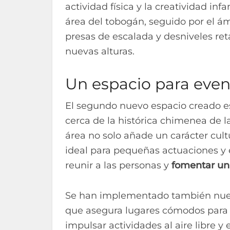
actividad física y la creatividad inf
área del tobogán, seguido por el á
presas de escalada y desniveles re
nuevas alturas.
Un espacio para even
El segundo nuevo espacio creado 
cerca de la histórica chimenea de la
área no solo añade un carácter cult
ideal para pequeñas actuaciones y 
reunir a las personas y
fomentar un
Se han implementado también nueva
que asegura lugares cómodos para 
impulsar actividades al aire libre y 