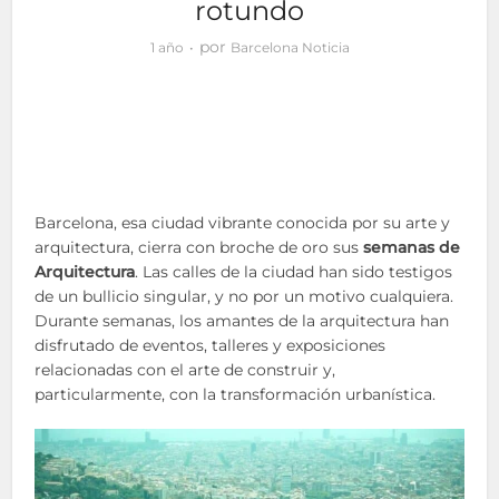
rotundo
por
1 año
Barcelona Noticia
Barcelona, esa ciudad vibrante conocida por su arte y
arquitectura, cierra con broche de oro sus
semanas de
Arquitectura
. Las calles de la ciudad han sido testigos
de un bullicio singular, y no por un motivo cualquiera.
Durante semanas, los amantes de la arquitectura han
disfrutado de eventos, talleres y exposiciones
relacionadas con el arte de construir y,
particularmente, con la transformación urbanística.