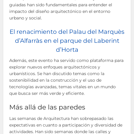
guiadas han sido fundamentales para entender el
impacto del diseño arquitectónico en el entorno
urbano y social.
El renacimiento del Palau del Marquès
d’Alfarràs en el parque del Laberint
d’Horta
Además, este evento ha servido como plataforma para
explorar nuevos enfoques arquitectónicos y
urbanísticos. Se han discutido temas como la
sostenibilidad en la construcción y el uso de
tecnologías avanzadas, temas vitales en un mundo
que busca ser más verde y eficiente.
Más allá de las paredes
Las semanas de Arquitectura han sobrepasado las
expectativas en cuanto a participación y diversidad de
actividades. Han sido semanas donde las calles y