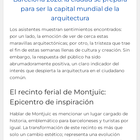
para ser la capital mundial de la
arquitectura
Los asistentes muestran sentimientos encontrados:
por un lado, la emoción de ver de cerca estas
maravillas arquitectónicas; por otro, la tristeza que trae
el fin de estas semanas llenas de cultura y creación. Sin
embargo, la respuesta del público ha sido
abrumadoramente positiva, un claro indicador del
interés que despierta la arquitectura en el ciudadano
común.
El recinto ferial de Montjuïc:
Epicentro de inspiración
Hablar de Montjuïc es mencionar un lugar cargado de
historia, emblemático para barceloneses y turistas por
igual. La transformación de este recinto es más que
solo un cambio estético; representa una evolución