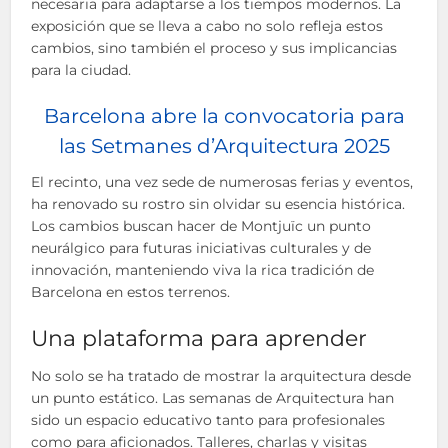
necesaria para adaptarse a los tiempos modernos. La
exposición que se lleva a cabo no solo refleja estos
cambios, sino también el proceso y sus implicancias
para la ciudad.
Barcelona abre la convocatoria para
las Setmanes d’Arquitectura 2025
El recinto, una vez sede de numerosas ferias y eventos,
ha renovado su rostro sin olvidar su esencia histórica.
Los cambios buscan hacer de Montjuïc un punto
neurálgico para futuras iniciativas culturales y de
innovación, manteniendo viva la rica tradición de
Barcelona en estos terrenos.
Una plataforma para aprender
No solo se ha tratado de mostrar la arquitectura desde
un punto estático. Las semanas de Arquitectura han
sido un espacio educativo tanto para profesionales
como para aficionados. Talleres, charlas y visitas