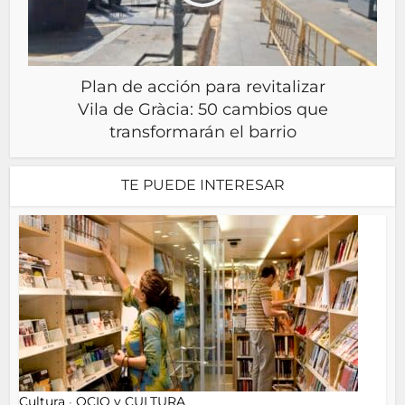
Plan de acción para revitalizar
Vila de Gràcia: 50 cambios que
transformarán el barrio
TE PUEDE INTERESAR
Cultura
OCIO y CULTURA
•