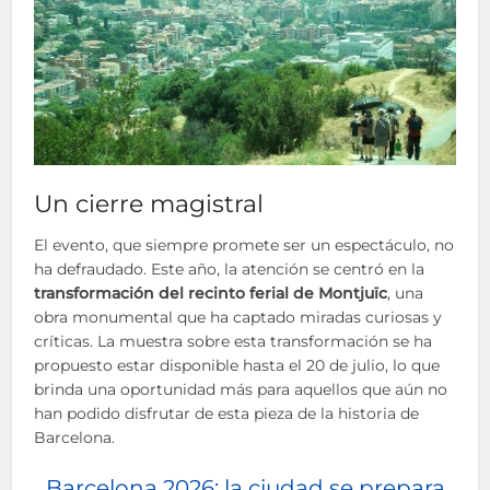
Un cierre magistral
El evento, que siempre promete ser un espectáculo, no
ha defraudado. Este año, la atención se centró en la
transformación del recinto ferial de Montjuïc
, una
obra monumental que ha captado miradas curiosas y
críticas. La muestra sobre esta transformación se ha
propuesto estar disponible hasta el 20 de julio, lo que
brinda una oportunidad más para aquellos que aún no
han podido disfrutar de esta pieza de la historia de
Barcelona.
Barcelona 2026: la ciudad se prepara