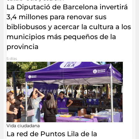
La Diputació de Barcelona invertirá
3,4 millones para renovar sus
bibliobusos y acercar la cultura a los
municipios más pequeños de la
provincia
5 días
Vida ciudadana
La red de Puntos Lila de la