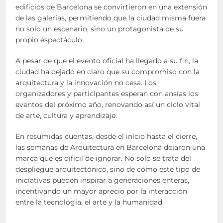
edificios de Barcelona se convirtieron en una extensión
de las galerías, permitiendo que la ciudad misma fuera
no solo un escenario, sino un protagonista de su
propio espectáculo.
A pesar de que el evento oficial ha llegado a su fin, la
ciudad ha dejado en claro que su compromiso con la
arquitectura y la innovación no cesa. Los
organizadores y participantes esperan con ansias los
eventos del próximo año, renovando así un ciclo vital
de arte, cultura y aprendizaje.
En resumidas cuentas, desde el inicio hasta el cierre,
las semanas de Arquitectura en Barcelona dejaron una
marca que es difícil de ignorar. No solo se trata del
despliegue arquitectónico, sino de cómo este tipo de
iniciativas pueden inspirar a generaciones enteras,
incentivando un mayor aprecio por la interacción
entre la tecnología, el arte y la humanidad.