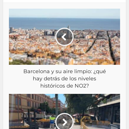
Barcelona y su aire limpio: ¿qué
hay detrás de los niveles
históricos de NO2?