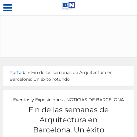
Portada
»
Fin de las semanas de Arquitectura en
Barcelona: Un éxito rotundo
Eventos y Exposiciones
NOTICIAS DE BARCELONA
•
Fin de las semanas de
Arquitectura en
Barcelona: Un éxito