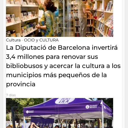
Cultura
OCIO y CULTURA
•
La Diputació de Barcelona invertirá
3,4 millones para renovar sus
bibliobusos y acercar la cultura a los
municipios más pequeños de la
provincia
7 días