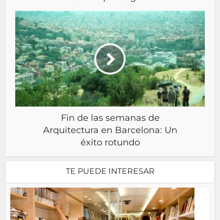
Fin de las semanas de
Arquitectura en Barcelona: Un
éxito rotundo
TE PUEDE INTERESAR