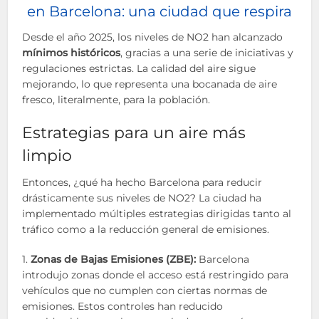
en Barcelona: una ciudad que respira
Desde el año 2025, los niveles de NO2 han alcanzado
mínimos históricos
, gracias a una serie de iniciativas y
regulaciones estrictas. La calidad del aire sigue
mejorando, lo que representa una bocanada de aire
fresco, literalmente, para la población.
Estrategias para un aire más
limpio
Entonces, ¿qué ha hecho Barcelona para reducir
drásticamente sus niveles de NO2? La ciudad ha
implementado múltiples estrategias dirigidas tanto al
tráfico como a la reducción general de emisiones.
1.
Zonas de Bajas Emisiones (ZBE):
Barcelona
introdujo zonas donde el acceso está restringido para
vehículos que no cumplen con ciertas normas de
emisiones. Estos controles han reducido