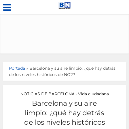
Portada
»
Barcelona y su aire limpio: ¿qué hay detrás
de los niveles históricos de NO2?
NOTICIAS DE BARCELONA
Vida ciudadana
•
Barcelona y su aire
limpio: ¿qué hay detrás
de los niveles históricos