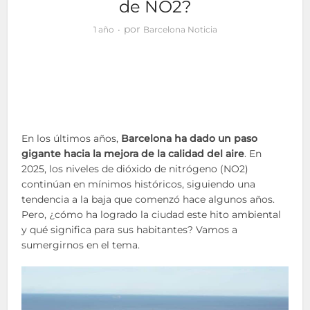
de NO2?
por
1 año
Barcelona Noticia
En los últimos años,
Barcelona ha dado un paso
gigante hacia la mejora de la calidad del aire
. En
2025, los niveles de dióxido de nitrógeno (NO2)
continúan en mínimos históricos, siguiendo una
tendencia a la baja que comenzó hace algunos años.
Pero, ¿cómo ha logrado la ciudad este hito ambiental
y qué significa para sus habitantes? Vamos a
sumergirnos en el tema.