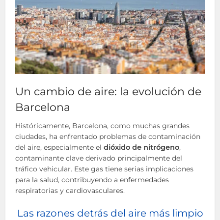
Un cambio de aire: la evolución de
Barcelona
Históricamente, Barcelona, como muchas grandes
ciudades, ha enfrentado problemas de contaminación
del aire, especialmente el
dióxido de nitrógeno
,
contaminante clave derivado principalmente del
tráfico vehicular. Este gas tiene serias implicaciones
para la salud, contribuyendo a enfermedades
respiratorias y cardiovasculares.
Las razones detrás del aire más limpio