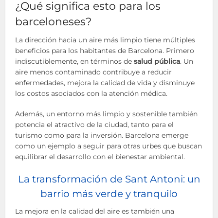
¿Qué significa esto para los
barceloneses?
La dirección hacia un aire más limpio tiene múltiples
beneficios para los habitantes de Barcelona. Primero
indiscutiblemente, en términos de
salud pública
. Un
aire menos contaminado contribuye a reducir
enfermedades, mejora la calidad de vida y disminuye
los costos asociados con la atención médica.
Además, un entorno más limpio y sostenible también
potencia el atractivo de la ciudad, tanto para el
turismo como para la inversión. Barcelona emerge
como un ejemplo a seguir para otras urbes que buscan
equilibrar el desarrollo con el bienestar ambiental.
La transformación de Sant Antoni: un
barrio más verde y tranquilo
La mejora en la calidad del aire es también una