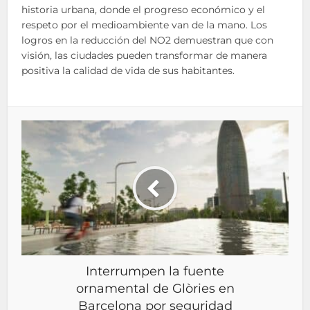
historia urbana, donde el progreso económico y el
respeto por el medioambiente van de la mano. Los
logros en la reducción del NO2 demuestran que con
visión, las ciudades pueden transformar de manera
positiva la calidad de vida de sus habitantes.
Interrumpen la fuente
ornamental de Glòries en
Barcelona por seguridad