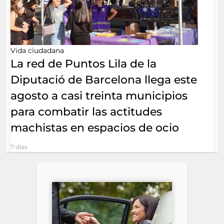
Vida ciudadana
La red de Puntos Lila de la
Diputació de Barcelona llega este
agosto a casi treinta municipios
para combatir las actitudes
machistas en espacios de ocio
7 días