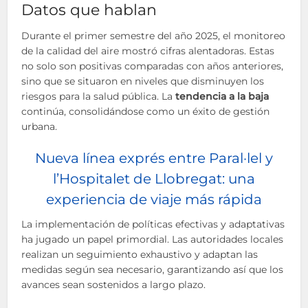
Datos que hablan
Durante el primer semestre del año 2025, el monitoreo
de la calidad del aire mostró cifras alentadoras. Estas
no solo son positivas comparadas con años anteriores,
sino que se situaron en niveles que disminuyen los
riesgos para la salud pública. La
tendencia a la baja
continúa, consolidándose como un éxito de gestión
urbana.
Nueva línea exprés entre Paral·lel y
l’Hospitalet de Llobregat: una
experiencia de viaje más rápida
La implementación de políticas efectivas y adaptativas
ha jugado un papel primordial. Las autoridades locales
realizan un seguimiento exhaustivo y adaptan las
medidas según sea necesario, garantizando así que los
avances sean sostenidos a largo plazo.