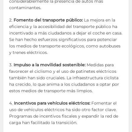
considerablemente la presencia de autos más
contaminantes.
2.
Fomento del transporte público:
La mejora en la
eficiencia y la accesibilidad del transporte público ha
incentivado a más ciudadanos a dejar el coche en casa.
Se han hecho esfuerzos significativos para potenciar
los medios de transporte ecológicos, como autobuses
y trenes eléctricos.
3.
Impulso a la movilidad sostenible:
Medidas para
favorecer el ciclismo y el uso de patinetes eléctricos
también han sido cruciales. La infraestructura ciclista
ha crecido, lo que anima a los ciudadanos a optar por
estos medios de transporte más limpios.
4.
Incentivos para vehículos eléctricos:
Fomentar el
uso de vehículos eléctricos ha sido otro factor clave.
Programas de incentivos fiscales y expandir la red de
carga han facilitado la transición.