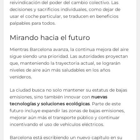
reivindicación del poder del cambio colectivo. Las
decisiones y sacrificios individuales, como dejar de
usar el coche particular, se traducen en beneficios
palpables para todos.
Mirando hacia el futuro
Mientras Barcelona avanza, la continua mejora del aire
sigue siendo una prioridad. Las autoridades proyectan
que, manteniendo la trayectoria actual, se lograrán
niveles de aire aún más saludables en los años
venideros.
La ciudad busca no solo mantener su estatus de bajas
emisiones, sino también innovar con
nuevas
tecnologías y soluciones ecológicas
. Parte de este
futuro incluye expandir las zonas de bajas emisiones,
mejorar aún más el transporte público y continuar
incentivando el uso de vehículos eléctricos.
Barcelona está escribiendo un nuevo capítulo en su