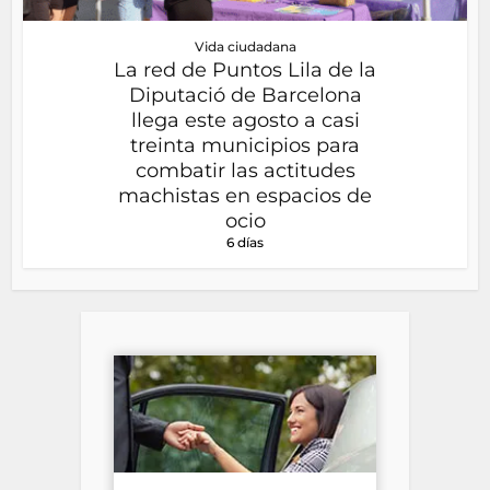
Vida ciudadana
La red de Puntos Lila de la
Diputació de Barcelona
llega este agosto a casi
treinta municipios para
combatir las actitudes
machistas en espacios de
ocio
6 días