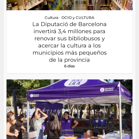
Cultura
•
OCIO y CULTURA
La Diputació de Barcelona
invertirá 3,4 millones para
renovar sus bibliobusos y
acercar la cultura a los
municipios más pequeños
de la provincia
6 días