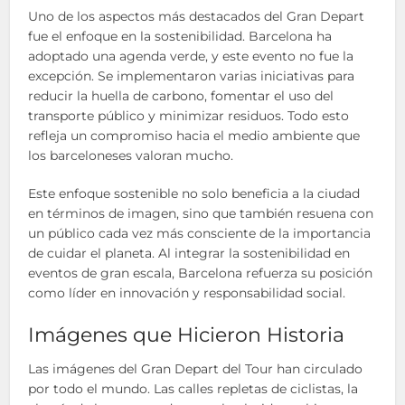
Uno de los aspectos más destacados del Gran Depart
fue el enfoque en la sostenibilidad. Barcelona ha
adoptado una agenda verde, y este evento no fue la
excepción. Se implementaron varias iniciativas para
reducir la huella de carbono, fomentar el uso del
transporte público y minimizar residuos. Todo esto
refleja un compromiso hacia el medio ambiente que
los barceloneses valoran mucho.
Este enfoque sostenible no solo beneficia a la ciudad
en términos de imagen, sino que también resuena con
un público cada vez más consciente de la importancia
de cuidar el planeta. Al integrar la sostenibilidad en
eventos de gran escala, Barcelona refuerza su posición
como líder en innovación y responsabilidad social.
Imágenes que Hicieron Historia
Las imágenes del Gran Depart del Tour han circulado
por todo el mundo. Las calles repletas de ciclistas, la