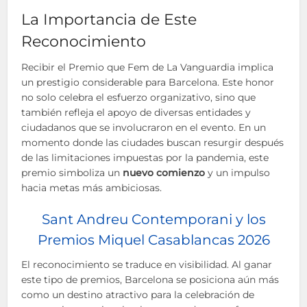
La Importancia de Este
Reconocimiento
Recibir el Premio que Fem de La Vanguardia implica
un prestigio considerable para Barcelona. Este honor
no solo celebra el esfuerzo organizativo, sino que
también refleja el apoyo de diversas entidades y
ciudadanos que se involucraron en el evento. En un
momento donde las ciudades buscan resurgir después
de las limitaciones impuestas por la pandemia, este
premio simboliza un
nuevo comienzo
y un impulso
hacia metas más ambiciosas.
Sant Andreu Contemporani y los
Premios Miquel Casablancas 2026
El reconocimiento se traduce en visibilidad. Al ganar
este tipo de premios, Barcelona se posiciona aún más
como un destino atractivo para la celebración de