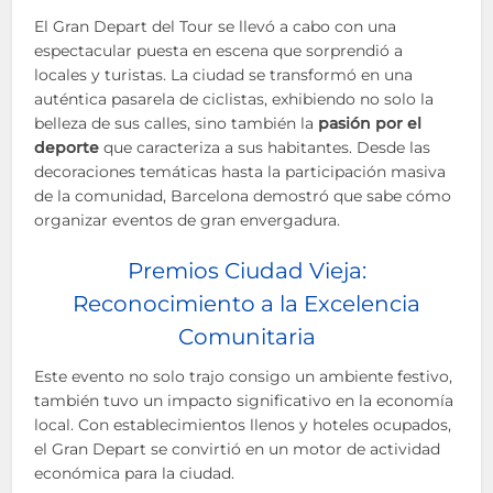
El Gran Depart del Tour se llevó a cabo con una
espectacular puesta en escena que sorprendió a
locales y turistas. La ciudad se transformó en una
auténtica pasarela de ciclistas, exhibiendo no solo la
belleza de sus calles, sino también la
pasión por el
deporte
que caracteriza a sus habitantes. Desde las
decoraciones temáticas hasta la participación masiva
de la comunidad, Barcelona demostró que sabe cómo
organizar eventos de gran envergadura.
Premios Ciudad Vieja:
Reconocimiento a la Excelencia
Comunitaria
Este evento no solo trajo consigo un ambiente festivo,
también tuvo un impacto significativo en la economía
local. Con establecimientos llenos y hoteles ocupados,
el Gran Depart se convirtió en un motor de actividad
económica para la ciudad.