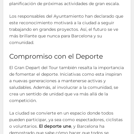
planificación de próximas actividades de gran escala.
Los responsables del Ayuntamiento han declarado que
este reconocimiento motivará a la ciudad a seguir
trabajando en grandes proyectos. Así, el futuro se ve
más brillante que nunca para Barcelona y su
comunidad.
Compromiso con el Deporte
El Gran Depart del Tour también resalta la importancia
de fomentar el deporte. Iniciativas como esta inspiran
a nuevas generaciones a mantenerse activas y
saludables. Además, al involucrar a la comunidad, se
crea un sentido de unidad que va más allá de la
competición.
La ciudad se convierte en un espacio donde todos
pueden participar, ya sea como espectadores, ciclistas
o voluntarios.
El deporte une
, y Barcelona ha
demostrado que sabe cómo hacer que todos se