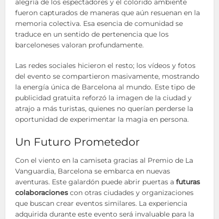
alegría de los espectadores y el colorido ambiente
fueron capturados de maneras que aún resuenan en la
memoria colectiva. Esa esencia de comunidad se
traduce en un sentido de pertenencia que los
barceloneses valoran profundamente.
Las redes sociales hicieron el resto; los vídeos y fotos
del evento se compartieron masivamente, mostrando
la energía única de Barcelona al mundo. Este tipo de
publicidad gratuita reforzó la imagen de la ciudad y
atrajo a más turistas, quienes no querían perderse la
oportunidad de experimentar la magia en persona.
Un Futuro Prometedor
Con el viento en la camiseta gracias al Premio de La
Vanguardia, Barcelona se embarca en nuevas
aventuras. Este galardón puede abrir puertas a
futuras
colaboraciones
con otras ciudades y organizaciones
que buscan crear eventos similares. La experiencia
adquirida durante este evento será invaluable para la