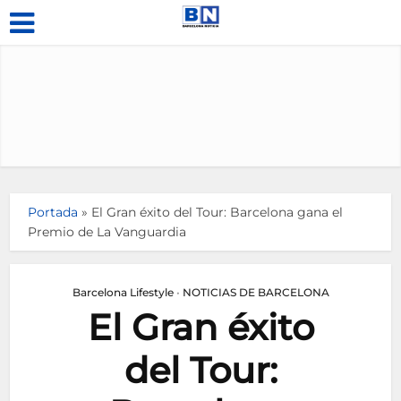
Portada
»
El Gran éxito del Tour: Barcelona gana el
Premio de La Vanguardia
Barcelona Lifestyle
•
NOTICIAS DE BARCELONA
El Gran éxito
del Tour: