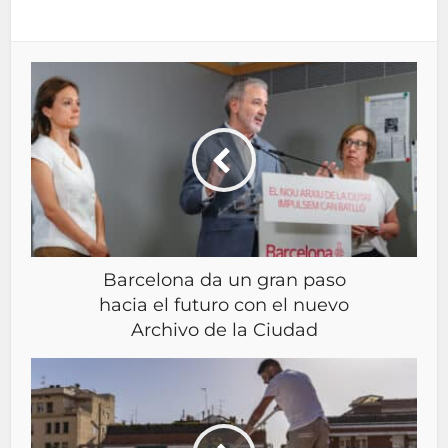
Barcelona da un gran paso
hacia el futuro con el nuevo
Archivo de la Ciudad