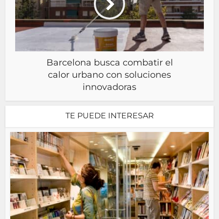
Barcelona busca combatir el
calor urbano con soluciones
innovadoras
TE PUEDE INTERESAR