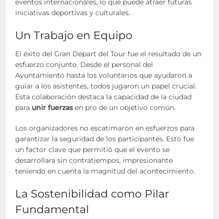
eventos internacionales, lo que puede atraer futuras
iniciativas deportivas y culturales.
Un Trabajo en Equipo
El éxito del Gran Depart del Tour fue el resultado de un
esfuerzo conjunto. Desde el personal del
Ayuntamiento hasta los voluntarios que ayudaron a
guiar a los asistentes, todos jugaron un papel crucial.
Esta colaboración destaca la capacidad de la ciudad
para
unir fuerzas
en pro de un objetivo común.
Los organizadores no escatimaron en esfuerzos para
garantizar la seguridad de los participantes. Esto fue
un factor clave que permitió que el evento se
desarrollara sin contratiempos, impresionante
teniendo en cuenta la magnitud del acontecimiento.
La Sostenibilidad como Pilar
Fundamental