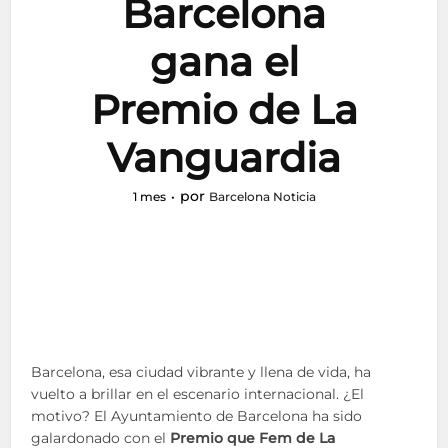
Barcelona
gana el
Premio de La
Vanguardia
por
1 mes
Barcelona Noticia
Barcelona, esa ciudad vibrante y llena de vida, ha
vuelto a brillar en el escenario internacional. ¿El
motivo? El Ayuntamiento de Barcelona ha sido
galardonado con el
Premio que Fem de La