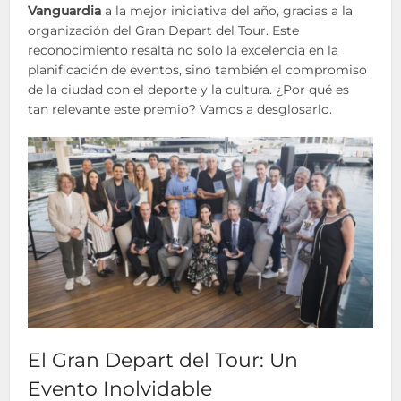
Vanguardia
a la mejor iniciativa del año, gracias a la
organización del Gran Depart del Tour. Este
reconocimiento resalta no solo la excelencia en la
planificación de eventos, sino también el compromiso
de la ciudad con el deporte y la cultura. ¿Por qué es
tan relevante este premio? Vamos a desglosarlo.
El Gran Depart del Tour: Un
Evento Inolvidable