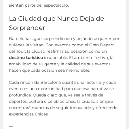
sientan parte del espectáculo.
La Ciudad que Nunca Deja de
Sorprender
Barcelona sigue sorprendiendo y dejándose querer por
quienes la visitan. Con eventos como el Gran Depart
del Tour, la ciudad reafirma su posición como un
destino turístico
insuperable. El ambiente festivo, la
amabilidad de su gente y la calidad de sus eventos
hacen que cada ocasión sea memorable.
Cada rincón de Barcelona cuenta una historia, y cada
evento es una oportunidad para que esa narrativa se
profundice. Queda claro que, ya sea a través de
deportes, cultura o celebraciones, la ciudad siempre
encontrará maneras de seguir innovando y ofreciendo
experiencias únicas.
—