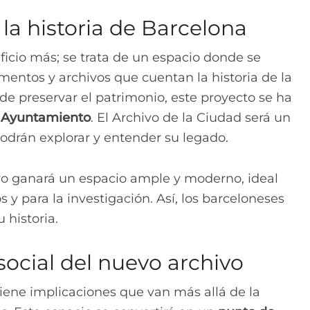
la historia de Barcelona
ificio más; se trata de un espacio donde se
mentos y archivos que cuentan la historia de la
de preservar el patrimonio, este proyecto se ha
l Ayuntamiento
. El Archivo de la Ciudad será un
odrán explorar y entender su legado.
hivo ganará un espacio ample y moderno, ideal
y para la investigación. Así, los barceloneses
 historia.
 social del nuevo archivo
iene implicaciones que van más allá de la