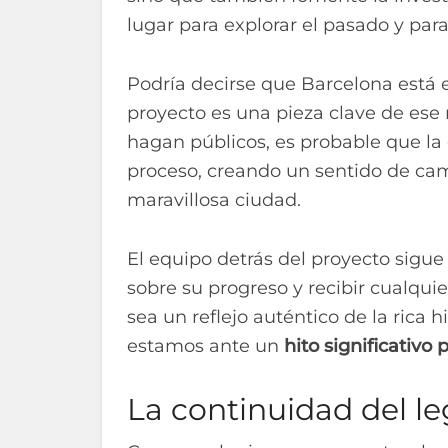
lugar para explorar el pasado y para
Podría decirse que Barcelona está 
proyecto es una pieza clave de es
hagan públicos, es probable que l
proceso, creando un sentido de cama
maravillosa ciudad.
El equipo detrás del proyecto sig
sobre su progreso y recibir cualquie
sea un reflejo auténtico de la rica
estamos ante un
hito significativo 
La continuidad del l