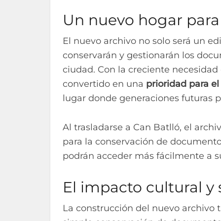
Un nuevo hogar para 
El nuevo archivo no solo será un ed
conservarán y gestionarán los docu
ciudad. Con la creciente necesidad 
convertido en una
prioridad para e
lugar donde generaciones futuras p
Al trasladarse a Can Batlló, el arc
para la conservación de documentos 
podrán acceder más fácilmente a su
El impacto cultural y
La construcción del nuevo archivo t