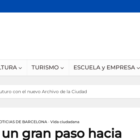
LTURA
TURISMO
ESCUELA y EMPRESA
futuro con el nuevo Archivo de la Ciudad
OTICIAS DE BARCELONA
•
Vida ciudadana
 un gran paso hacia