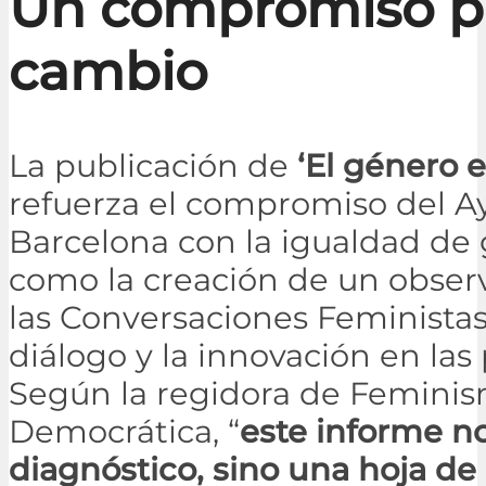
Un compromiso pa
cambio
La publicación de
‘El género e
refuerza el compromiso del 
Barcelona con la igualdad de g
como la creación de un obser
las Conversaciones Feminista
diálogo y la innovación en las 
Según la regidora de Femini
Democrática, “
este informe no
diagnóstico, sino una hoja de 