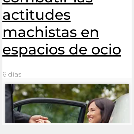
actitudes
machistas en
espacios de ocio
6 días