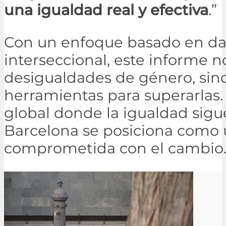
una igualdad real y efectiva
.”
Con un enfoque basado en dat
interseccional, este informe no 
desigualdades de género, sin
herramientas para superarlas.
global donde la igualdad sigu
Barcelona se posiciona como
comprometida con el cambio