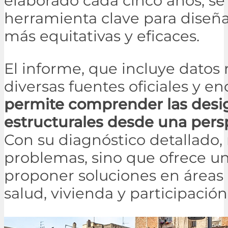
elaborado cada cinco años, s
herramienta clave para diseñar
más equitativas y eficaces.
El informe, que incluye datos
diversas fuentes oficiales y e
permite comprender las desi
estructurales desde una pers
Con su diagnóstico detallado, 
problemas, sino que ofrece un
proponer soluciones en áreas
salud, vivienda y participació