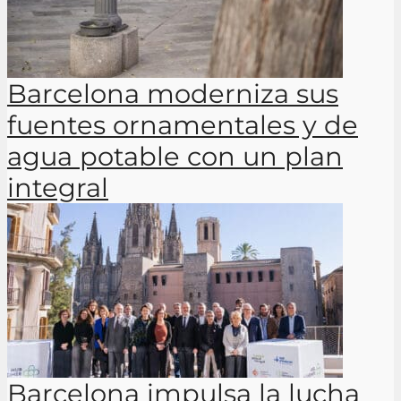
Barcelona moderniza sus
fuentes ornamentales y de
agua potable con un plan
integral
Barcelona impulsa la lucha