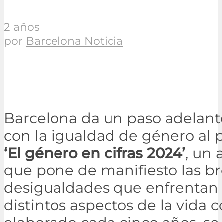
2 años
por
Barcelona Noticia
Barcelona da un paso adelan
con la igualdad de género al 
‘El género en cifras 2024’
, un 
que pone de manifiesto las br
desigualdades que enfrentan 
distintos aspectos de la vida c