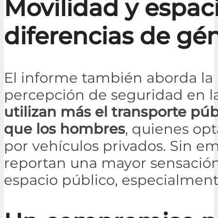
Movilidad y espaci
diferencias de gé
El informe también aborda la 
percepción de seguridad en l
utilizan más el transporte pú
que los hombres
, quienes o
por vehículos privados. Sin e
reportan una mayor sensación
espacio público, especialment