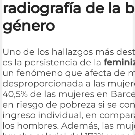
radiografía de la 
género
Uno de los hallazgos más des
es la persistencia de la
femini
un fenómeno que afecta de 
desproporcionada a las mujere
40,5% de las mujeres en Barc
en riesgo de pobreza si se co
ingreso individual, en compar
los hombres. Además, las muj