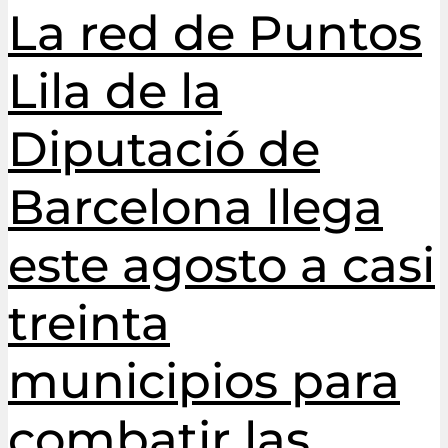
La red de Puntos
Lila de la
Diputació de
Barcelona llega
este agosto a casi
treinta
municipios para
combatir las