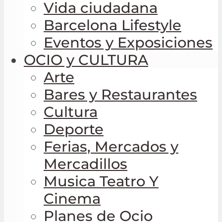
Vida ciudadana
Barcelona Lifestyle
Eventos y Exposiciones
OCIO y CULTURA
Arte
Bares y Restaurantes
Cultura
Deporte
Ferias, Mercados y
Mercadillos
Musica Teatro Y
Cinema
Planes de Ocio