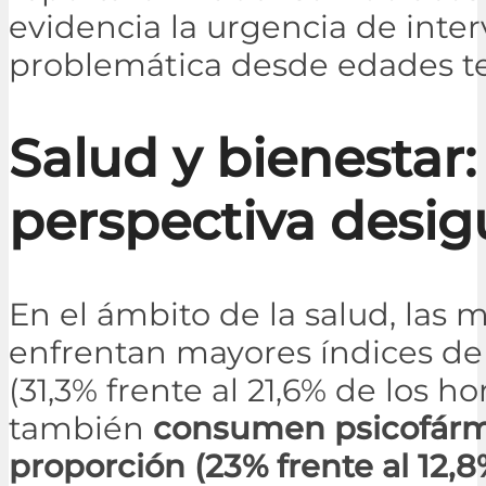
evidencia la urgencia de inter
problemática desde edades t
Salud y bienestar
perspectiva desig
En el ámbito de la salud, las 
enfrentan mayores índices de
(31,3% frente al 21,6% de los h
también
consumen psicofár
proporción (23% frente al 12,8