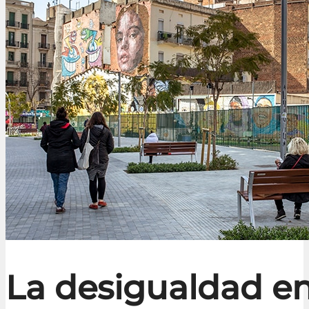
La desigualdad en 