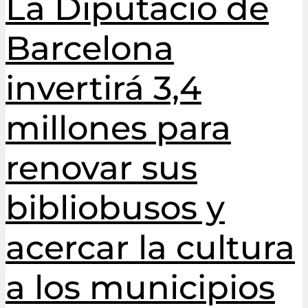
La Diputació de
Barcelona
invertirá 3,4
millones para
renovar sus
bibliobusos y
acercar la cultura
a los municipios