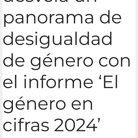
panorama de
desigualdad
de género con
el informe ‘El
género en
cifras 2024’