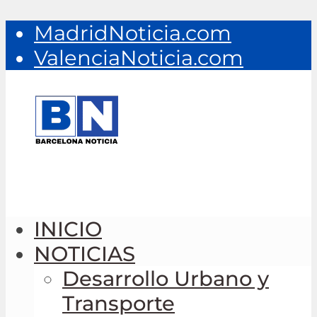
MadridNoticia.com
ValenciaNoticia.com
INICIO
NOTICIAS
Desarrollo Urbano y
Transporte