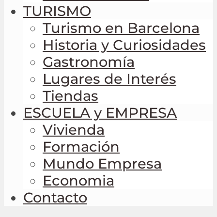
TURISMO
Turismo en Barcelona
Historia y Curiosidades
Gastronomía
Lugares de Interés
Tiendas
ESCUELA y EMPRESA
Vivienda
Formación
Mundo Empresa
Economia
Contacto