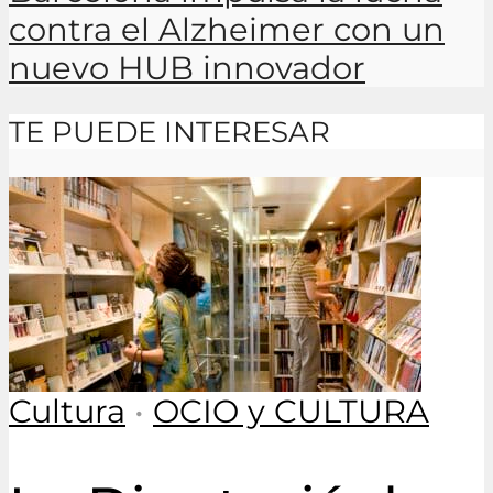
contra el Alzheimer con un
nuevo HUB innovador
TE PUEDE INTERESAR
Cultura
•
OCIO y CULTURA