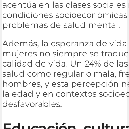
acentúa en las clases sociales
condiciones socioeconómicas 
problemas de salud mental.
Además, la esperanza de vida 
mujeres no siempre se tradu
calidad de vida. Un 24% de las
salud como regular o mala, fre
hombres, y esta percepción 
la edad y en contextos socio
desfavorables.
Educación, cultur