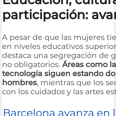
participación: ava
A pesar de que las mujeres t
en niveles educativos superior
destaca una segregación de g
no obligatorios.
Áreas como la
tecnología siguen estando d
hombres
, mientras que los se
con los cuidados y las artes e
Barcelona avanza en 