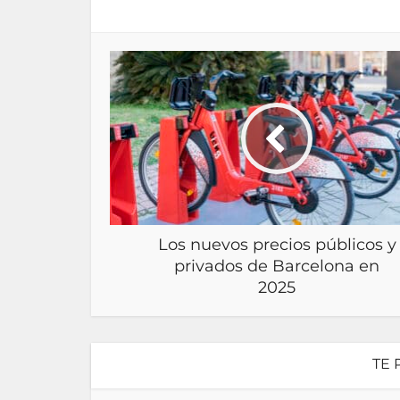
Los nuevos precios públicos y
privados de Barcelona en
2025
TE 