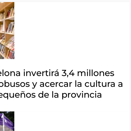
lona invertirá 3,4 millones
obusos y acercar la cultura a
equeños de la provincia