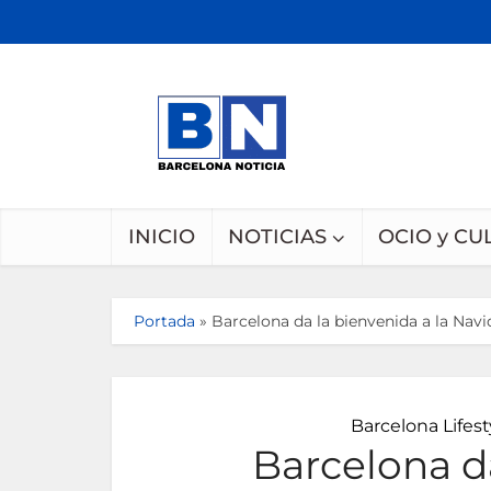
INICIO
NOTICIAS
OCIO y CU
Portada
»
Barcelona da la bienvenida a la Navi
Barcelona Lifest
Barcelona da