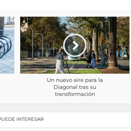
Un nuevo aire para la
Diagonal tras su
transformación
PUEDE INTERESAR