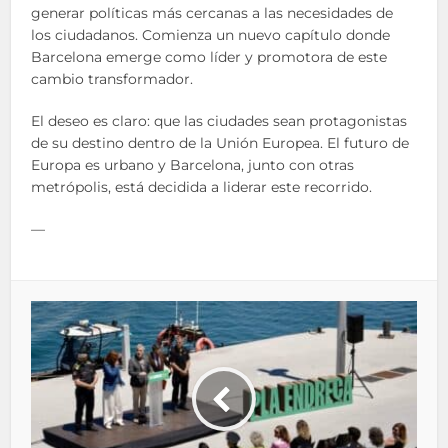
generar políticas más cercanas a las necesidades de
los ciudadanos. Comienza un nuevo capítulo donde
Barcelona emerge como líder y promotora de este
cambio transformador.
El deseo es claro: que las ciudades sean protagonistas
de su destino dentro de la Unión Europea. El futuro de
Europa es urbano y Barcelona, junto con otras
metrópolis, está decidida a liderar este recorrido.
—