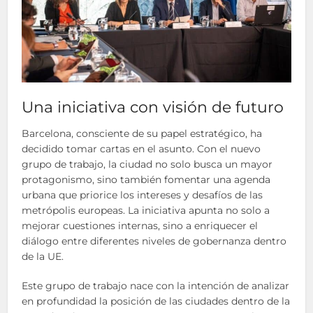
Una iniciativa con visión de futuro
Barcelona, consciente de su papel estratégico, ha
decidido tomar cartas en el asunto. Con el nuevo
grupo de trabajo, la ciudad no solo busca un mayor
protagonismo, sino también fomentar una agenda
urbana que priorice los intereses y desafíos de las
metrópolis europeas. La iniciativa apunta no solo a
mejorar cuestiones internas, sino a enriquecer el
diálogo entre diferentes niveles de gobernanza dentro
de la UE.
Este grupo de trabajo nace con la intención de analizar
en profundidad la posición de las ciudades dentro de la