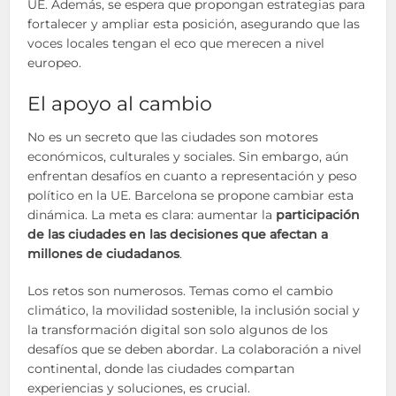
UE. Además, se espera que propongan estrategias para
fortalecer y ampliar esta posición, asegurando que las
voces locales tengan el eco que merecen a nivel
europeo.
El apoyo al cambio
No es un secreto que las ciudades son motores
económicos, culturales y sociales. Sin embargo, aún
enfrentan desafíos en cuanto a representación y peso
político en la UE. Barcelona se propone cambiar esta
dinámica. La meta es clara: aumentar la
participación
de las ciudades en las decisiones que afectan a
millones de ciudadanos
.
Los retos son numerosos. Temas como el cambio
climático, la movilidad sostenible, la inclusión social y
la transformación digital son solo algunos de los
desafíos que se deben abordar. La colaboración a nivel
continental, donde las ciudades compartan
experiencias y soluciones, es crucial.