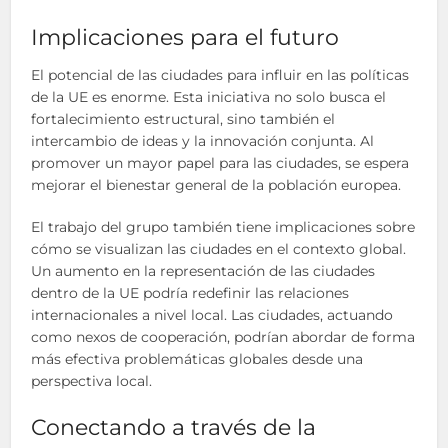
Implicaciones para el futuro
El potencial de las ciudades para influir en las políticas
de la UE es enorme. Esta iniciativa no solo busca el
fortalecimiento estructural, sino también el
intercambio de ideas y la innovación conjunta. Al
promover un mayor papel para las ciudades, se espera
mejorar el bienestar general de la población europea.
El trabajo del grupo también tiene implicaciones sobre
cómo se visualizan las ciudades en el contexto global.
Un aumento en la representación de las ciudades
dentro de la UE podría redefinir las relaciones
internacionales a nivel local. Las ciudades, actuando
como nexos de cooperación, podrían abordar de forma
más efectiva problemáticas globales desde una
perspectiva local.
Conectando a través de la