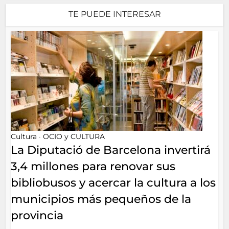
TE PUEDE INTERESAR
Cultura
OCIO y CULTURA
•
La Diputació de Barcelona invertirá
3,4 millones para renovar sus
bibliobusos y acercar la cultura a los
municipios más pequeños de la
provincia