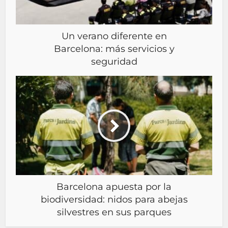
Un verano diferente en
Barcelona: más servicios y
seguridad
Barcelona apuesta por la
biodiversidad: nidos para abejas
silvestres en sus parques