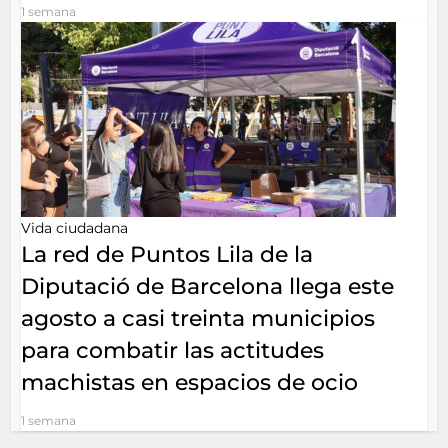
1 semana
Vida ciudadana
La red de Puntos Lila de la
Diputació de Barcelona llega este
agosto a casi treinta municipios
para combatir las actitudes
machistas en espacios de ocio
1 semana