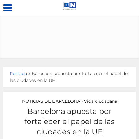
Portada
»
Barcelona apuesta por fortalecer el papel de
las ciudades en la UE
NOTICIAS DE BARCELONA
Vida ciudadana
•
Barcelona apuesta por
fortalecer el papel de las
ciudades en la UE