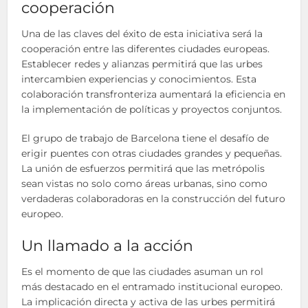
cooperación
Una de las claves del éxito de esta iniciativa será la
cooperación entre las diferentes ciudades europeas.
Establecer redes y alianzas permitirá que las urbes
intercambien experiencias y conocimientos. Esta
colaboración transfronteriza aumentará la eficiencia en
la implementación de políticas y proyectos conjuntos.
El grupo de trabajo de Barcelona tiene el desafío de
erigir puentes con otras ciudades grandes y pequeñas.
La unión de esfuerzos permitirá que las metrópolis
sean vistas no solo como áreas urbanas, sino como
verdaderas colaboradoras en la construcción del futuro
europeo.
Un llamado a la acción
Es el momento de que las ciudades asuman un rol
más destacado en el entramado institucional europeo.
La implicación directa y activa de las urbes permitirá