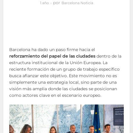
por
1 año
Barcelona Noticia
Barcelona ha dado un paso firme hacia el
reforzamiento del papel de las ciudades
dentro de la
estructura institucional de la Unión Europea. La
reciente formación de un grupo de trabajo específico
busca afianzar este objetivo. Este movimiento no es
simplemente una estrategia local, sino parte de una
visión más amplia donde las ciudades se posicionan
como actores clave en el escenario europeo.