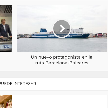
Un nuevo protagonista en la
ruta Barcelona-Baleares
PUEDE INTERESAR