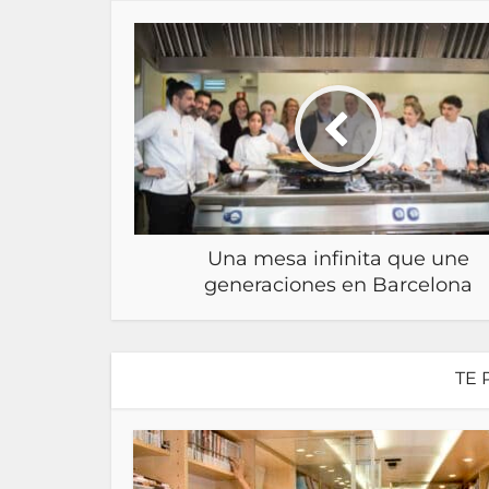
Una mesa infinita que une
generaciones en Barcelona
TE 