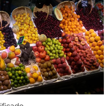
ificado