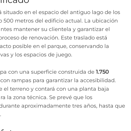
 situado en el espacio del antiguo lago de los
o 500 metros del edificio actual. La ubicación
antes mantener su clientela y garantizar el
proceso de renovación. Este traslado está
cto posible en el parque, conservando la
vas y los espacios de juego.
rpa con una superficie construida de
1.750
con rampas para garantizar la accesibilidad.
 el terreno y contará con una planta baja
ra la zona técnica. Se prevé que los
durante aproximadamente tres años, hasta que
.