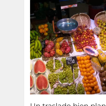
Un traslado bien plan