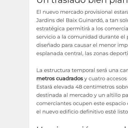
El nuevo mercado provisional estará
Jardins del Baix Guinardó, a tan sol
estratégica permitirá a los comerci
servicio a la comunidad durante el 
diseñado para causar el menor impa
esplanada central, las zonas deporti
La estructura temporal será una ca
metros cuadrados
y cuatro accesos 
Estará elevada 48 centímetros sobre
destinada al mercado y un altillo pa
comerciantes ocupen este espacio 
el nuevo edificio definitivo esté listo