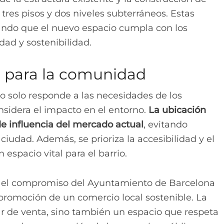
res pisos y dos niveles subterráneos. Estas
ndo que el nuevo espacio cumpla con los
ad y sostenibilidad.
 para la comunidad
o solo responde a las necesidades de los
sidera el impacto en el entorno.
La ubicación
de influencia del mercado actual
, evitando
ciudad. Además, se prioriza la accesibilidad y el
spacio vital para el barrio.
ja el compromiso del Ayuntamiento de Barcelona
a promoción de un comercio local sostenible. La
ar de venta, sino también un espacio que respeta