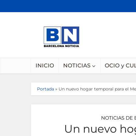
INICIO
NOTICIAS
OCIO y CU
Portada
»
Un nuevo hogar temporal para el Merc
NOTICIAS DE
Un nuevo hog