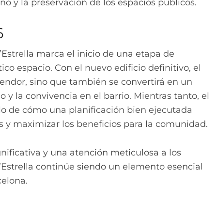
ano y la preservación de los espacios públicos.
6
’Estrella marca el inicio de una etapa de
o espacio. Con el nuevo edificio definitivo, el
endor, sino que también se convertirá en un
 y la convivencia en el barrio. Mientras tanto, el
lo de cómo una planificación bien ejecutada
 y maximizar los beneficios para la comunidad.
nificativa y una atención meticulosa a los
l’Estrella continúe siendo un elemento esencial
celona.