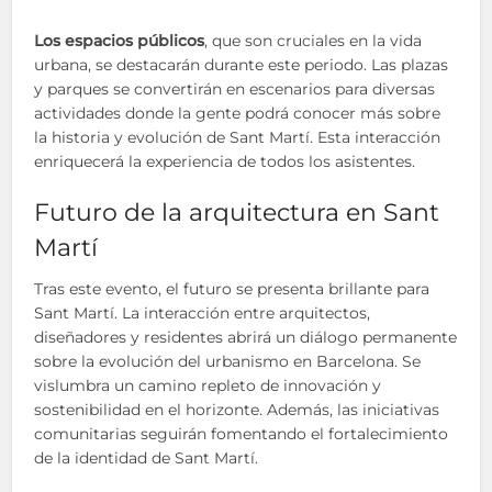
Los espacios públicos
, que son cruciales en la vida
urbana, se destacarán durante este periodo. Las plazas
y parques se convertirán en escenarios para diversas
actividades donde la gente podrá conocer más sobre
la historia y evolución de Sant Martí. Esta interacción
enriquecerá la experiencia de todos los asistentes.
Futuro de la arquitectura en Sant
Martí
Tras este evento, el futuro se presenta brillante para
Sant Martí. La interacción entre arquitectos,
diseñadores y residentes abrirá un diálogo permanente
sobre la evolución del urbanismo en Barcelona. Se
vislumbra un camino repleto de innovación y
sostenibilidad en el horizonte. Además, las iniciativas
comunitarias seguirán fomentando el fortalecimiento
de la identidad de Sant Martí.