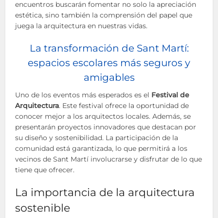
encuentros buscarán fomentar no solo la apreciación
estética, sino también la comprensión del papel que
juega la arquitectura en nuestras vidas.
La transformación de Sant Martí:
espacios escolares más seguros y
amigables
Uno de los eventos más esperados es el
Festival de
Arquitectura
. Este festival ofrece la oportunidad de
conocer mejor a los arquitectos locales. Además, se
presentarán proyectos innovadores que destacan por
su diseño y sostenibilidad. La participación de la
comunidad está garantizada, lo que permitirá a los
vecinos de Sant Martí involucrarse y disfrutar de lo que
tiene que ofrecer.
La importancia de la arquitectura
sostenible