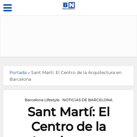
Portada
»
Sant Martí: El Centro de la Arquitectura en
Barcelona
Barcelona Lifestyle
•
NOTICIAS DE BARCELONA
Sant Martí: El
Centro de la