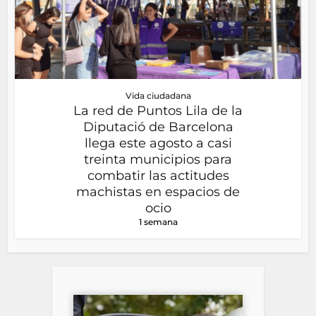
Vida ciudadana
La red de Puntos Lila de la
Diputació de Barcelona
llega este agosto a casi
treinta municipios para
combatir las actitudes
machistas en espacios de
ocio
1 semana