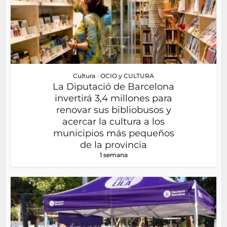
Cultura
•
OCIO y CULTURA
La Diputació de Barcelona
invertirá 3,4 millones para
renovar sus bibliobusos y
acercar la cultura a los
municipios más pequeños
de la provincia
1 semana