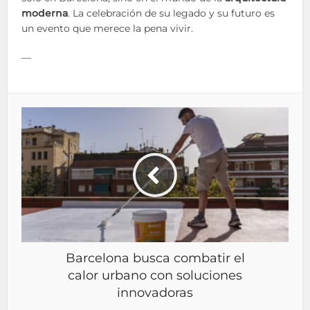
moderna
. La celebración de su legado y su futuro es
un evento que merece la pena vivir.
—
Barcelona busca combatir el
calor urbano con soluciones
innovadoras