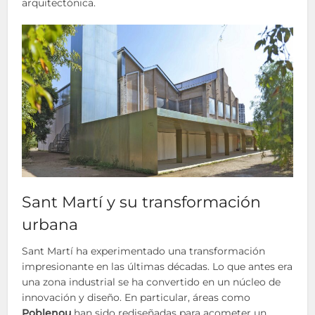
arquitectónica.
Sant Martí y su transformación
urbana
Sant Martí ha experimentado una transformación
impresionante en las últimas décadas. Lo que antes era
una zona industrial se ha convertido en un núcleo de
innovación y diseño. En particular, áreas como
Poblenou
han sido rediseñadas para acometer un