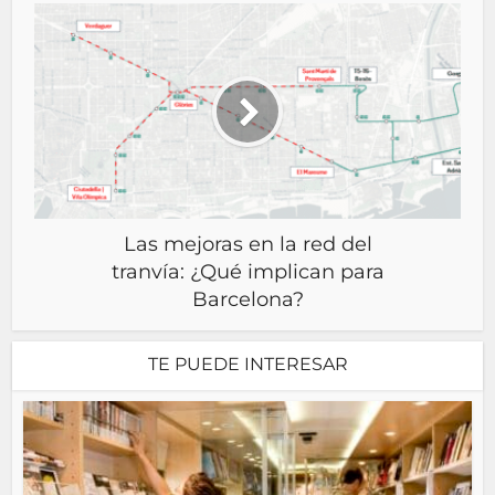
Las mejoras en la red del
tranvía: ¿Qué implican para
Barcelona?
TE PUEDE INTERESAR