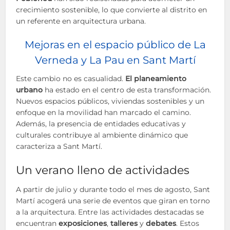
crecimiento sostenible, lo que convierte al distrito en
un referente en arquitectura urbana.
Mejoras en el espacio público de La
Verneda y La Pau en Sant Martí
Este cambio no es casualidad.
El planeamiento
urbano
ha estado en el centro de esta transformación.
Nuevos espacios públicos, viviendas sostenibles y un
enfoque en la movilidad han marcado el camino.
Además, la presencia de entidades educativas y
culturales contribuye al ambiente dinámico que
caracteriza a Sant Martí.
Un verano lleno de actividades
A partir de julio y durante todo el mes de agosto, Sant
Martí acogerá una serie de eventos que giran en torno
a la arquitectura. Entre las actividades destacadas se
encuentran
exposiciones
,
talleres
y
debates
. Estos