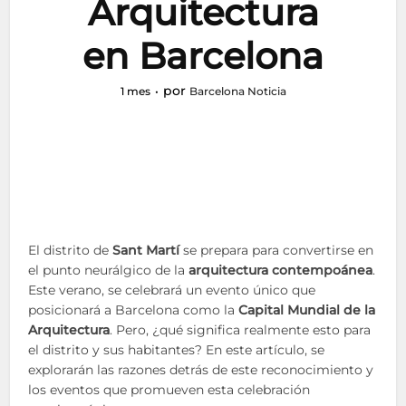
Arquitectura
en Barcelona
por
1 mes
Barcelona Noticia
El distrito de
Sant Martí
se prepara para convertirse en
el punto neurálgico de la
arquitectura contempoánea
.
Este verano, se celebrará un evento único que
posicionará a Barcelona como la
Capital Mundial de la
Arquitectura
. Pero, ¿qué significa realmente esto para
el distrito y sus habitantes? En este artículo, se
explorarán las razones detrás de este reconocimiento y
los eventos que promueven esta celebración