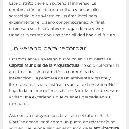
Este distrito tiene un potencial inmenso. La
combinación de historia, cultura y desarrollo
sostenible lo convierte en un área ideal para
experimentar el diseño contemporáneo. Al final,
ofrecerá a sus habitantes un lugar donde vivir y
trabajar, siempre con una sensibilidad hacia el futuro.
Un verano para recordar
Estamos ante un verano histórico en Sant Martí. La
Capital Mundial de la Arquitectura
no solo celebrará la
arquitectura, sino también la comunidad y su
interacción. La promesa de un ambiente vibrante y
lleno de creatividad está a la vuelta de la esquina. No
hay duda de que quienes visiten Sant Martí este verano
vivirán una experiencia que quedará grabada en su
memoria.
Así, con una proyección clara hacia el futuro, Sant
Martí se consolidará como un punto de referencia no
solo en Barcelona, sino en el mundo de la
arquitectura