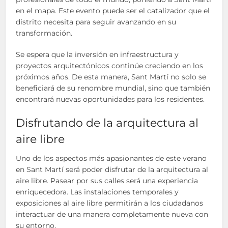
en el mapa. Este evento puede ser el catalizador que el
distrito necesita para seguir avanzando en su
transformación.
Se espera que la inversión en infraestructura y
proyectos arquitectónicos continúe creciendo en los
próximos años. De esta manera, Sant Martí no solo se
beneficiará de su renombre mundial, sino que también
encontrará nuevas oportunidades para los residentes.
Disfrutando de la arquitectura al
aire libre
Uno de los aspectos más apasionantes de este verano
en Sant Martí será poder disfrutar de la arquitectura al
aire libre. Pasear por sus calles será una experiencia
enriquecedora. Las instalaciones temporales y
exposiciones al aire libre permitirán a los ciudadanos
interactuar de una manera completamente nueva con
su entorno.