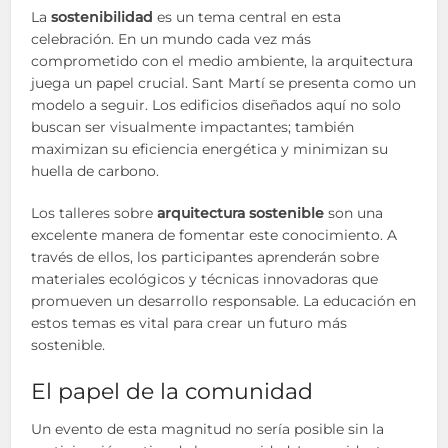
La
sostenibilidad
es un tema central en esta
celebración. En un mundo cada vez más
comprometido con el medio ambiente, la arquitectura
juega un papel crucial. Sant Martí se presenta como un
modelo a seguir. Los edificios diseñados aquí no solo
buscan ser visualmente impactantes; también
maximizan su eficiencia energética y minimizan su
huella de carbono.
Los talleres sobre
arquitectura sostenible
son una
excelente manera de fomentar este conocimiento. A
través de ellos, los participantes aprenderán sobre
materiales ecológicos y técnicas innovadoras que
promueven un desarrollo responsable. La educación en
estos temas es vital para crear un futuro más
sostenible.
El papel de la comunidad
Un evento de esta magnitud no sería posible sin la