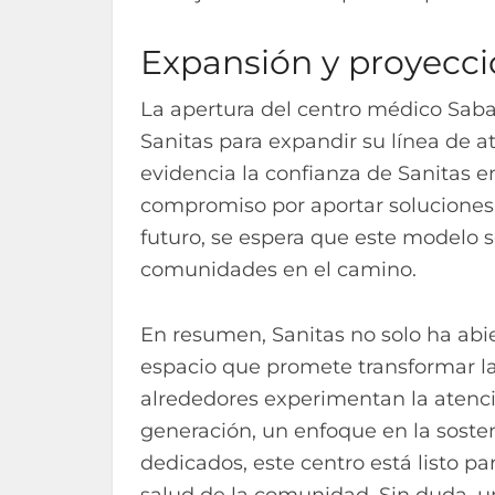
Expansión y proyecci
La apertura del centro médico Saba
Sanitas para expandir su línea de a
evidencia la confianza de Sanitas en
compromiso por aportar soluciones d
futuro, se espera que este modelo 
comunidades en el camino.
En resumen, Sanitas no solo ha abi
espacio que promete transformar la
alrededores experimentan la atenci
generación, un enfoque en la sosten
dedicados, este centro está listo pa