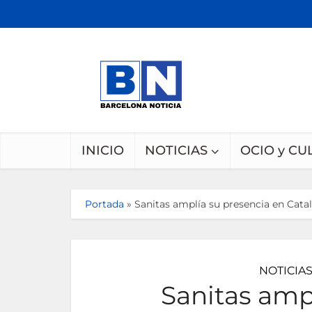
INICIO
NOTICIAS
OCIO y CU
Portada
»
Sanitas amplía su presencia en Cata
NOTICIA
Sanitas amp