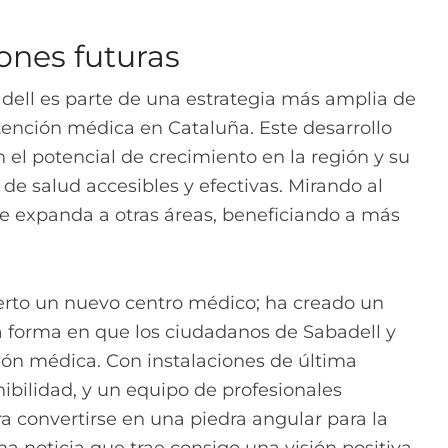
ones futuras
dell es parte de una estrategia más amplia de
tención médica en Cataluña. Este desarrollo
 el potencial de crecimiento en la región y su
e salud accesibles y efectivas. Mirando al
se expanda a otras áreas, beneficiando a más
erto un nuevo centro médico; ha creado un
 forma en que los ciudadanos de Sabadell y
ón médica. Con instalaciones de última
ibilidad, y un equipo de profesionales
ra convertirse en una piedra angular para la