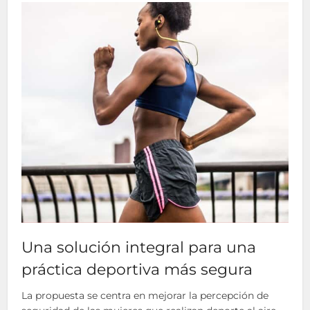
Una solución integral para una
práctica deportiva más segura
La propuesta se centra en mejorar la percepción de