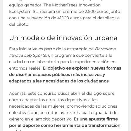
equipo ganador, The MotherTrees Innovation
Ecosystem SL, recibirá un premio de 2.500 euros junto
con una subvención de 41.100 euros para el despliegue
del piloto.
Un modelo de innovación urbana
Esta iniciativa es parte de la estrategia de
Barcelona
Innova Lab Sports
, un programa que convierte a la
ciudad en un laboratorio para la experimentación en
entornos reales.
El objetivo es explorar nuevas formas
de diseñar espacios públicos más inclusivos y
adaptados a las necesidades de los ciudadanos.
Además, este concurso busca abrir el diálogo sobre
cómo adaptar los circuitos deportivos a las
necesidades de las mujeres, promoviendo soluciones
colectivas que permitan avanzar hacia la igualdad de
género en el ámbito deportivo.
Es una apuesta firme
por el deporte como herramienta de transformación