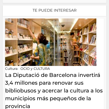
TE PUEDE INTERESAR
Cultura
OCIO y CULTURA
•
La Diputació de Barcelona invertirá
3,4 millones para renovar sus
bibliobusos y acercar la cultura a los
municipios más pequeños de la
provincia