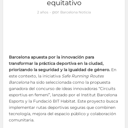
equitativo
por
2 años
Barcelona Noticia
Barcelona apuesta por la innovación para
transformar la práctica deportiva en la ciudad,
priorizando la seguridad y la igualdad de género.
En
este contexto, la iniciativa
Safe Running Routes
Barcelona
ha sido seleccionada como la propuesta
ganadora del concurso de ideas innovadoras “Circuits
esportius en femení”, lanzado por el Institut Barcelona
Esports y la Fundació BIT Habitat. Este proyecto busca
implementar rutas deportivas seguras que combinen
tecnología, mejora del espacio público y colaboración
comunitaria.