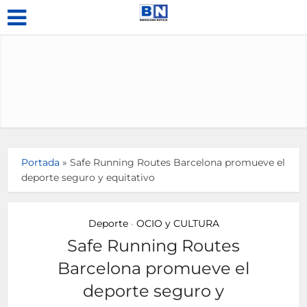
Portada
»
Safe Running Routes Barcelona promueve el
deporte seguro y equitativo
Deporte
OCIO y CULTURA
•
Safe Running Routes
Barcelona promueve el
deporte seguro y