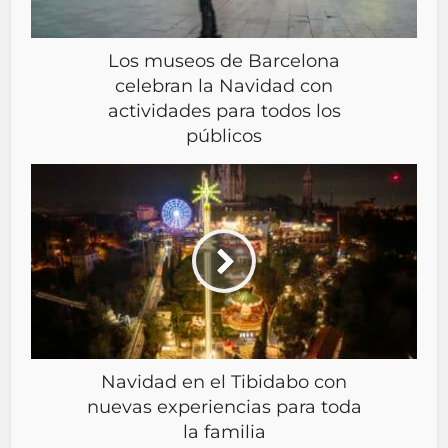
Los museos de Barcelona
celebran la Navidad con
actividades para todos los
públicos
Navidad en el Tibidabo con
nuevas experiencias para toda
la familia