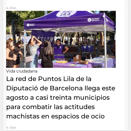
4 días
Vida ciudadana
La red de Puntos Lila de la
Diputació de Barcelona llega este
agosto a casi treinta municipios
para combatir las actitudes
machistas en espacios de ocio
4 días