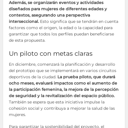
Además, se organizarán eventos y actividades
diseñados para mujeres de diferentes edades y
contextos, asegurando una perspectiva
interseccional.
Esto significa que se tendrán en cuenta
factores como el origen, la edad o la capacidad para
garantizar que todos los perfiles puedan beneficiarse
de esta propuesta.
Un piloto con metas claras
En diciembre, comenzará la planificación y desarrollo
del prototipo que se implementará en varios circuitos
deportivos de la ciudad.
La prueba piloto, que durará
ocho meses, evaluará impactos como el aumento de
la participación femenina, la mejora de la percepción
de seguridad y la revitalización del espacio público.
También se espera que esta iniciativa impulse la
cohesión social y contribuya a mejorar la salud de las
mujeres.
Para garantizar la sostenibilidad del proyecto, el