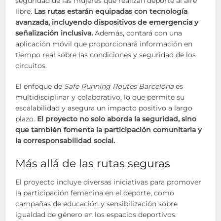
seguridad de las mujeres que realizan deporte al aire
libre.
Las rutas estarán equipadas con tecnología
avanzada, incluyendo dispositivos de emergencia y
señalización inclusiva.
Además, contará con una
aplicación móvil que proporcionará información en
tiempo real sobre las condiciones y seguridad de los
circuitos.
El enfoque de
Safe Running Routes Barcelona
es
multidisciplinar y colaborativo, lo que permite su
escalabilidad y asegura un impacto positivo a largo
plazo.
El proyecto no solo aborda la seguridad, sino
que también fomenta la participación comunitaria y
la corresponsabilidad social.
Más allá de las rutas seguras
El proyecto incluye diversas iniciativas para promover
la participación femenina en el deporte, como
campañas de educación y sensibilización sobre
igualdad de género en los espacios deportivos.