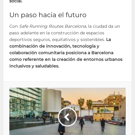
social.
Un paso hacia el futuro
Con
Safe Running Routes Barcelona
, la ciudad da un
paso adelante en la construcción de espacios
deportivos seguros, equitativos y sostenibles.
La
combinación de innovación, tecnología y
colaboración comunitaria posiciona a Barcelona
como referente en la creación de entornos urbanos
inclusivos y saludables.