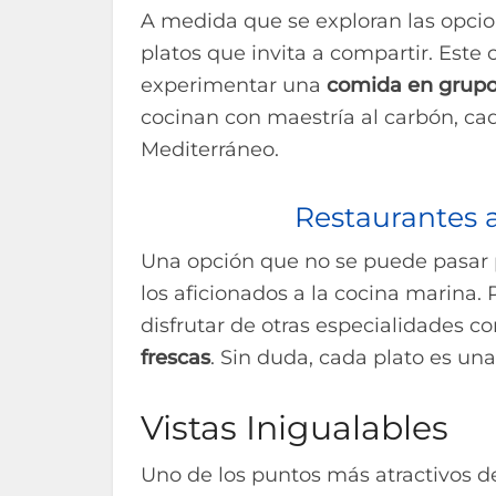
A medida que se exploran las opci
platos que invita a compartir. Este
experimentar una
comida en grup
cocinan con maestría al carbón, ca
Mediterráneo.
Restaurantes 
Una opción que no se puede pasar p
los aficionados a la cocina marina.
disfrutar de otras especialidades c
frescas
. Sin duda, cada plato es una
Vistas Inigualables
Uno de los puntos más atractivos de