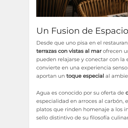
Un Fusion de Espacio
Desde que uno pisa en el restauran
terrazas con vistas al mar
ofrecen u
pueden relajarse y conectar con la
convierte en una experiencia sensori
aportan un
toque especial
al ambien
Agua es conocido por su oferta de
especialidad en arroces al carbón, e
platos que rinden homenaje a los in
sello distintivo de su filosofía culinar