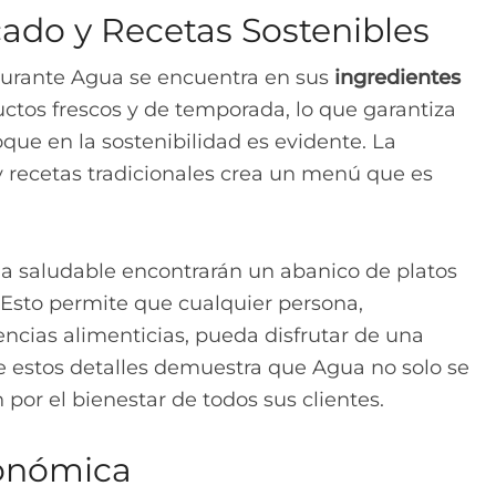
ado y Recetas Sostenibles
taurante Agua se encuentra en sus
ingredientes
ctos frescos y de temporada, lo que garantiza
que en la sostenibilidad es evidente. La
 recetas tradicionales crea un menú que es
 saludable encontrarán un abanico de platos
. Esto permite que cualquier persona,
cias alimenticias, pueda disfrutar de una
de estos detalles demuestra que Agua no solo se
por el bienestar de todos sus clientes.
ronómica