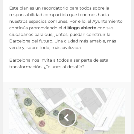
Este plan es un recordatorio para todos sobre la
responsabilidad compartida que tenemos hacia
nuestros espacios comunes. Por ello, el Ayuntamiento
continúa promoviendo el
diálogo abierto
con sus
ciudadanos para que, juntos, puedan construir la
Barcelona del futuro. Una ciudad más amable, más
verde y, sobre todo, más civilizada.
Barcelona nos invita a todos a ser parte de esta
transformación. ¿Te unes al desafío?