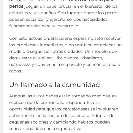
perros
juegan un papel crucial en el bienestar de los
animales y sus dueños. Son lugares donde los perros
pueden socializar y ejercitarse, dos necesidades
fundamentales para su desarrollo.
Con esta actuación, Barcelona espera no solo resolver
los problemas inmediatos, sino también establecer un
modelo a seguir por otras ciudades. Un modelo que
demuestre que el equilibrio entre urbanismo,
naturaleza y convivencia es posible y beneficioso para
todos.
Un llamado a la comunidad
Aunque las autoridades están tomando medidas, es
esencial que la comunidad responda. Es una
oportunidad para que los barceloneses se involucren
activamente en la mejora de su ciudad. Adoptando
pequeñas acciones y cambiando hábitos pueden
marcar una diferencia significativa.