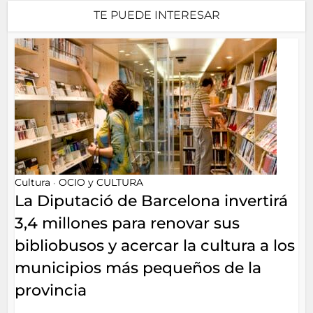
TE PUEDE INTERESAR
Cultura
OCIO y CULTURA
•
La Diputació de Barcelona invertirá
3,4 millones para renovar sus
bibliobusos y acercar la cultura a los
municipios más pequeños de la
provincia