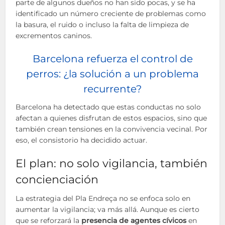
parte de algunos dueños no han sido pocas, y se ha
identificado un número creciente de problemas como
la basura, el ruido o incluso la falta de limpieza de
excrementos caninos.
Barcelona refuerza el control de
perros: ¿la solución a un problema
recurrente?
Barcelona ha detectado que estas conductas no solo
afectan a quienes disfrutan de estos espacios, sino que
también crean tensiones en la convivencia vecinal. Por
eso, el consistorio ha decidido actuar.
El plan: no solo vigilancia, también
concienciación
La estrategia del Pla Endreça no se enfoca solo en
aumentar la vigilancia; va más allá. Aunque es cierto
que se reforzará la
presencia de agentes cívicos
en