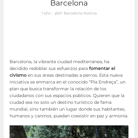
Barcelona
por
1 año
Barcelona Noticia
Barcelona, la vibrante ciudad mediterránea, ha
decidido redoblar sus esfuerzos para
fomentar el
civismo
en sus áreas destinadas a perros. Esta nueva
iniciativa se enmarca en el conocido “Pla Endreça”, un
plan que busca transformar la relación de los
ciudadanos con sus espacios públicos. Quieren que la
ciudad sea no solo un destino turístico de fama
mundial, sino también un lugar donde sus habitantes,
humanos y caninos, puedan coexistir en paz y armonía.