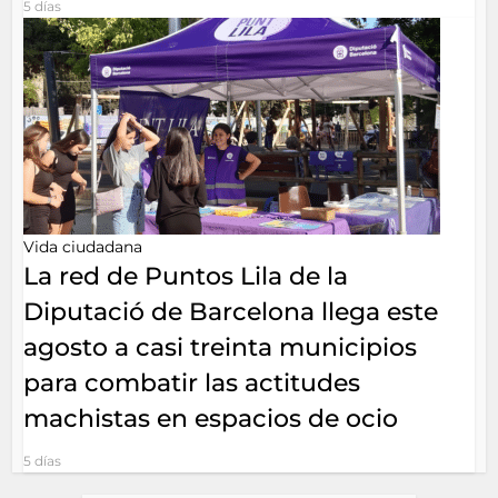
5 días
Vida ciudadana
La red de Puntos Lila de la
Diputació de Barcelona llega este
agosto a casi treinta municipios
para combatir las actitudes
machistas en espacios de ocio
5 días