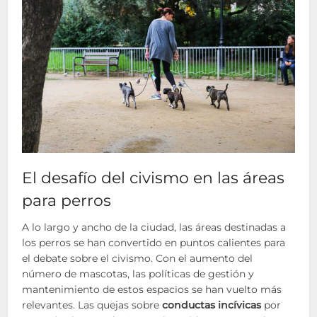
El desafío del civismo en las áreas
para perros
A lo largo y ancho de la ciudad, las áreas destinadas a
los perros se han convertido en puntos calientes para
el debate sobre el civismo. Con el aumento del
número de mascotas, las políticas de gestión y
mantenimiento de estos espacios se han vuelto más
relevantes. Las quejas sobre
conductas incívicas
por