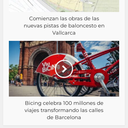
Comienzan las obras de las
nuevas pistas de baloncesto en
Vallcarca
Bicing celebra 100 millones de
viajes transformando las calles
de Barcelona