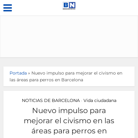
Portada
»
Nuevo impulso para mejorar el civismo en
las áreas para perros en Barcelona
NOTICIAS DE BARCELONA
Vida ciudadana
•
Nuevo impulso para
mejorar el civismo en las
áreas para perros en