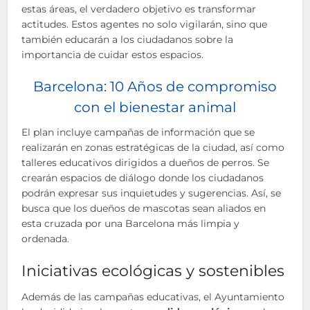
estas áreas, el verdadero objetivo es transformar
actitudes. Estos agentes no solo vigilarán, sino que
también educarán a los ciudadanos sobre la
importancia de cuidar estos espacios.
Barcelona: 10 Años de compromiso
con el bienestar animal
El plan incluye campañas de información que se
realizarán en zonas estratégicas de la ciudad, así como
talleres educativos dirigidos a dueños de perros. Se
crearán espacios de diálogo donde los ciudadanos
podrán expresar sus inquietudes y sugerencias. Así, se
busca que los dueños de mascotas sean aliados en
esta cruzada por una Barcelona más limpia y
ordenada.
Iniciativas ecológicas y sostenibles
Además de las campañas educativas, el Ayuntamiento