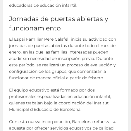
educadoras de educación infantil.
Jornadas de puertas abiertas y
funcionamiento
El Espai Familiar Pere Calafell inicia su actividad con
jornadas de puertas abiertas durante todo el mes de
enero, en las que las familias interesadas pueden
acudir sin necesidad de inscripción previa. Durante
este período, se realizará un proceso de evaluación y
configuración de los grupos, que comenzarán a
funcionar de manera oficial a partir de febrero.
El equipo educativo está formado por dos
profesionales especializadas en educación infantil,
quienes trabajan bajo la coordinación del Institut
Municipal d’Educació de Barcelona.
Con esta nueva incorporación, Barcelona refuerza su
apuesta por ofrecer servicios educativos de calidad