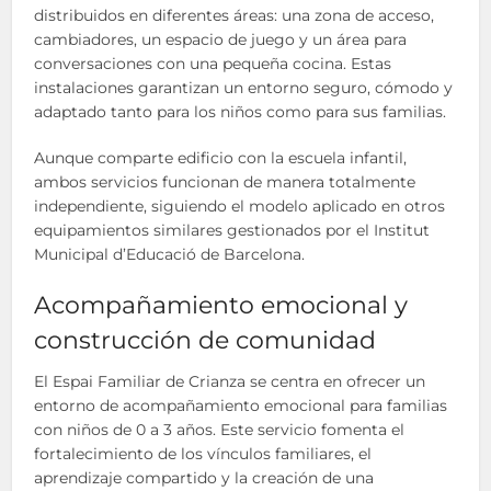
distribuidos en diferentes áreas: una zona de acceso,
cambiadores, un espacio de juego y un área para
conversaciones con una pequeña cocina. Estas
instalaciones garantizan un entorno seguro, cómodo y
adaptado tanto para los niños como para sus familias.
Aunque comparte edificio con la escuela infantil,
ambos servicios funcionan de manera totalmente
independiente, siguiendo el modelo aplicado en otros
equipamientos similares gestionados por el Institut
Municipal d’Educació de Barcelona.
Acompañamiento emocional y
construcción de comunidad
El Espai Familiar de Crianza se centra en ofrecer un
entorno de acompañamiento emocional para familias
con niños de 0 a 3 años. Este servicio fomenta el
fortalecimiento de los vínculos familiares, el
aprendizaje compartido y la creación de una