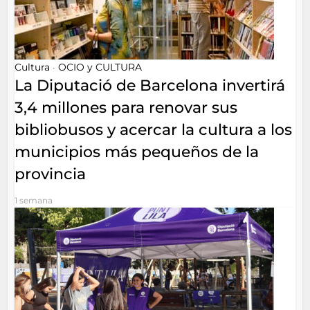
Cultura
OCIO y CULTURA
•
La Diputació de Barcelona invertirá
3,4 millones para renovar sus
bibliobusos y acercar la cultura a los
municipios más pequeños de la
provincia
1 semana