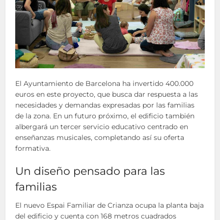
El Ayuntamiento de Barcelona ha invertido 400.000
euros en este proyecto, que busca dar respuesta a las
necesidades y demandas expresadas por las familias
de la zona. En un futuro próximo, el edificio también
albergará un tercer servicio educativo centrado en
enseñanzas musicales, completando así su oferta
formativa.
Un diseño pensado para las
familias
El nuevo Espai Familiar de Crianza ocupa la planta baja
del edificio y cuenta con 168 metros cuadrados