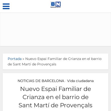
Portada
»
Nuevo Espai Familiar de Crianza en el barrio
de Sant Martí de Provençals
NOTICIAS DE BARCELONA
Vida ciudadana
•
Nuevo Espai Familiar de
Crianza en el barrio de
Sant Martí de Provençals