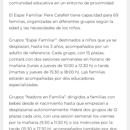
comunidad educativa en un entorno de proximidad.
El Espai Familiar Pere Calafell tiene capacidad para 69
familias, organizadas en diferentes grupos según la
edad y las necesidades de los niños.
Grupos “Espai Familiar”: destinados a niños que ya se
desplazan, hasta los 3 años, acompañados por un
adulto de referencia. Cada grupo, con 15 plazas,
contará con dos sesiones semanales en horario de
mañana (lunes a jueves de 10:00 a 12:30 h) o tarde
(martes y jueves de 15:30 a 18:00 h). Las familias
estarán acompañadas por dos educadoras
especializadas.
Grupos “Nadons en Família”: dirigidos a familias con
bebés desde el nacimiento hasta que empiezan a
desplazarse autónomamente. Habrá dos grupos de 12
plazas cada uno, con una sesión semanal los viernes
por la mañana (9:30 a 11:30 h) o los miércoles por la
tarde (15:30 a 17:30 h), acompañados también por dos