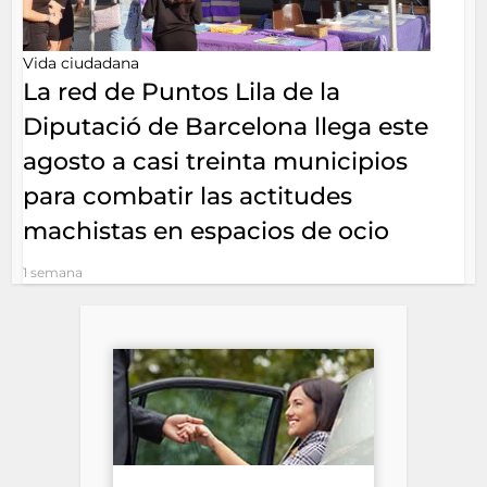
Vida ciudadana
La red de Puntos Lila de la
Diputació de Barcelona llega este
agosto a casi treinta municipios
para combatir las actitudes
machistas en espacios de ocio
1 semana