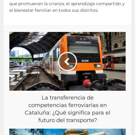
que promuevan la crianza, el aprendizaje compartido y
el bienestar familiar en todos sus distritos.
La transferencia de
competencias ferroviarias en
Cataluña: ¿Qué significa para el
futuro del transporte?