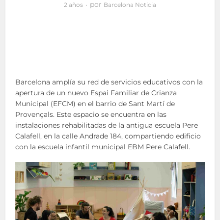
por
2 años
Barcelona Noticia
Barcelona amplía su red de servicios educativos con la
apertura de un nuevo Espai Familiar de Crianza
Municipal (EFCM) en el barrio de Sant Martí de
Provençals. Este espacio se encuentra en las
instalaciones rehabilitadas de la antigua escuela Pere
Calafell, en la calle Andrade 184, compartiendo edificio
con la escuela infantil municipal EBM Pere Calafell.