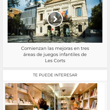
Comienzan las mejoras en tres
áreas de juegos infantiles de
Les Corts
TE PUEDE INTERESAR