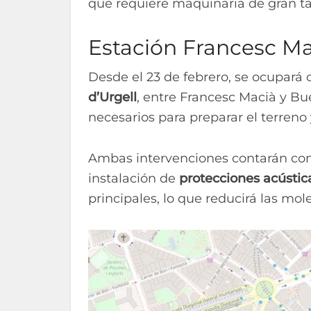
que requiere maquinaria de gran ta
Estación Francesc Ma
Desde el 23 de febrero, se ocupará
d’Urgell
, entre Francesc Macià y Bue
necesarios para preparar el terreno 
Ambas intervenciones contarán con
instalación de
protecciones acústic
principales, lo que reducirá las mole