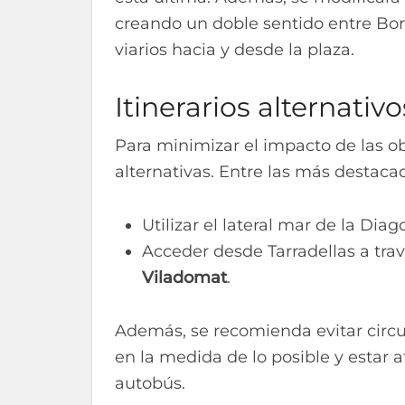
creando un doble sentido entre Bor
viarios hacia y desde la plaza.
Itinerarios alternativo
Para minimizar el impacto de las obr
alternativas. Entre las más destaca
Utilizar el lateral mar de la Diag
Acceder desde Tarradellas a tr
Viladomat
.
Además, se recomienda evitar circu
en la medida de lo posible y estar 
autobús.