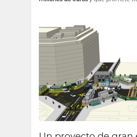
Un proyecto de gran