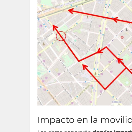
Impacto en la movili