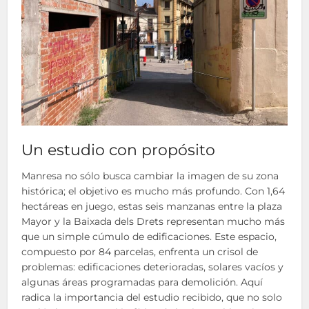
Un estudio con propósito
Manresa no sólo busca cambiar la imagen de su zona
histórica; el objetivo es mucho más profundo. Con 1,64
hectáreas en juego, estas seis manzanas entre la plaza
Mayor y la Baixada dels Drets representan mucho más
que un simple cúmulo de edificaciones. Este espacio,
compuesto por 84 parcelas, enfrenta un crisol de
problemas: edificaciones deterioradas, solares vacíos y
algunas áreas programadas para demolición. Aquí
radica la importancia del estudio recibido, que no solo