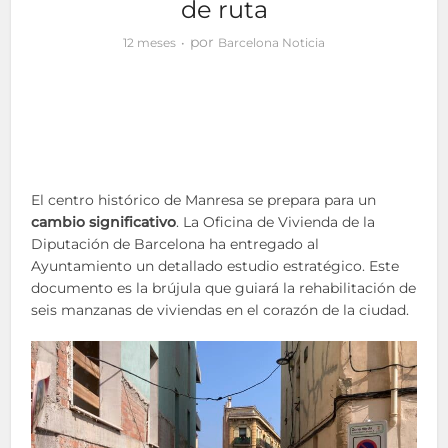
de ruta
por
12 meses
Barcelona Noticia
El centro histórico de Manresa se prepara para un
cambio significativo
. La Oficina de Vivienda de la
Diputación de Barcelona ha entregado al
Ayuntamiento un detallado estudio estratégico. Este
documento es la brújula que guiará la rehabilitación de
seis manzanas de viviendas en el corazón de la ciudad.