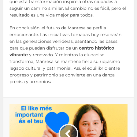
que esta transformación inspire a otras ciudades a
seguir un camino similar. El cambio no es fácil, pero el
resultado es una vida mejor para todos.
En conclusión, el futuro de Manresa se perfila
emocionante. Las iniciativas tomadas hoy resonarán
en las generaciones venideras, asentando las bases
para que puedan disfrutar de un
centro histórico
vibrante
y renovado. Y mientras la ciudad se
transforma, Manresa se mantiene fiel a su riquísimo
legado cultural y patrimonial. Así, el equilibrio entre
progreso y patrimonio se convierte en una danza
precisa y armoniosa.