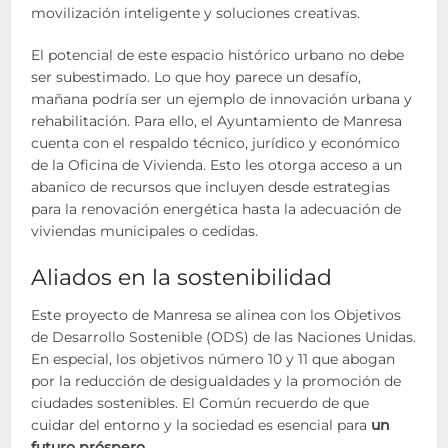
movilización inteligente y soluciones creativas.
El potencial de este espacio histórico urbano no debe
ser subestimado. Lo que hoy parece un desafío,
mañana podría ser un ejemplo de innovación urbana y
rehabilitación. Para ello, el Ayuntamiento de Manresa
cuenta con el respaldo técnico, jurídico y económico
de la Oficina de Vivienda. Esto les otorga acceso a un
abanico de recursos que incluyen desde estrategias
para la renovación energética hasta la adecuación de
viviendas municipales o cedidas.
Aliados en la sostenibilidad
Este proyecto de Manresa se alinea con los Objetivos
de Desarrollo Sostenible (ODS) de las Naciones Unidas.
En especial, los objetivos número 10 y 11 que abogan
por la reducción de desigualdades y la promoción de
ciudades sostenibles. El Común recuerdo de que
cuidar del entorno y la sociedad es esencial para
un
futuro próspero
.