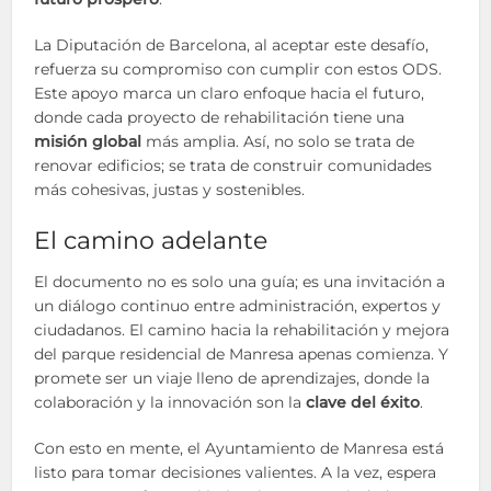
La Diputación de Barcelona, al aceptar este desafío,
refuerza su compromiso con cumplir con estos ODS.
Este apoyo marca un claro enfoque hacia el futuro,
donde cada proyecto de rehabilitación tiene una
misión global
más amplia. Así, no solo se trata de
renovar edificios; se trata de construir comunidades
más cohesivas, justas y sostenibles.
El camino adelante
El documento no es solo una guía; es una invitación a
un diálogo continuo entre administración, expertos y
ciudadanos. El camino hacia la rehabilitación y mejora
del parque residencial de Manresa apenas comienza. Y
promete ser un viaje lleno de aprendizajes, donde la
colaboración y la innovación son la
clave del éxito
.
Con esto en mente, el Ayuntamiento de Manresa está
listo para tomar decisiones valientes. A la vez, espera