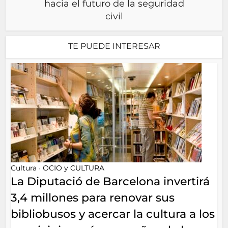
hacia el futuro de la seguridad
civil
TE PUEDE INTERESAR
Cultura
OCIO y CULTURA
•
La Diputació de Barcelona invertirá
3,4 millones para renovar sus
bibliobusos y acercar la cultura a los