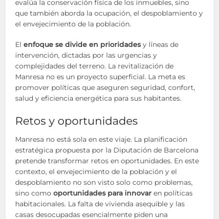
evalúa la conservación física de los inmuebles, sino
que también aborda la ocupación, el despoblamiento y
el envejecimiento de la población.
El
enfoque se divide en prioridades
y líneas de
intervención, dictadas por las urgencias y
complejidades del terreno. La revitalización de
Manresa no es un proyecto superficial. La meta es
promover políticas que aseguren seguridad, confort,
salud y eficiencia energética para sus habitantes.
Retos y oportunidades
Manresa no está sola en este viaje. La planificación
estratégica propuesta por la Diputación de Barcelona
pretende transformar retos en oportunidades. En este
contexto, el envejecimiento de la población y el
despoblamiento no son visto solo como problemas,
sino como
oportunidades para innovar
en políticas
habitacionales. La falta de vivienda asequible y las
casas desocupadas esencialmente piden una