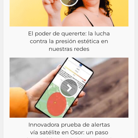
El poder de quererte: la lucha
contra la presión estética en
nuestras redes
Innovadora prueba de alertas
vía satélite en Osor: un paso