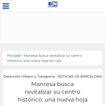
Portada
»
Manresa busca revitalizar su centro
histórico: una nueva hoja de ruta
Desarrollo Urbano y Transporte
NOTICIAS DE BARCELONA
•
Manresa busca
revitalizar su centro
histórico: una nueva hoja