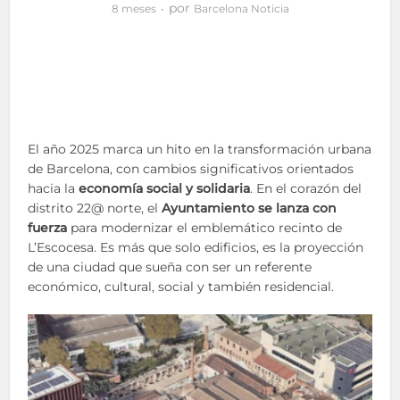
por
8 meses
Barcelona Noticia
El año 2025 marca un hito en la transformación urbana
de Barcelona, con cambios significativos orientados
hacia la
economía social y solidaria
. En el corazón del
distrito 22@ norte, el
Ayuntamiento se lanza con
fuerza
para modernizar el emblemático recinto de
L’Escocesa. Es más que solo edificios, es la proyección
de una ciudad que sueña con ser un referente
económico, cultural, social y también residencial.