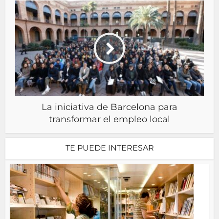
La iniciativa de Barcelona para
transformar el empleo local
TE PUEDE INTERESAR