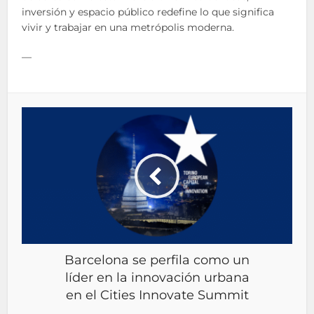
inversión y espacio público redefine lo que significa
vivir y trabajar en una metrópolis moderna.
—
Barcelona se perfila como un
líder en la innovación urbana
en el Cities Innovate Summit