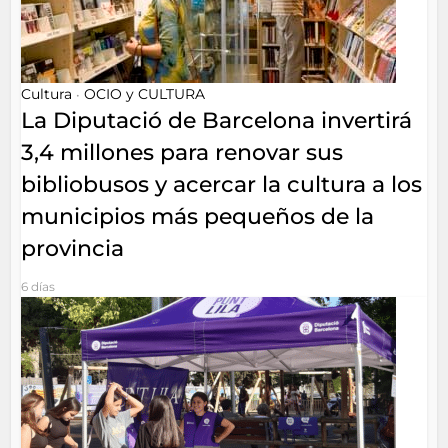
Cultura
OCIO y CULTURA
•
La Diputació de Barcelona invertirá
3,4 millones para renovar sus
bibliobusos y acercar la cultura a los
municipios más pequeños de la
provincia
6 días