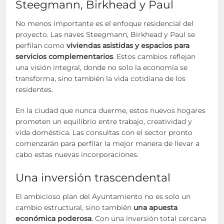
Steegmann, Birkhead y Paul
No menos importante es el enfoque residencial del
proyecto. Las naves Steegmann, Birkhead y Paul se
perfilan como
viviendas asistidas y espacios para
servicios complementarios
. Estos cambios reflejan
una visión integral, donde no solo la economía se
transforma, sino también la vida cotidiana de los
residentes.
En la ciudad que nunca duerme, estos nuevos hogares
prometen un equilibrio entre trabajo, creatividad y
vida doméstica. Las consultas con el sector pronto
comenzarán para perfilar la mejor manera de llevar a
cabo estas nuevas incorporaciones.
Una inversión trascendental
El ambicioso plan del Ayuntamiento no es solo un
cambio estructural, sino también
una apuesta
económica poderosa
. Con una inversión total cercana