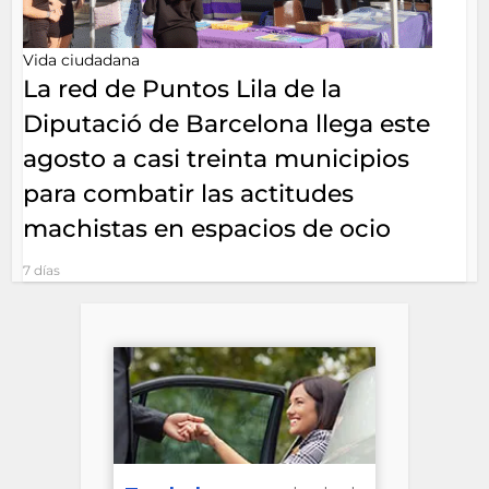
Vida ciudadana
La red de Puntos Lila de la
Diputació de Barcelona llega este
agosto a casi treinta municipios
para combatir las actitudes
machistas en espacios de ocio
7 días