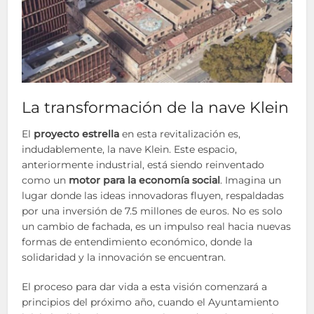
La transformación de la nave Klein
El
proyecto estrella
en esta revitalización es,
indudablemente, la nave Klein. Este espacio,
anteriormente industrial, está siendo reinventado
como un
motor para la economía social
. Imagina un
lugar donde las ideas innovadoras fluyen, respaldadas
por una inversión de 7.5 millones de euros. No es solo
un cambio de fachada, es un impulso real hacia nuevas
formas de entendimiento económico, donde la
solidaridad y la innovación se encuentran.
El proceso para dar vida a esta visión comenzará a
principios del próximo año, cuando el Ayuntamiento