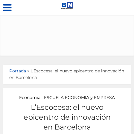
Portada
»
L’Escocesa: el nuevo epicentro de innovación
en Barcelona
Economia
ESCUELA ECONOMIA y EMPRESA
•
L’Escocesa: el nuevo
epicentro de innovación
en Barcelona