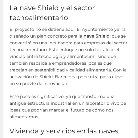
La nave Shield y el sector
tecnoalimentario
El proyecto no se detiene aquí. El Ayuntamiento ya ha
diseñado un plan concreto para la
nave Shield
, que se
convertirá en una incubadora para empresas del sector
tecnoalimentario. Este enfoque no solo fortalece el
vínculo entre tecnología y alimentación, sino que
también respalda a emprendedores locales que
trabajan en sostenibilidad y calidad alimentaria. Con la
activación de Shield, Barcelona pone otra pieza clave
en su puzzle de innovación.
Este paso es significativo, ya que transforma una
antigua estructura industrial en un laboratorio vivo de
ideas que podrían marcar el futuro de cómo nos
alimentamos.
Vivienda y servicios en las naves