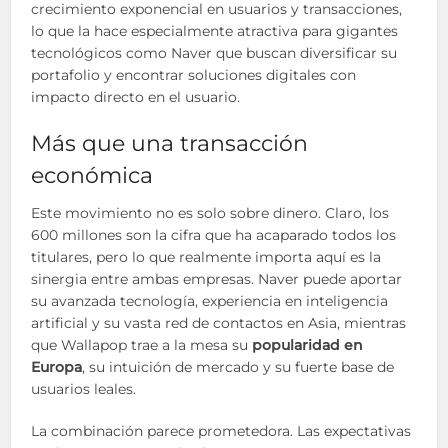
crecimiento exponencial en usuarios y transacciones,
lo que la hace especialmente atractiva para gigantes
tecnológicos como Naver que buscan diversificar su
portafolio y encontrar soluciones digitales con
impacto directo en el usuario.
Más que una transacción
económica
Este movimiento no es solo sobre dinero. Claro, los
600 millones son la cifra que ha acaparado todos los
titulares, pero lo que realmente importa aquí es la
sinergia entre ambas empresas. Naver puede aportar
su avanzada tecnología, experiencia en inteligencia
artificial y su vasta red de contactos en Asia, mientras
que Wallapop trae a la mesa su
popularidad en
Europa
, su intuición de mercado y su fuerte base de
usuarios leales.
La combinación parece prometedora. Las expectativas