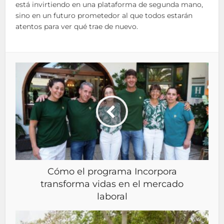
está invirtiendo en una plataforma de segunda mano,
sino en un futuro prometedor al que todos estarán
atentos para ver qué trae de nuevo.
Cómo el programa Incorpora
transforma vidas en el mercado
laboral