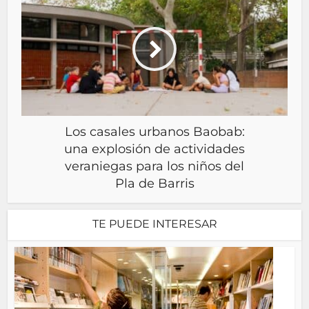
Los casales urbanos Baobab:
una explosión de actividades
veraniegas para los niños del
Pla de Barris
TE PUEDE INTERESAR