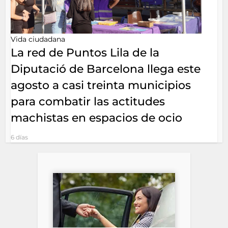
Vida ciudadana
La red de Puntos Lila de la
Diputació de Barcelona llega este
agosto a casi treinta municipios
para combatir las actitudes
machistas en espacios de ocio
6 días