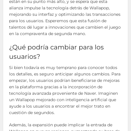
están en su punto más alto, y se espera que esta
alianza impulse la tecnología detrás de Wallapop,
mejorando su interfaz y optimizando las transacciones
para los usuarios. Esperemos que esta fusión de
talentos dé lugar a innovaciones que cambien el juego
en la compraventa de segunda mano.
¿Qué podría cambiar para los
usuarios?
Si bien todavía es muy temprano para conocer todos
los detalles, es seguro anticipar algunos cambios. Para
empezar, los usuarios podrían beneficiarse de mejoras
en la plataforma gracias a la incorporación de
tecnología avanzada proveniente de Naver. Imaginen
un Wallapop mejorado con inteligencia artificial que
ayude a los usuarios a encontrar el mejor trato en
cuestión de segundos.
Además, la expansión puede implicar la entrada de