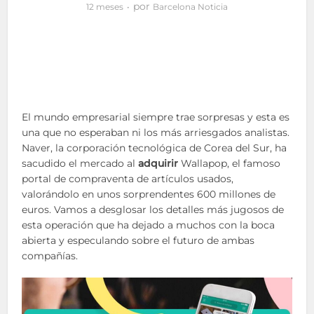
por
12 meses
Barcelona Noticia
El mundo empresarial siempre trae sorpresas y esta es
una que no esperaban ni los más arriesgados analistas.
Naver, la corporación tecnológica de Corea del Sur, ha
sacudido el mercado al
adquirir
Wallapop, el famoso
portal de compraventa de artículos usados,
valorándolo en unos sorprendentes 600 millones de
euros. Vamos a desglosar los detalles más jugosos de
esta operación que ha dejado a muchos con la boca
abierta y especulando sobre el futuro de ambas
compañías.