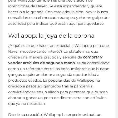
para Wallapop; también es una declaración de
intenciones de Naver. Se está expandiendo y quiere
hacerlo a lo grande. Con esta adquisición, Naver busca
consolidarse en el mercado europeo y dar un golpe de
autoridad para indicar que están aquí para quedarse.
Wallapop: la joya de la corona
¿Y qué es lo que hace tan especial a Wallapop para que
Naver muestre tanto interés? La plataforma, que
ofrece una manera práctica y sencilla de
comprar y
vender artículos de segunda mano
, se ha consolidado
como un referente entre los consumidores que buscan
gangas o quieren dar una segunda oportunidad a
productos usados. La popularidad de Wallapop ha
crecido a pasos agigantados tras la pandemia,
convirtiéndose en un aliado para personas que buscan
ahorrar o ganar un poco de dinero extra con artículos
que ya no necesitan.
Desde su creación, Wallapop ha experimentado un