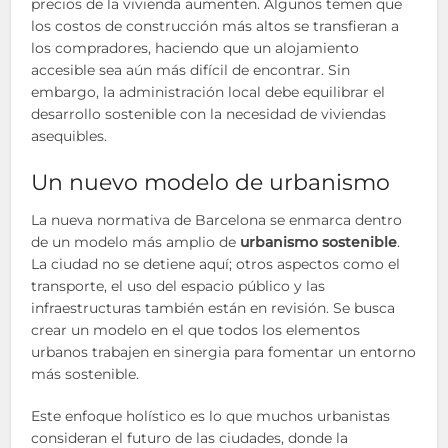
precios de la vivienda aumenten. Algunos temen que
los costos de construcción más altos se transfieran a
los compradores, haciendo que un alojamiento
accesible sea aún más difícil de encontrar. Sin
embargo, la administración local debe equilibrar el
desarrollo sostenible con la necesidad de viviendas
asequibles.
Un nuevo modelo de urbanismo
La nueva normativa de Barcelona se enmarca dentro
de un modelo más amplio de
urbanismo sostenible
.
La ciudad no se detiene aquí; otros aspectos como el
transporte, el uso del espacio público y las
infraestructuras también están en revisión. Se busca
crear un modelo en el que todos los elementos
urbanos trabajen en sinergia para fomentar un entorno
más sostenible.
Este enfoque holístico es lo que muchos urbanistas
consideran el futuro de las ciudades, donde la