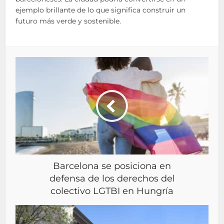
ejemplo brillante de lo que significa construir un
futuro más verde y sostenible.
Barcelona se posiciona en
defensa de los derechos del
colectivo LGTBI en Hungría