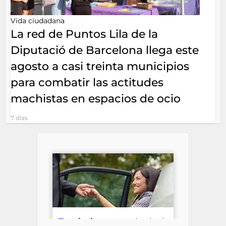
Vida ciudadana
La red de Puntos Lila de la
Diputació de Barcelona llega este
agosto a casi treinta municipios
para combatir las actitudes
machistas en espacios de ocio
7 días