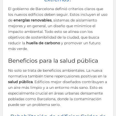
El gobierno de Barcelona definió criterios claros que
los nuevos edificios deben seguir. Estos incluyen el uso
de
energías renovables
, sistemas de aislamiento
mejores y en general, un diseño que minimice el
impacto ambiental. Todo esto se alinea con los
objetivos de sostenibilidad de la ciudad, que busca
reducir la
huella de carbono
y promover un futuro
más verde.
Beneficios para la salud pública
No solo se trata de beneficios ambientales. La nueva
normativa también tiene repercusiones positivas en la
salud pública
. Edificios mejor diseñados contribuyen a
un aire más limpio y a un entorno más sano. Esto es
especialmente crucial en áreas urbanas densamente
pobladas como Barcelona, donde la contaminación
puede ser un problema serio.