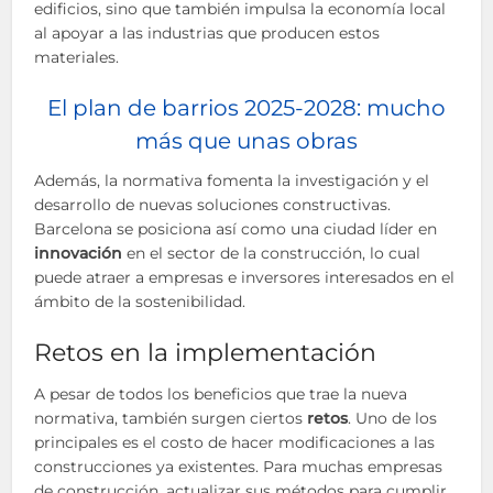
edificios, sino que también impulsa la economía local
al apoyar a las industrias que producen estos
materiales.
El plan de barrios 2025-2028: mucho
más que unas obras
Además, la normativa fomenta la investigación y el
desarrollo de nuevas soluciones constructivas.
Barcelona se posiciona así como una ciudad líder en
innovación
en el sector de la construcción, lo cual
puede atraer a empresas e inversores interesados en el
ámbito de la sostenibilidad.
Retos en la implementación
A pesar de todos los beneficios que trae la nueva
normativa, también surgen ciertos
retos
. Uno de los
principales es el costo de hacer modificaciones a las
construcciones ya existentes. Para muchas empresas
de construcción, actualizar sus métodos para cumplir