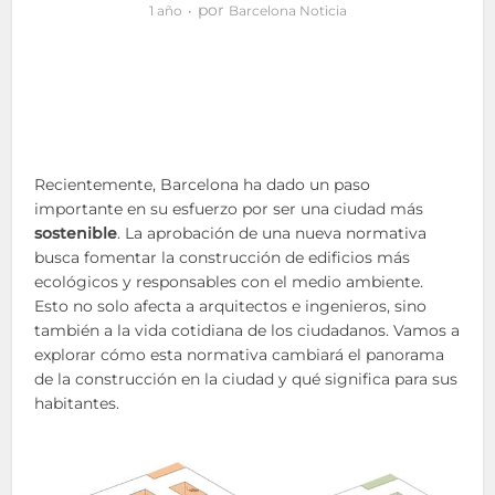
por
1 año
Barcelona Noticia
Recientemente, Barcelona ha dado un paso
importante en su esfuerzo por ser una ciudad más
sostenible
. La aprobación de una nueva normativa
busca fomentar la construcción de edificios más
ecológicos y responsables con el medio ambiente.
Esto no solo afecta a arquitectos e ingenieros, sino
también a la vida cotidiana de los ciudadanos. Vamos a
explorar cómo esta normativa cambiará el panorama
de la construcción en la ciudad y qué significa para sus
habitantes.