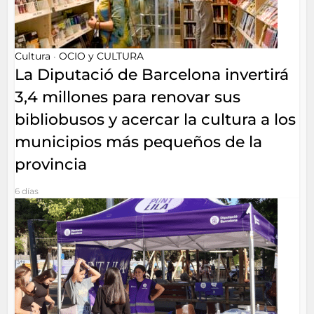
Cultura
OCIO y CULTURA
•
La Diputació de Barcelona invertirá
3,4 millones para renovar sus
bibliobusos y acercar la cultura a los
municipios más pequeños de la
provincia
6 días