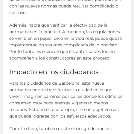
con las nuevas normas puede resultar complicado o
costoso.
Además, habrá que verificar la efectividad de la
normativa en la práctica. A menudo, las regulaciones
se ven bien en papel, pero en la vida real, puede que la
implementación sea más complicada de lo previsto.
Por lo tanto, es esencial que las autoridades locales
acompañen a los constructores en este proceso.
Impacto en los ciudadanos
Para los ciudadanos de Barcelona, esta nueva
normativa podría transformar la ciudad en la que
viven. Imaginen caminar por calles donde los edificios
consumen muy poca energía y generan menos
residuos. Esto no es una utopía, sino un objetivo real
que puede lograrse con los esfuerzos adecuados.
Por otro lado, también existe el riesgo de que los