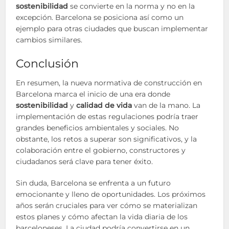
sostenibilidad
se convierte en la norma y no en la
excepción. Barcelona se posiciona así como un
ejemplo para otras ciudades que buscan implementar
cambios similares.
Conclusión
En resumen, la nueva normativa de construcción en
Barcelona marca el inicio de una era donde
sostenibilidad
y
calidad de vida
van de la mano. La
implementación de estas regulaciones podría traer
grandes beneficios ambientales y sociales. No
obstante, los retos a superar son significativos, y la
colaboración entre el gobierno, constructores y
ciudadanos será clave para tener éxito.
Sin duda, Barcelona se enfrenta a un futuro
emocionante y lleno de oportunidades. Los próximos
años serán cruciales para ver cómo se materializan
estos planes y cómo afectan la vida diaria de los
barceloneses. La ciudad podría convertirse en un