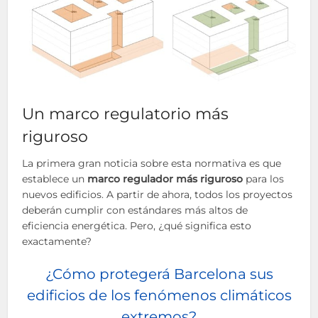
Un marco regulatorio más
riguroso
La primera gran noticia sobre esta normativa es que
establece un
marco regulador más riguroso
para los
nuevos edificios. A partir de ahora, todos los proyectos
deberán cumplir con estándares más altos de
eficiencia energética. Pero, ¿qué significa esto
exactamente?
¿Cómo protegerá Barcelona sus
edificios de los fenómenos climáticos
extremos?