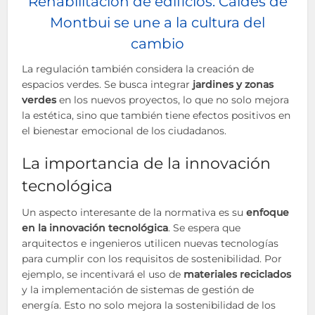
Rehabilitación de edificios: Caldes de
Montbui se une a la cultura del
cambio
La regulación también considera la creación de
espacios verdes. Se busca integrar
jardines y zonas
verdes
en los nuevos proyectos, lo que no solo mejora
la estética, sino que también tiene efectos positivos en
el bienestar emocional de los ciudadanos.
La importancia de la innovación
tecnológica
Un aspecto interesante de la normativa es su
enfoque
en la innovación tecnológica
. Se espera que
arquitectos e ingenieros utilicen nuevas tecnologías
para cumplir con los requisitos de sostenibilidad. Por
ejemplo, se incentivará el uso de
materiales reciclados
y la implementación de sistemas de gestión de
energía. Esto no solo mejora la sostenibilidad de los