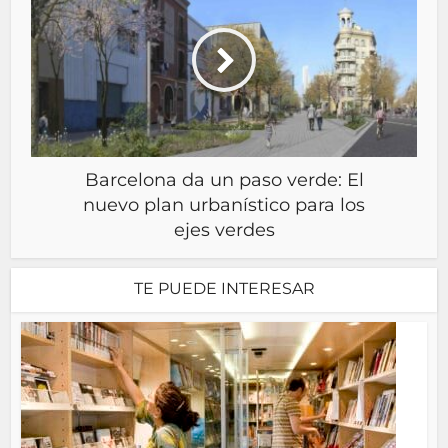
Barcelona da un paso verde: El
nuevo plan urbanístico para los
ejes verdes
TE PUEDE INTERESAR