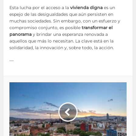
Esta lucha por el acceso a la
vivienda digna
es un
espejo de las desigualdades que aún persisten en
muchas sociedades. Sin embargo, con un esfuerzo y
compromiso conjunto, es posible
transformar el
panorama
y brindar una esperanza renovada a
aquellos que más lo necesitan. La clave está en la
solidaridad, la innovación y, sobre todo, la acción.
—