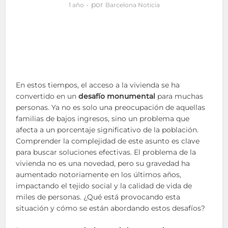
por
1 año
Barcelona Noticia
En estos tiempos, el acceso a la vivienda se ha
convertido en un
desafío monumental
para muchas
personas. Ya no es solo una preocupación de aquellas
familias de bajos ingresos, sino un problema que
afecta a un porcentaje significativo de la población.
Comprender la complejidad de este asunto es clave
para buscar soluciones efectivas. El problema de la
vivienda no es una novedad, pero su gravedad ha
aumentado notoriamente en los últimos años,
impactando el tejido social y la calidad de vida de
miles de personas. ¿Qué está provocando esta
situación y cómo se están abordando estos desafíos?