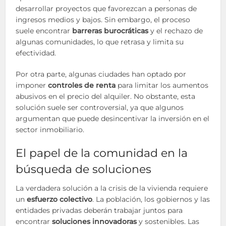
desarrollar proyectos que favorezcan a personas de
ingresos medios y bajos. Sin embargo, el proceso
suele encontrar
barreras burocráticas
y el rechazo de
algunas comunidades, lo que retrasa y limita su
efectividad.
Por otra parte, algunas ciudades han optado por
imponer
controles de renta
para limitar los aumentos
abusivos en el precio del alquiler. No obstante, esta
solución suele ser controversial, ya que algunos
argumentan que puede desincentivar la inversión en el
sector inmobiliario.
El papel de la comunidad en la
búsqueda de soluciones
La verdadera solución a la crisis de la vivienda requiere
un
esfuerzo colectivo
. La población, los gobiernos y las
entidades privadas deberán trabajar juntos para
encontrar
soluciones innovadoras
y sostenibles. Las