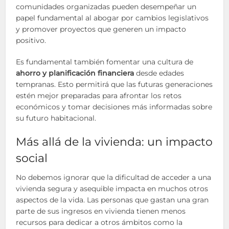
comunidades organizadas pueden desempeñar un
papel fundamental al abogar por cambios legislativos
y promover proyectos que generen un impacto
positivo.
Es fundamental también fomentar una cultura de
ahorro y planificación financiera
desde edades
tempranas. Esto permitirá que las futuras generaciones
estén mejor preparadas para afrontar los retos
económicos y tomar decisiones más informadas sobre
su futuro habitacional.
Más allá de la vivienda: un impacto
social
No debemos ignorar que la dificultad de acceder a una
vivienda segura y asequible impacta en muchos otros
aspectos de la vida. Las personas que gastan una gran
parte de sus ingresos en vivienda tienen menos
recursos para dedicar a otros ámbitos como la