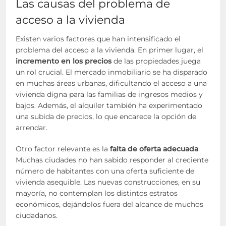
Las causas del problema de
acceso a la vivienda
Existen varios factores que han intensificado el
problema del acceso a la vivienda. En primer lugar, el
incremento en los precios
de las propiedades juega
un rol crucial. El mercado inmobiliario se ha disparado
en muchas áreas urbanas, dificultando el acceso a una
vivienda digna para las familias de ingresos medios y
bajos. Además, el alquiler también ha experimentado
una subida de precios, lo que encarece la opción de
arrendar.
Otro factor relevante es la
falta de oferta adecuada
.
Muchas ciudades no han sabido responder al creciente
número de habitantes con una oferta suficiente de
vivienda asequible. Las nuevas construcciones, en su
mayoría, no contemplan los distintos estratos
económicos, dejándolos fuera del alcance de muchos
ciudadanos.