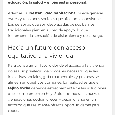
educación, la salud y el bienestar personal
.
Además, la
inestabilidad habitacional
puede generar
estrés y tensiones sociales que afectan la convivencia.
Las personas que son desplazadas de sus barrios
tradicionales pierden su red de apoyo, lo que
incrementa la sensación de aislamiento y desarraigo.
Hacia un futuro con acceso
equitativo a la vivienda
Para construir un futuro donde el acceso a la vivienda
no sea un privilegio de pocos, es necesario que las
iniciativas sociales, gubernamentales y privadas se
alineen en objetivos comunes. La realidad es que el
tejido social
depende estrechamente de las soluciones
que se implementen hoy. Solo entonces, las nuevas
generaciones podrán crecer y desarrollarse en un
entorno que realmente ofrezca oportunidades para
todos.