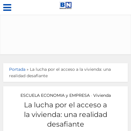
Portada
»
La lucha por el acceso a la vivienda: una
realidad desafiante
ESCUELA ECONOMIA y EMPRESA
Vivienda
•
La lucha por el acceso a
la vivienda: una realidad
desafiante