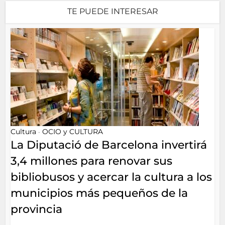
TE PUEDE INTERESAR
Cultura
OCIO y CULTURA
•
La Diputació de Barcelona invertirá
3,4 millones para renovar sus
bibliobusos y acercar la cultura a los
municipios más pequeños de la
provincia