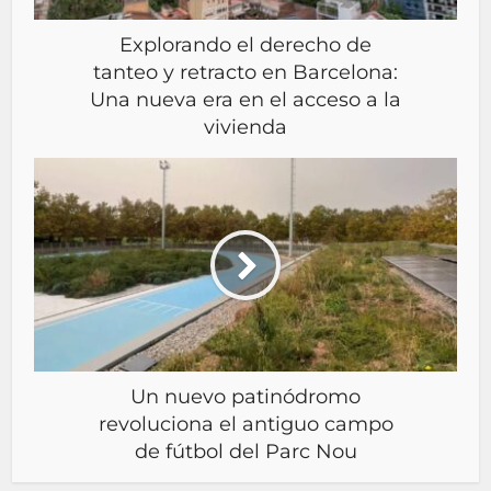
Explorando el derecho de
tanteo y retracto en Barcelona:
Una nueva era en el acceso a la
vivienda
Un nuevo patinódromo
revoluciona el antiguo campo
de fútbol del Parc Nou