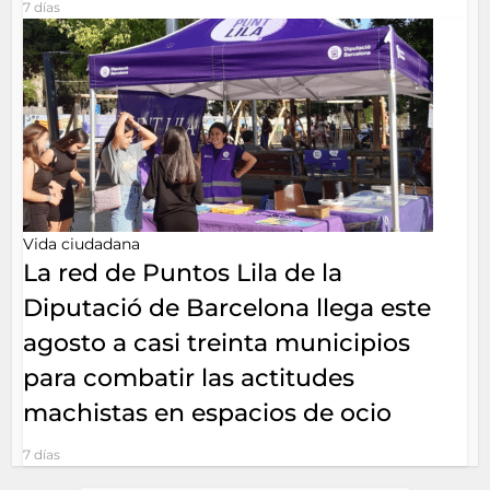
7 días
Vida ciudadana
La red de Puntos Lila de la
Diputació de Barcelona llega este
agosto a casi treinta municipios
para combatir las actitudes
machistas en espacios de ocio
7 días