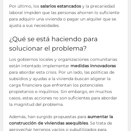
Por último, los
salarios estancados
y la precariedad
laboral impiden que las personas ahorren lo suficiente
para adquirir una vivienda o pagar un alquiler que se
ajusta a sus necesidades.
¿Qué se está haciendo para
solucionar el problema?
Los gobiernos locales y organizaciones comunitarias
están intentado implementar
medidas innovadoras
para abordar esta crisis. Por un lado, las políticas de
subsidios y ayudas a la vivienda buscan aligerar la
carga financiera que enfrentan los potenciales
propietarios e inquilinos. Sin embargo, en muchos
casos, estas acciones no son suficientes para abordar
la magnitud del problema.
Además, han surgido propuestas para
aumentar la
construcción de viviendas asequibles
. Se trata de
aprovechar terrenos vacíos o subutilizados para