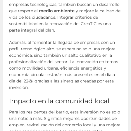
empresas tecnológicas, también buscan un desarrollo
que respete el
medio ambiente
y mejore la calidad de
vida de los ciudadanos. Integrar criterios de
sostenibilidad en la renovación del CreaTIC es una
parte integral del plan.
Además, al fomentar la llegada de empresas con un
perfil tecnológico alto, se espera no solo una mejora
económica, sino también un salto cualitativo en la
profesionalización del sector. La innovación en temas
como movilidad urbana, eficiencia energética y
economía circular estarán más presentes en el día a
día del 22@, gracias a las sinergias creadas por esta
inversión.
Impacto en la comunidad local
Para los residentes del barrio, esta inversión no es solo
una noticia más. Significa mejores oportunidades de
empleo, revitalización del comercio local y una mejora