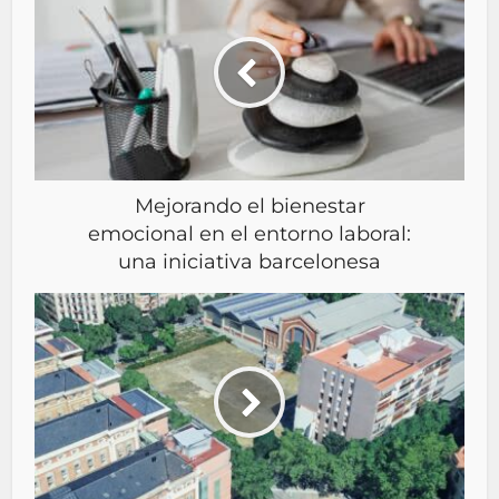
Mejorando el bienestar
emocional en el entorno laboral:
una iniciativa barcelonesa