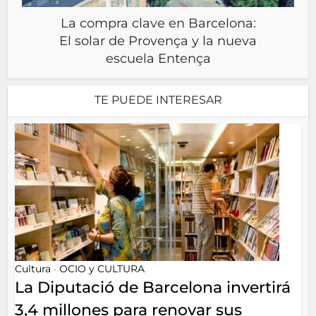
La compra clave en Barcelona:
El solar de Provença y la nueva
escuela Entença
TE PUEDE INTERESAR
Cultura
OCIO y CULTURA
•
La Diputació de Barcelona invertirá
3,4 millones para renovar sus