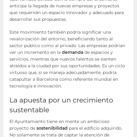
anticipa la llegada de nuevas empresas y proyectos
que requerirán un espacio innovador y adecuado para
desarrollar sus propuestas.
Este movimiento también podría significar una
revalorización del entorno, beneficiando tanto al
sector público como al privado. Las empresas podrían
ver un incremento en la
demanda
de espacios y
servicios, mientras que nuevos talentos se sienten
atraídos a la ciudad por sus oportunidades. Es un ciclo
virtuoso que, si se maneja adecuadamente, podría
catapultar a Barcelona como referente mundial en
tecnología e innovación.
La apuesta por un crecimiento
sustentable
El Ayuntamiento tiene en mente un ambicioso
proyecto de
sostenibilidad
para el edificio adquirido.
No solamente se trata de captar la atención de