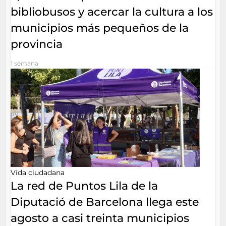
bibliobusos y acercar la cultura a los
municipios más pequeños de la
provincia
1 semana
Vida ciudadana
La red de Puntos Lila de la
Diputació de Barcelona llega este
agosto a casi treinta municipios