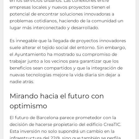
en los servicios urbanos. Las conexiones entre
empresas locales y nuevos proyectos tienen el
potencial de encontrar soluciones innovadoras a
problemas cotidianos, haciendo de la comunidad un
lugar más interconectado y desarrollado.
Es innegable que la llegada de proyectos innovadores
suele alterar el tejido social del entorno. Sin embargo,
el Ayuntamiento ha mostrado su compromiso de
trabajar junto a los vecinos para garantizar que los
beneficios sean compartidos y que la integración de
nuevas tecnologías mejore la vida diaria sin dejar a
nadie atrás.
Mirando hacia el futuro con
optimismo
El futuro de Barcelona parece prometedor con la
decisión de hacerse propietario del edificio CreaTIC.
Esta inversión no solo supondrá un cambio en la
infraestructura del 22@, sino que también se perfila