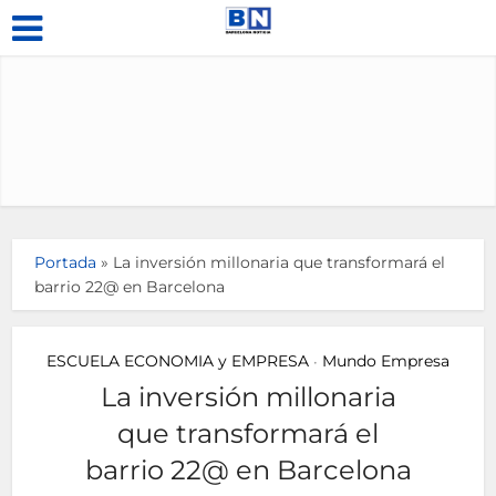
Portada
»
La inversión millonaria que transformará el
barrio 22@ en Barcelona
ESCUELA ECONOMIA y EMPRESA
Mundo Empresa
•
La inversión millonaria
que transformará el
barrio 22@ en Barcelona