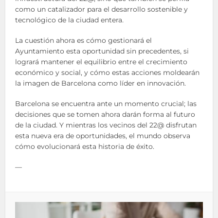
como un catalizador para el desarrollo sostenible y
tecnológico de la ciudad entera.
La cuestión ahora es cómo gestionará el
Ayuntamiento esta oportunidad sin precedentes, si
logrará mantener el equilibrio entre el crecimiento
económico y social, y cómo estas acciones moldearán
la imagen de Barcelona como líder en innovación.
Barcelona se encuentra ante un momento crucial; las
decisiones que se tomen ahora darán forma al futuro
de la ciudad. Y mientras los vecinos del 22@ disfrutan
esta nueva era de oportunidades, el mundo observa
cómo evolucionará esta historia de éxito.
—