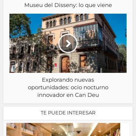
Museu del Disseny: lo que viene
Explorando nuevas
oportunidades: ocio nocturno
innovador en Can Deu
TE PUEDE INTERESAR