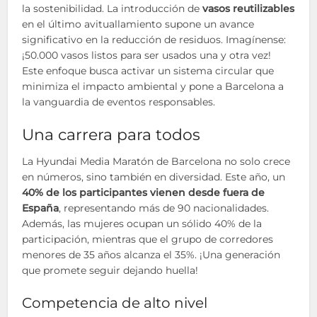
la sostenibilidad. La introducción de
vasos reutilizables
en el último avituallamiento supone un avance
significativo en la reducción de residuos. Imagínense:
¡50.000 vasos listos para ser usados una y otra vez!
Este enfoque busca activar un sistema circular que
minimiza el impacto ambiental y pone a Barcelona a
la vanguardia de eventos responsables.
Una carrera para todos
La Hyundai Media Maratón de Barcelona no solo crece
en números, sino también en diversidad. Este año, un
40% de los participantes vienen desde fuera de
España
, representando más de 90 nacionalidades.
Además, las mujeres ocupan un sólido 40% de la
participación, mientras que el grupo de corredores
menores de 35 años alcanza el 35%. ¡Una generación
que promete seguir dejando huella!
Competencia de alto nivel