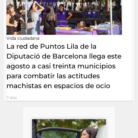
Vida ciudadana
La red de Puntos Lila de la
Diputació de Barcelona llega este
agosto a casi treinta municipios
para combatir las actitudes
machistas en espacios de ocio
7 días