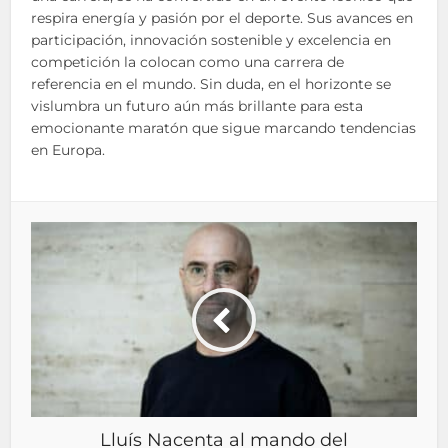
respira energía y pasión por el deporte. Sus avances en
participación, innovación sostenible y excelencia en
competición la colocan como una carrera de
referencia en el mundo. Sin duda, en el horizonte se
vislumbra un futuro aún más brillante para esta
emocionante maratón que sigue marcando tendencias
en Europa.
Lluís Nacenta al mando del