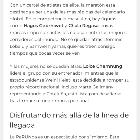
Con un cartel de atletas de élite, la maratón está
destinada a ser una de las más rápidas del calendario
global. En la competencia masculina, hay figuras
como
Hagos Gebrhiwet
y
Chala Regasa
, cuyas
marcas impresionantes los colocan entre los mejores
corredores del mundo. No se quedan atrás Dominic
Lobalu y Samwel Nyamai, quienes traen consigo
tiempos que pocas veces se ven.
Y las mujeres no se quedan atrás.
Loice Chemnung
lidera el grupo con su entrenador, mientras que la
estadounidense Weini Kelati está decidida a romper su
propio récord nacional. Incluso Marta Galimany,
representando a Cataluña, está lista para desafiarse
tras firmar su mejor marca personal.
Disfrutando más allá de la línea de
llegada
La PaRUNda es un espectáculo por sí mismo. Este