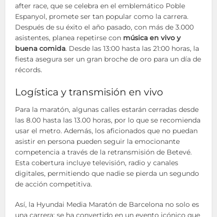
after race, que se celebra en el emblemático Poble
Espanyol, promete ser tan popular como la carrera.
Después de su éxito el año pasado, con más de 3.000
asistentes, planea repetirse con
música en vivo y
buena comida
. Desde las 13:00 hasta las 21:00 horas, la
fiesta asegura ser un gran broche de oro para un día de
récords.
Logística y transmisión en vivo
Para la maratón, algunas calles estarán cerradas desde
las 8.00 hasta las 13.00 horas, por lo que se recomienda
usar el metro. Además, los aficionados que no puedan
asistir en persona pueden seguir la emocionante
competencia a través de la retransmisión de Betevé.
Esta cobertura incluye televisión, radio y canales
digitales, permitiendo que nadie se pierda un segundo
de acción competitiva.
Así, la Hyundai Media Maratón de Barcelona no solo es
una carrera; se ha convertido en un evento icónico que