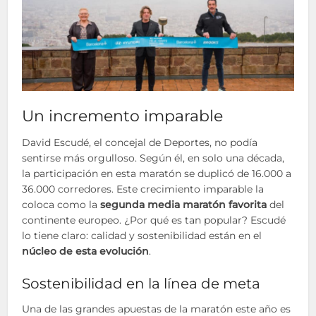
Un incremento imparable
David Escudé, el concejal de Deportes, no podía
sentirse más orgulloso. Según él, en solo una década,
la participación en esta maratón se duplicó de 16.000 a
36.000 corredores. Este crecimiento imparable la
coloca como la
segunda media maratón favorita
del
continente europeo. ¿Por qué es tan popular? Escudé
lo tiene claro: calidad y sostenibilidad están en el
núcleo de esta evolución
.
Sostenibilidad en la línea de meta
Una de las grandes apuestas de la maratón este año es