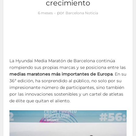
crecimiento
por
6 meses
Barcelona Noticia
La Hyundai Media Maratón de Barcelona continúa
rompiendo sus propias marcas y se posiciona entre las
medias maratones más importantes de Europa
. En su
36ª edición, ha sorprendido al público, no solo por su
impresionante número de participantes, sino también
por las innovaciones sostenibles y un cartel de atletas
de élite que quitan el aliento.