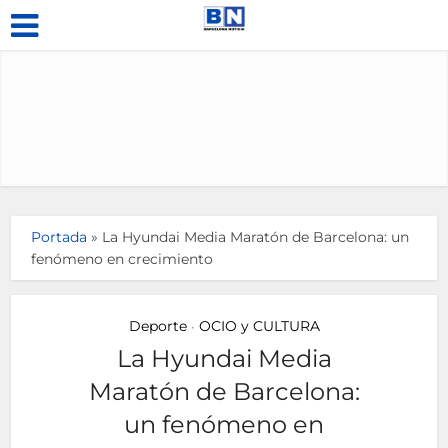
Portada
»
La Hyundai Media Maratón de Barcelona: un
fenómeno en crecimiento
Deporte
OCIO y CULTURA
•
La Hyundai Media
Maratón de Barcelona:
un fenómeno en