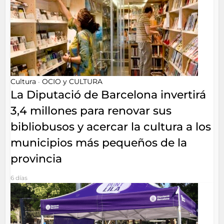
Cultura
OCIO y CULTURA
•
La Diputació de Barcelona invertirá
3,4 millones para renovar sus
bibliobusos y acercar la cultura a los
municipios más pequeños de la
provincia
6 días