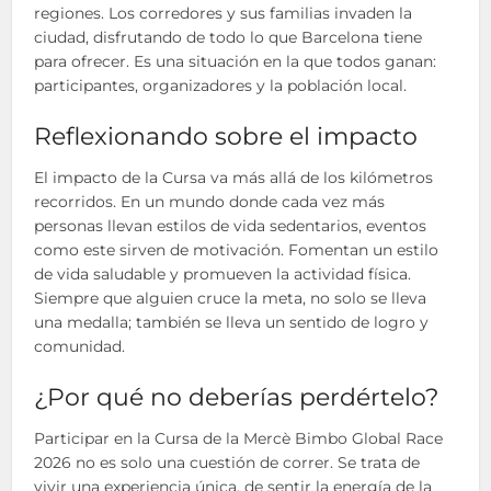
regiones. Los corredores y sus familias invaden la
ciudad, disfrutando de todo lo que Barcelona tiene
para ofrecer. Es una situación en la que todos ganan:
participantes, organizadores y la población local.
Reflexionando sobre el impacto
El impacto de la Cursa va más allá de los kilómetros
recorridos. En un mundo donde cada vez más
personas llevan estilos de vida sedentarios, eventos
como este sirven de motivación. Fomentan un estilo
de vida saludable y promueven la actividad física.
Siempre que alguien cruce la meta, no solo se lleva
una medalla; también se lleva un sentido de logro y
comunidad.
¿Por qué no deberías perdértelo?
Participar en la Cursa de la Mercè Bimbo Global Race
2026 no es solo una cuestión de correr. Se trata de
vivir una experiencia única, de sentir la energía de la