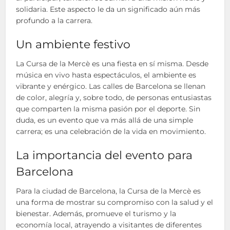
solidaria. Este aspecto le da un significado aún más
profundo a la carrera.
Un ambiente festivo
La Cursa de la Mercè es una fiesta en sí misma. Desde
música en vivo hasta espectáculos, el ambiente es
vibrante y enérgico. Las calles de Barcelona se llenan
de color, alegría y, sobre todo, de personas entusiastas
que comparten la misma pasión por el deporte. Sin
duda, es un evento que va más allá de una simple
carrera; es una celebración de la vida en movimiento.
La importancia del evento para
Barcelona
Para la ciudad de Barcelona, la Cursa de la Mercè es
una forma de mostrar su compromiso con la salud y el
bienestar. Además, promueve el turismo y la
economía local, atrayendo a visitantes de diferentes