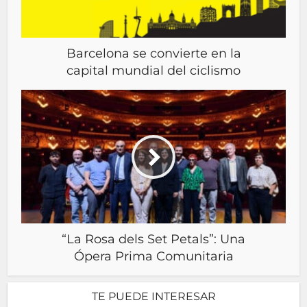
Barcelona se convierte en la
capital mundial del ciclismo
“La Rosa dels Set Petals”: Una
Ópera Prima Comunitaria
TE PUEDE INTERESAR