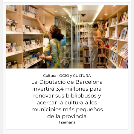
Cultura
•
OCIO y CULTURA
La Diputació de Barcelona
invertirá 3,4 millones para
renovar sus bibliobusos y
acercar la cultura a los
municipios más pequeños
de la provincia
1 semana