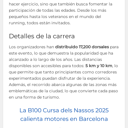
hacer ejercicio, sino que también busca fomentar la
participación de todas las edades. Desde los más
pequeños hasta los veteranos en el mundo del
running, todos están invitados.
Detalles de la carrera
Los organizadores han
distribuido 17,200 dorsales
para
este evento, lo que demuestra la popularidad que ha
alcanzado a lo largo de los años. Las distancias
disponibles son accesibles para todos:
5 km y 10 km
, lo
que permite que tanto principiantes como corredores
experimentados puedan disfrutar de la experiencia.
Además, el recorrido abarca algunas de las zonas más
emblemáticas de la ciudad, lo que convierte cada paso
en una forma de turismo.
La B100 Cursa dels Nassos 2025
calienta motores en Barcelona