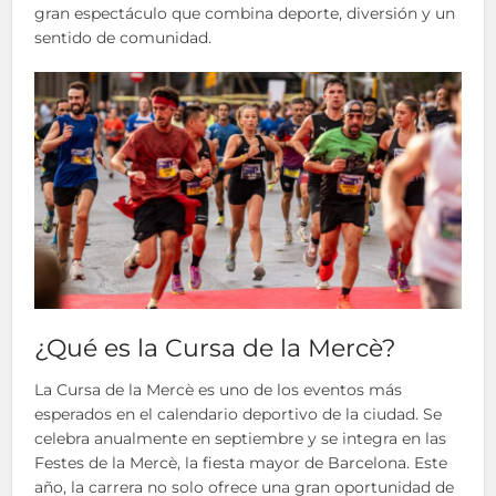
gran espectáculo que combina deporte, diversión y un
sentido de comunidad.
¿Qué es la Cursa de la Mercè?
La Cursa de la Mercè es uno de los eventos más
esperados en el calendario deportivo de la ciudad. Se
celebra anualmente en septiembre y se integra en las
Festes de la Mercè, la fiesta mayor de Barcelona. Este
año, la carrera no solo ofrece una gran oportunidad de