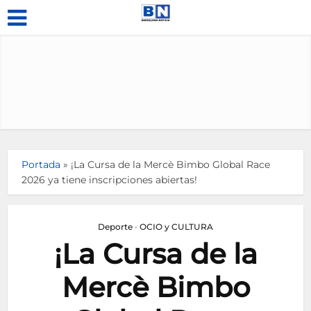
Portada
»
¡La Cursa de la Mercè Bimbo Global Race
2026 ya tiene inscripciones abiertas!
Deporte
•
OCIO y CULTURA
¡La Cursa de la
Mercè Bimbo