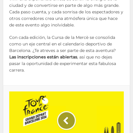
ciudad y de convertirse en parte de algo más grande.
Cada paso cuenta, y cada sonrisa de los espectadores y
otros corredores crea una atmósfera única que hace
de este evento algo inolvidable.
Con cada edición, la Cursa de la Mercè se consolida
como un eje central en el calendario deportivo de
Barcelona. ¿Te atreves a ser parte de esta aventura?
Las inscripciones están abiertas
, así que no dejes
pasar la oportunidad de experimentar esta fabulosa
carrera.