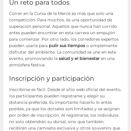
Un reto para todos
Correr en la Cursa de la Mercè es más que solo una
competición. Para muchos, es una oportunidad de
superación personal. Aquellos que nunca han corrido
antes pueden encontrar en esta carrera un empujón
para comenzar. Por otro lado, los corredores expertos
pueden usarla para
pulir sus tiempos
o simplemente
disfrutar del ambiente. La comunidad se une en este
evento, promoviendo la
salud y el bienestar
en una
atmósfera festiva.
Inscripción y participación
Inscribirse es fácil. Desde el sitio web oficial del evento,
los participantes pueden registrarse y elegir su
distancia preferida. Es importante hacerlo lo antes
posible, ya que los dorsales son limitados y se asignan
por orden de inscripción. Al registrarse, los individuos
no solo obtendrán su dorsal, sino que también
recibirán una camiseta exclusiva y otros souvenirs que