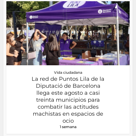
Vida ciudadana
La red de Puntos Lila de la
Diputació de Barcelona
llega este agosto a casi
treinta municipios para
combatir las actitudes
machistas en espacios de
ocio
1 semana