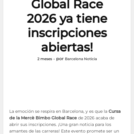
Global Race
2026 ya tiene
inscripciones
abiertas!
por
2 meses
Barcelona Noticia
La emoción se respira en Barcelona, y es que la
Cursa
de la Mercè Bimbo Global Race
de 2026 acaba de
abrir sus inscripciones. ¡Una gran noticia para los
amantes de las carreras! Este evento promete ser un