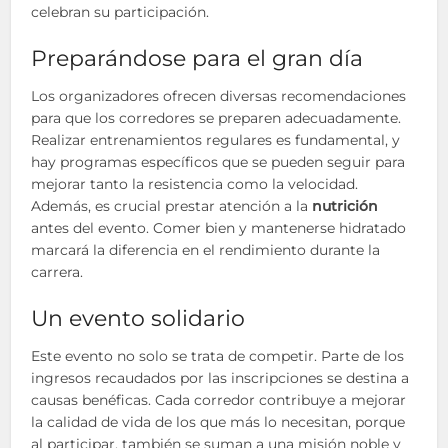
celebran su participación.
Preparándose para el gran día
Los organizadores ofrecen diversas recomendaciones
para que los corredores se preparen adecuadamente.
Realizar entrenamientos regulares es fundamental, y
hay programas específicos que se pueden seguir para
mejorar tanto la resistencia como la velocidad.
Además, es crucial prestar atención a la
nutrición
antes del evento. Comer bien y mantenerse hidratado
marcará la diferencia en el rendimiento durante la
carrera.
Un evento solidario
Este evento no solo se trata de competir. Parte de los
ingresos recaudados por las inscripciones se destina a
causas benéficas. Cada corredor contribuye a mejorar
la calidad de vida de los que más lo necesitan, porque
al participar, también se suman a una misión noble y