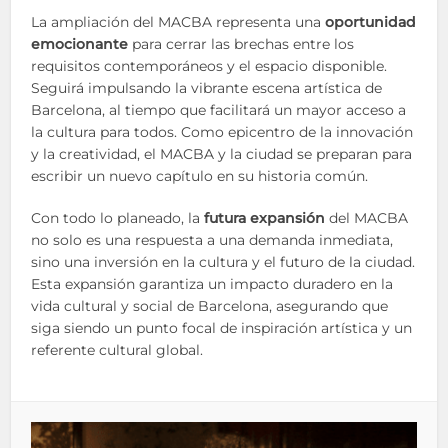
La ampliación del MACBA representa una
oportunidad
emocionante
para cerrar las brechas entre los
requisitos contemporáneos y el espacio disponible.
Seguirá impulsando la vibrante escena artística de
Barcelona, al tiempo que facilitará un mayor acceso a
la cultura para todos. Como epicentro de la innovación
y la creatividad, el MACBA y la ciudad se preparan para
escribir un nuevo capítulo en su historia común.
Con todo lo planeado, la
futura expansión
del MACBA
no solo es una respuesta a una demanda inmediata,
sino una inversión en la cultura y el futuro de la ciudad.
Esta expansión garantiza un impacto duradero en la
vida cultural y social de Barcelona, asegurando que
siga siendo un punto focal de inspiración artística y un
referente cultural global.