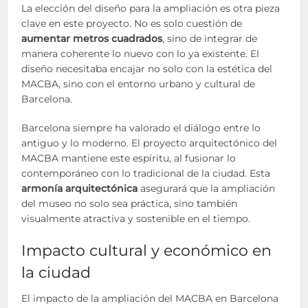
La elección del diseño para la ampliación es otra pieza
clave en este proyecto. No es solo cuestión de
aumentar metros cuadrados
, sino de integrar de
manera coherente lo nuevo con lo ya existente. El
diseño necesitaba encajar no solo con la estética del
MACBA, sino con el entorno urbano y cultural de
Barcelona.
Barcelona siempre ha valorado el diálogo entre lo
antiguo y lo moderno. El proyecto arquitectónico del
MACBA mantiene este espíritu, al fusionar lo
contemporáneo con lo tradicional de la ciudad. Esta
armonía arquitectónica
asegurará que la ampliación
del museo no solo sea práctica, sino también
visualmente atractiva y sostenible en el tiempo.
Impacto cultural y económico en
la ciudad
El impacto de la ampliación del MACBA en Barcelona