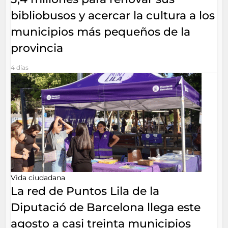
bibliobusos y acercar la cultura a los
municipios más pequeños de la
provincia
4 días
Vida ciudadana
La red de Puntos Lila de la
Diputació de Barcelona llega este
agosto a casi treinta municipios