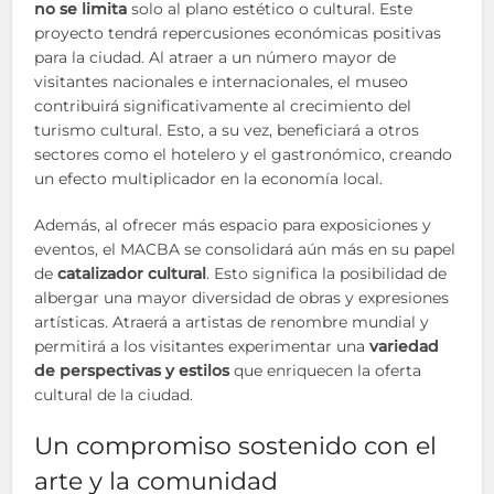
no se limita
solo al plano estético o cultural. Este
proyecto tendrá repercusiones económicas positivas
para la ciudad. Al atraer a un número mayor de
visitantes nacionales e internacionales, el museo
contribuirá significativamente al crecimiento del
turismo cultural. Esto, a su vez, beneficiará a otros
sectores como el hotelero y el gastronómico, creando
un efecto multiplicador en la economía local.
Además, al ofrecer más espacio para exposiciones y
eventos, el MACBA se consolidará aún más en su papel
de
catalizador cultural
. Esto significa la posibilidad de
albergar una mayor diversidad de obras y expresiones
artísticas. Atraerá a artistas de renombre mundial y
permitirá a los visitantes experimentar una
variedad
de perspectivas y estilos
que enriquecen la oferta
cultural de la ciudad.
Un compromiso sostenido con el
arte y la comunidad