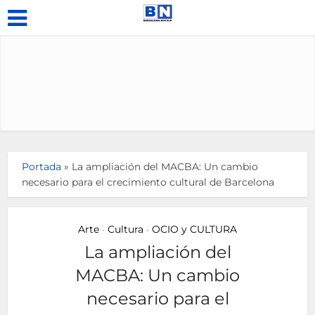
Portada
»
La ampliación del MACBA: Un cambio
necesario para el crecimiento cultural de Barcelona
Arte
Cultura
OCIO y CULTURA
•
•
La ampliación del
MACBA: Un cambio
necesario para el