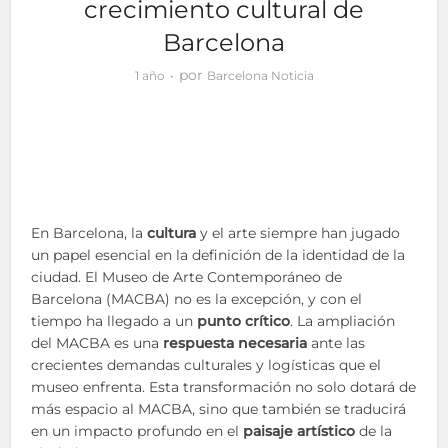
crecimiento cultural de
Barcelona
por
1 año
Barcelona Noticia
En Barcelona, la
cultura
y el arte siempre han jugado
un papel esencial en la definición de la identidad de la
ciudad. El Museo de Arte Contemporáneo de
Barcelona (MACBA) no es la excepción, y con el
tiempo ha llegado a un
punto crítico
. La ampliación
del MACBA es una
respuesta necesaria
ante las
crecientes demandas culturales y logísticas que el
museo enfrenta. Esta transformación no solo dotará de
más espacio al MACBA, sino que también se traducirá
en un impacto profundo en el
paisaje artístico
de la