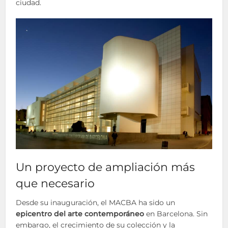
ciudad.
Un proyecto de ampliación más
que necesario
Desde su inauguración, el MACBA ha sido un
epicentro del arte contemporáneo
en Barcelona. Sin
embargo, el crecimiento de su colección y la