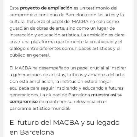
Este
proyecto de ampliación
es un testimonio del
compromiso continuo de Barcelona con las artes y la
cultura. Refuerza el papel del MACBA no solo como
guardián de obras de arte, sino como un lugar de
interacción y educación artística. La ambición es clara:
crear una plataforma que fomente la creatividad y el
diálogo entre diferentes comunidades artísticas y el
público en general.
El MACBA ha desempeñado un papel crucial al inspirar
a generaciones de artistas, críticos y amantes del arte.
Con esta ampliación, la institución estará mejor
equipada para seguir inspirando y educando a futuras
generaciones. La ciudad de Barcelona
muestra así su
compromiso
de mantener su relevancia en el
panorama artístico mundial.
El futuro del MACBA y su legado
en Barcelona