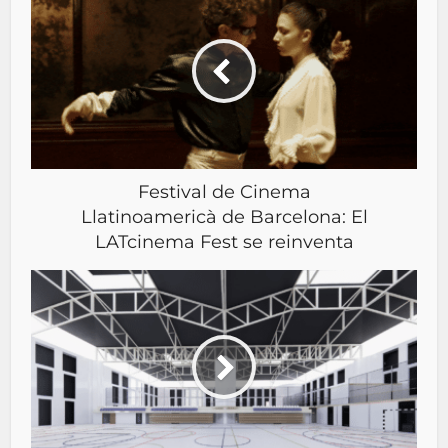
Festival de Cinema
Llatinoamericà de Barcelona: El
LATcinema Fest se reinventa