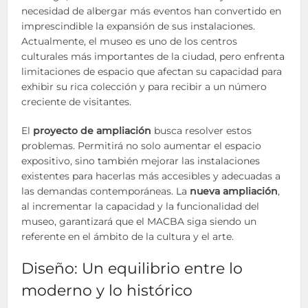
necesidad de albergar más eventos han convertido en
imprescindible la expansión de sus instalaciones.
Actualmente, el museo es uno de los centros
culturales más importantes de la ciudad, pero enfrenta
limitaciones de espacio que afectan su capacidad para
exhibir su rica colección y para recibir a un número
creciente de visitantes.
El
proyecto de ampliación
busca resolver estos
problemas. Permitirá no solo aumentar el espacio
expositivo, sino también mejorar las instalaciones
existentes para hacerlas más accesibles y adecuadas a
las demandas contemporáneas. La
nueva ampliación
,
al incrementar la capacidad y la funcionalidad del
museo, garantizará que el MACBA siga siendo un
referente en el ámbito de la cultura y el arte.
Diseño: Un equilibrio entre lo
moderno y lo histórico