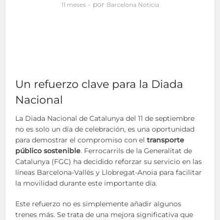
por
11 meses
Barcelona Noticia
Un refuerzo clave para la Diada
Nacional
La Diada Nacional de Catalunya del 11 de septiembre
no es solo un día de celebración, es una oportunidad
para demostrar el compromiso con el
transporte
público sostenible
. Ferrocarrils de la Generalitat de
Catalunya (FGC) ha decidido reforzar su servicio en las
líneas Barcelona-Vallès y Llobregat-Anoia para facilitar
la movilidad durante este importante día.
Este refuerzo no es simplemente añadir algunos
trenes más. Se trata de una mejora significativa que