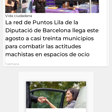
Vida ciudadana
La red de Puntos Lila de la
Diputació de Barcelona llega este
agosto a casi treinta municipios
para combatir las actitudes
machistas en espacios de ocio
1 semana