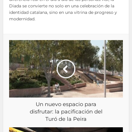
Diada se convierte no solo en una celebración de la
identidad catalana, sino en una vitrina de progreso y
modernidad.
Un nuevo espacio para
disfrutar: la pacificación del
Turó de la Peira