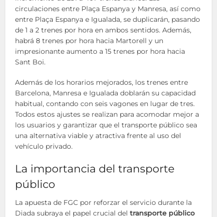
circulaciones entre Plaça Espanya y Manresa, así como
entre Plaça Espanya e Igualada, se duplicarán, pasando
de 1 a 2 trenes por hora en ambos sentidos. Además,
habrá 8 trenes por hora hacia Martorell y un
impresionante aumento a 15 trenes por hora hacia
Sant Boi.
Además de los horarios mejorados, los trenes entre
Barcelona, Manresa e Igualada doblarán su capacidad
habitual, contando con seis vagones en lugar de tres.
Todos estos ajustes se realizan para acomodar mejor a
los usuarios y garantizar que el transporte público sea
una alternativa viable y atractiva frente al uso del
vehículo privado.
La importancia del transporte
público
La apuesta de FGC por reforzar el servicio durante la
Diada subraya el papel crucial del
transporte público