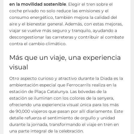
en la movilidad sostenible
. Elegir el tren sobre el
coche privado no solo reduce las emisiones y el
consumo energético, también mejora la calidad del
aire y el bienestar general. Además, con estas mejoras,
viajar se vuelve más seguro y tranquilo, ayudando a
descongestionar las carreteras y contribuir al combate
contra el cambio climático.
Más que un viaje, una experiencia
visual
Otro aspecto curioso y atractivo durante la Diada es la
ambientación especial que Ferrocarrils realiza en la
estación de Plaça Catalunya. Las bóvedas de la
estación se iluminan con los colores de la senyera,
ofreciendo una experiencia visual única para los más
de 90,000 viajeros que pasan por allí diariamente. Este
detalle refuerza el sentimiento de orgullo y unidad
durante la jornada, transformando el viaje en tren en
una parte integral de la celebración.