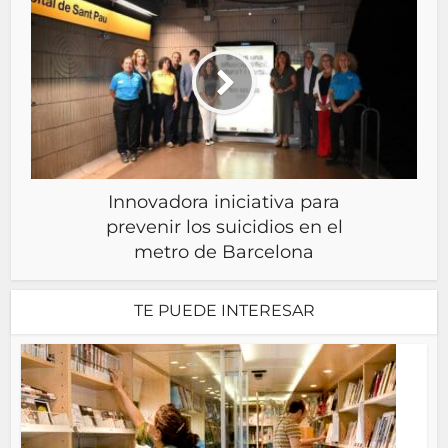
Innovadora iniciativa para
prevenir los suicidios en el
metro de Barcelona
TE PUEDE INTERESAR