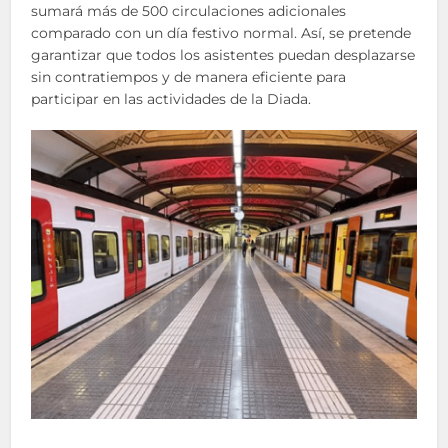
sumará más de 500 circulaciones adicionales
comparado con un día festivo normal. Así, se pretende
garantizar que todos los asistentes puedan desplazarse
sin contratiempos y de manera eficiente para
participar en las actividades de la Diada.