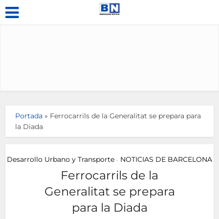
Portada
»
Ferrocarrils de la Generalitat se prepara para
la Diada
Desarrollo Urbano y Transporte
NOTICIAS DE BARCELONA
•
Ferrocarrils de la
Generalitat se prepara
para la Diada