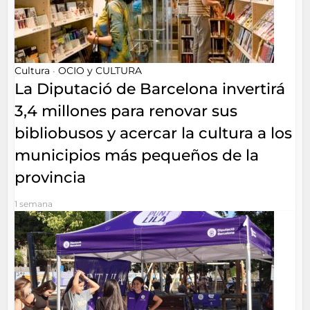
Cultura
OCIO y CULTURA
•
La Diputació de Barcelona invertirá
3,4 millones para renovar sus
bibliobusos y acercar la cultura a los
municipios más pequeños de la
provincia
1 semana