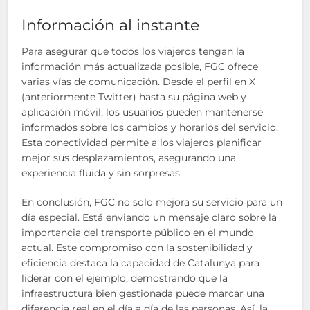
Información al instante
Para asegurar que todos los viajeros tengan la
información más actualizada posible, FGC ofrece
varias vías de comunicación. Desde el perfil en X
(anteriormente Twitter) hasta su página web y
aplicación móvil, los usuarios pueden mantenerse
informados sobre los cambios y horarios del servicio.
Esta conectividad permite a los viajeros planificar
mejor sus desplazamientos, asegurando una
experiencia fluida y sin sorpresas.
En conclusión, FGC no solo mejora su servicio para un
día especial. Está enviando un mensaje claro sobre la
importancia del transporte público en el mundo
actual. Este compromiso con la sostenibilidad y
eficiencia destaca la capacidad de Catalunya para
liderar con el ejemplo, demostrando que la
infraestructura bien gestionada puede marcar una
diferencia real en el día a día de las personas. Así, la